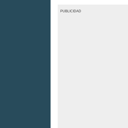
PUBLICIDAD