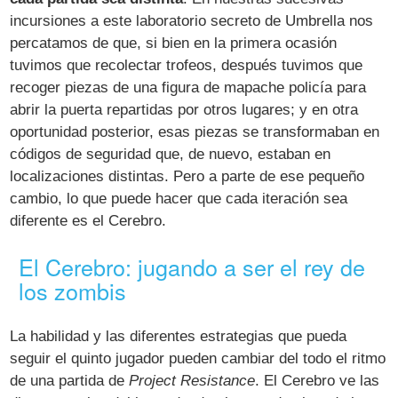
incursiones a este laboratorio secreto de Umbrella nos
percatamos de que, si bien en la primera ocasión
tuvimos que recolectar trofeos, después tuvimos que
recoger piezas de una figura de mapache policía para
abrir la puerta repartidas por otros lugares; y en otra
oportunidad posterior, esas piezas se transformaban en
códigos de seguridad que, de nuevo, estaban en
localizaciones distintas. Pero a parte de ese pequeño
cambio, lo que puede hacer que cada iteración sea
diferente es el Cerebro.
El Cerebro: jugando a ser el rey de
los zombis
La habilidad y las diferentes estrategias que pueda
seguir el quinto jugador pueden cambiar del todo el ritmo
de una partida de
Project Resistance
. El Cerebro ve las