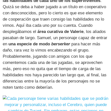
las habilidades de cada uno de los supervivientes
.
Quizá se deba a haber jugado a un título en cooperativo
con desconocidos, pero lo cierto es que ese elemento
de cooperación que traen consigo las habilidades no lo
vimos. Aquí iba cada uno por su cuenta. Cuando
desplegábamos el
área curativa de Valerie
, los aliados
pasaban de largo. Samuel, un personaje capaz de entrar
en
una especie de modo
berserker
para hacer más
daño, rara vez lo vimos encabezando el grupo.
Probablemente, jugando con amigos con los que
comentemos cada una de las jugadas, se aprovechen
más, pero eso no quita que el tiempo de carga de las
habilidades nos haya parecido tan largo que, al final, las
diferencias entre la mayoría de los personajes no se
noten tanto como deberían.