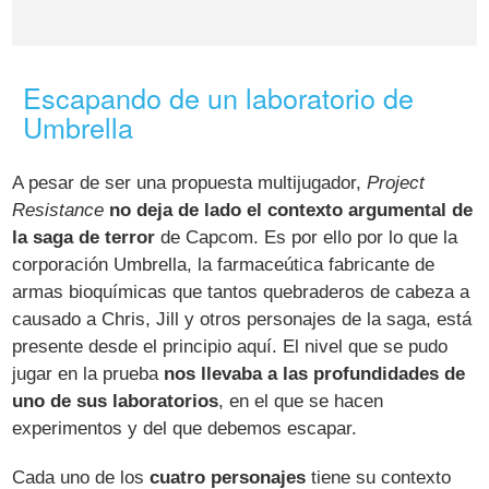
Escapando de un laboratorio de
Umbrella
A pesar de ser una propuesta multijugador,
Project
Resistance
no deja de lado el contexto argumental de
la saga de terror
de Capcom. Es por ello por lo que la
corporación Umbrella, la farmaceútica fabricante de
armas bioquímicas que tantos quebraderos de cabeza a
causado a Chris, Jill y otros personajes de la saga, está
presente desde el principio aquí. El nivel que se pudo
jugar en la prueba
nos llevaba a las profundidades de
uno de sus laboratorios
, en el que se hacen
experimentos y del que debemos escapar.
Cada uno de los
cuatro personajes
tiene su contexto