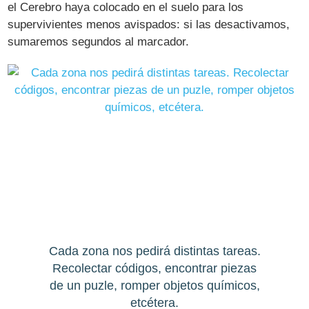
el Cerebro haya colocado en el suelo para los
supervivientes menos avispados: si las desactivamos,
sumaremos segundos al marcador.
Cada zona nos pedirá distintas tareas.
Recolectar códigos, encontrar piezas
de un puzle, romper objetos químicos,
etcétera.