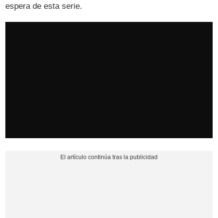
espera de esta serie.