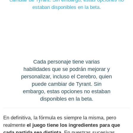
Cada personaje tiene varias
habilidades que se podrán mejorar y
personalizar, incluso el Cerebro, quien
puede cambiar de Tyrant. Sin
embargo, estas opciones no estaban
disponibles en la beta.
En definitiva, la fórmula es siempre la misma, pero
realmente
el juego tiene los ingredientes para que
cada partida sea distinta
. En nuestras sucesivas