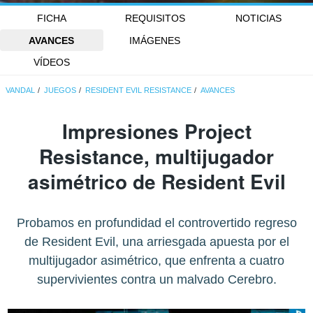
FICHA
REQUISITOS
NOTICIAS
AVANCES
IMÁGENES
VÍDEOS
VANDAL
JUEGOS
RESIDENT EVIL RESISTANCE
AVANCES
Impresiones Project
Resistance, multijugador
asimétrico de Resident Evil
Probamos en profundidad el controvertido regreso
de Resident Evil, una arriesgada apuesta por el
multijugador asimétrico, que enfrenta a cuatro
supervivientes contra un malvado Cerebro.