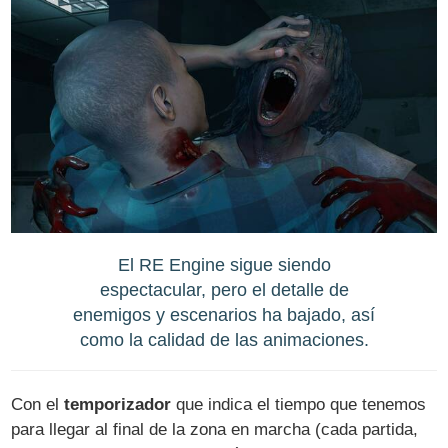
El RE Engine sigue siendo
espectacular, pero el detalle de
enemigos y escenarios ha bajado, así
como la calidad de las animaciones.
Con el
temporizador
que indica el tiempo que tenemos
para llegar al final de la zona en marcha (cada partida,