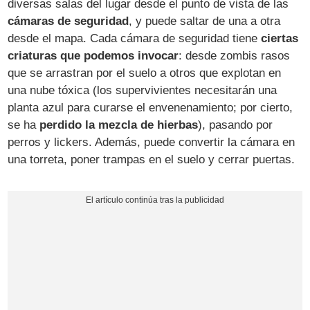
diversas salas del lugar desde el punto de vista de las
cámaras de seguridad
, y puede saltar de una a otra
desde el mapa. Cada cámara de seguridad tiene
ciertas
criaturas que podemos invocar
: desde zombis rasos
que se arrastran por el suelo a otros que explotan en
una nube tóxica (los supervivientes necesitarán una
planta azul para curarse el envenenamiento; por cierto,
se ha
perdido la mezcla de hierbas
), pasando por
perros y lickers. Además, puede convertir la cámara en
una torreta, poner trampas en el suelo y cerrar puertas.