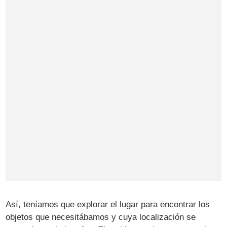
Así, teníamos que explorar el lugar para encontrar los
objetos que necesitábamos y cuya localización se