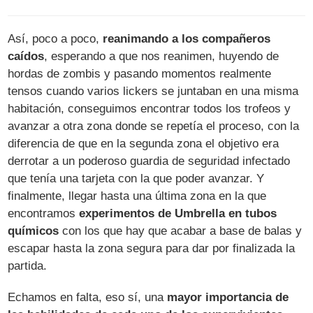
Así, poco a poco,
reanimando a los compañeros
caídos
, esperando a que nos reanimen, huyendo de
hordas de zombis y pasando momentos realmente
tensos cuando varios lickers se juntaban en una misma
habitación, conseguimos encontrar todos los trofeos y
avanzar a otra zona donde se repetía el proceso, con la
diferencia de que en la segunda zona el objetivo era
derrotar a un poderoso guardia de seguridad infectado
que tenía una tarjeta con la que poder avanzar. Y
finalmente, llegar hasta una última zona en la que
encontramos
experimentos de Umbrella en tubos
químicos
con los que hay que acabar a base de balas y
escapar hasta la zona segura para dar por finalizada la
partida.
Echamos en falta, eso sí, una
mayor importancia de