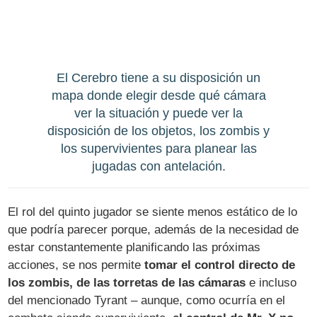
El Cerebro tiene a su disposición un
mapa donde elegir desde qué cámara
ver la situación y puede ver la
disposición de los objetos, los zombis y
los supervivientes para planear las
jugadas con antelación.
El rol del quinto jugador se siente menos estático de lo
que podría parecer porque, además de la necesidad de
estar constantemente planificando las próximas
acciones, se nos permite
tomar el control directo de
los zombis, de las torretas de las cámaras
e incluso
del mencionado Tyrant – aunque, como ocurría en el