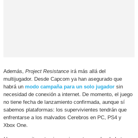
Además,
Project Resistance
irá más allá del
multijugador. Desde Capcom ya han asegurado que
habrá un
modo campaña para un solo jugador
sin
necesidad de conexión a internet. De momento, el juego
no tiene fecha de lanzamiento confirmada, aunque sí
sabemos plataformas: los supervivientes tendrán que
enfrentarse a los malvados Cerebros en PC, PS4 y
Xbox One.