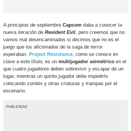
A principios de septiembre
Capcom
daba a conocer la
nueva iteración de
Resident Evil
, pero creemos que no
vamos mal desencaminados si decimos que no es el
juego que los aficionados de la saga de terror
esperaban.
Project Resistance
, como se conoce en
clave a este título, es un
multijugador asimétrico
en el
que cuatro jugadores deben sobrevivir y escapar de un
lugar, mientras un quinto jugador debe impedirlo
colocando zombis y otras criaturas y trampas por el
escenario.
PUBLICIDAD