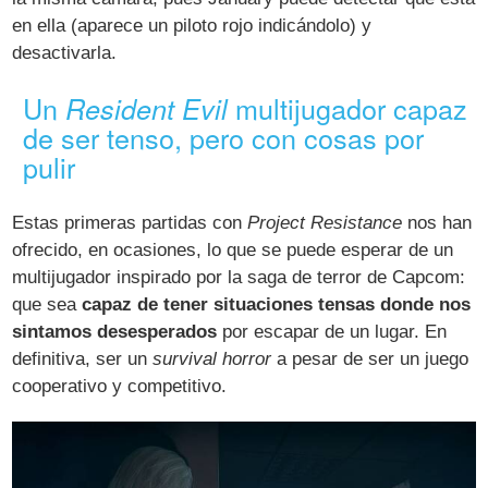
en ella (aparece un piloto rojo indicándolo) y
desactivarla.
Un
multijugador capaz
Resident Evil
de ser tenso, pero con cosas por
pulir
Estas primeras partidas con
Project Resistance
nos han
ofrecido, en ocasiones, lo que se puede esperar de un
multijugador inspirado por la saga de terror de Capcom:
que sea
capaz de tener situaciones tensas donde nos
sintamos desesperados
por escapar de un lugar. En
definitiva, ser un
survival horror
a pesar de ser un juego
cooperativo y competitivo.