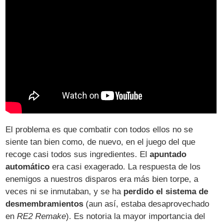
El problema es que combatir con todos ellos no se
siente tan bien como, de nuevo, en el juego del que
recoge casi todos sus ingredientes. El
apuntado
automático
era casi exagerado. La respuesta de los
enemigos a nuestros disparos era más bien torpe, a
veces ni se inmutaban, y se ha
perdido el sistema de
desmembramientos
(aun así, estaba desaprovechado
en
RE2 Remake
). Es notoria la mayor importancia del