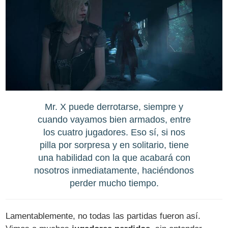
Mr. X puede derrotarse, siempre y
cuando vayamos bien armados, entre
los cuatro jugadores. Eso sí, si nos
pilla por sorpresa y en solitario, tiene
una habilidad con la que acabará con
nosotros inmediatamente, haciéndonos
perder mucho tiempo.
Lamentablemente, no todas las partidas fueron así.