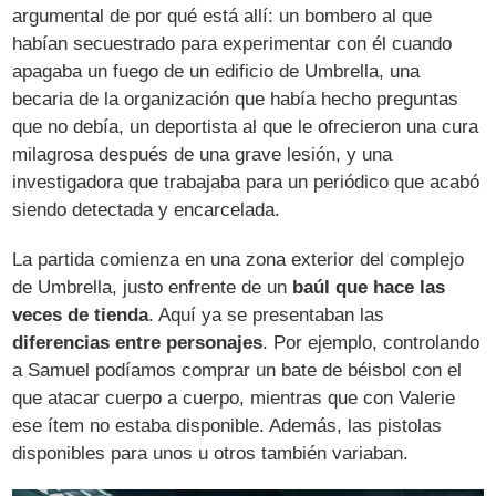
argumental de por qué está allí: un bombero al que
habían secuestrado para experimentar con él cuando
apagaba un fuego de un edificio de Umbrella, una
becaria de la organización que había hecho preguntas
que no debía, un deportista al que le ofrecieron una cura
milagrosa después de una grave lesión, y una
investigadora que trabajaba para un periódico que acabó
siendo detectada y encarcelada.
La partida comienza en una zona exterior del complejo
de Umbrella, justo enfrente de un
baúl que hace las
veces de tienda
. Aquí ya se presentaban las
diferencias entre personajes
. Por ejemplo, controlando
a Samuel podíamos comprar un bate de béisbol con el
que atacar cuerpo a cuerpo, mientras que con Valerie
ese ítem no estaba disponible. Además, las pistolas
disponibles para unos u otros también variaban.