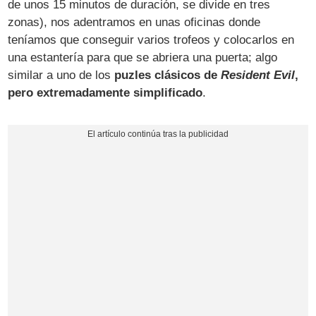
de unos 15 minutos de duración, se divide en tres
zonas), nos adentramos en unas oficinas donde
teníamos que conseguir varios trofeos y colocarlos en
una estantería para que se abriera una puerta; algo
similar a uno de los
puzles clásicos de
Resident Evil
,
pero extremadamente simplificado
.