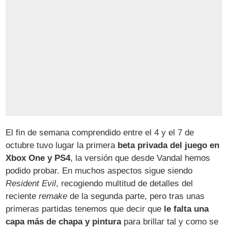
El fin de semana comprendido entre el 4 y el 7 de
octubre tuvo lugar la primera
beta privada del juego en
Xbox One y PS4
, la versión que desde Vandal hemos
podido probar. En muchos aspectos sigue siendo
Resident Evil
, recogiendo multitud de detalles del
reciente
remake
de la segunda parte, pero tras unas
primeras partidas tenemos que decir que
le falta una
capa más de chapa y pintura
para brillar tal y como se