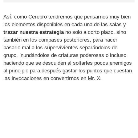
Así, como Cerebro tendremos que pensarnos muy bien
los elementos disponibles en cada una de las salas y
trazar nuestra estrategia
no solo a corto plazo, sino
también en los compases posteriores, para hacer
pasarlo mal a los supervivientes separándolos del
grupo, inundándolos de criaturas poderosas o incluso
haciendo que se descuiden al soltarles pocos enemigos
al principio para después gastar los puntos que cuestan
las invocaciones en convertirnos en Mr. X.