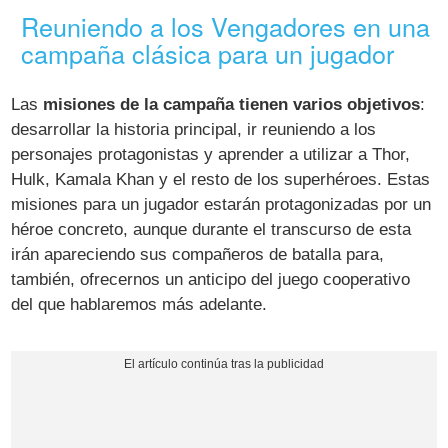
Reuniendo a los Vengadores en una
campaña clásica para un jugador
Las
misiones de la campaña tienen varios objetivos
:
desarrollar la historia principal, ir reuniendo a los
personajes protagonistas y aprender a utilizar a Thor,
Hulk, Kamala Khan y el resto de los superhéroes. Estas
misiones para un jugador estarán protagonizadas por un
héroe concreto, aunque durante el transcurso de esta
irán apareciendo sus compañeros de batalla para,
también, ofrecernos un anticipo del juego cooperativo
del que hablaremos más adelante.