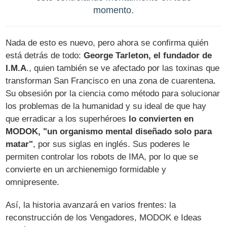
momento.
Nada de esto es nuevo, pero ahora se confirma quién
está detrás de todo:
George Tarleton, el fundador de
I.M.A
., quien también se ve afectado por las toxinas que
transforman San Francisco en una zona de cuarentena.
Su obsesión por la ciencia como método para solucionar
los problemas de la humanidad y su ideal de que hay
que erradicar a los superhéroes
lo convierten en
MODOK, "un organismo mental diseñado solo para
matar"
, por sus siglas en inglés. Sus poderes le
permiten controlar los robots de IMA, por lo que se
convierte en un archienemigo formidable y
omnipresente.
Así, la historia avanzará en varios frentes: la
reconstrucción de los Vengadores, MODOK e Ideas