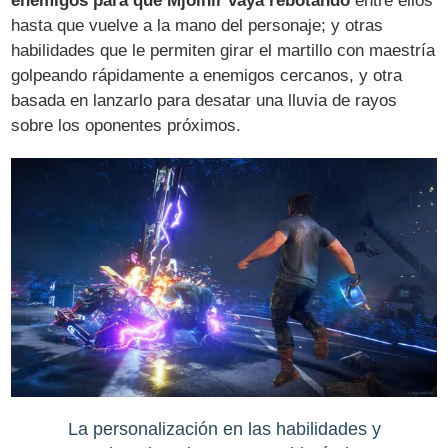
enemigos para que Mjolnir vaya rebotando
entre ellos
hasta que vuelve a la mano del personaje; y otras
habilidades que le permiten girar el martillo con maestría
golpeando rápidamente a enemigos cercanos, y otra
basada en lanzarlo para desatar una lluvia de rayos
sobre los oponentes próximos.
La personalización en las habilidades y