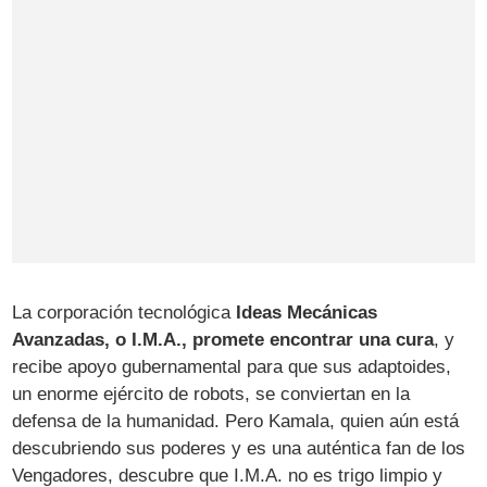
La corporación tecnológica
Ideas Mecánicas
Avanzadas, o I.M.A., promete encontrar una cura
, y
recibe apoyo gubernamental para que sus adaptoides,
un enorme ejército de robots, se conviertan en la
defensa de la humanidad. Pero Kamala, quien aún está
descubriendo sus poderes y es una auténtica fan de los
Vengadores, descubre que I.M.A. no es trigo limpio y