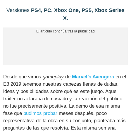
Versiones
PS4, PC, Xbox One, PS5, Xbox Series
X
.
Desde que vimos
gameplay
de
Marvel’s Avengers
en el
E3 2019 tenemos nuestras cabezas llenas de dudas,
ideas y posibilidades sobre qué es este juego. Aquel
tráiler no aclaraba demasiado y la reacción del público
no fue precisamente positiva. La demo de esa misma
fase que
pudimos probar
meses después, poco
representativa de la obra en su conjunto, planteaba más
preguntas de las que resolvía. Esta misma semana