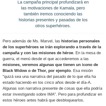
La campaña principal profundizará en
las motivaciones de Kamala, pero
también iremos conociendo las
historias presentes y pasadas de los
otros superhéroes.
Pero además de Ms. Marvel, las
historias personales
de los superhéroes se irán explorando a través de la
campaña y con las misiones de héroe
. En la mesa de
guerra, el menú desde el que accederemos a las
misiones, veremos algunas que tienen un icono de
Black Widow o de Thor, por ejemplo
. Esa misión
"quizá sea una narrativa del pasado de lo que ella ha
estado haciendo en los cinco años desde el día-A.
Algunas son narrativa presente de cosas que ella podría
estar investigando sobre IMA". Pero para profundizar en
estos héroes antes habrá que desbloquearlos.