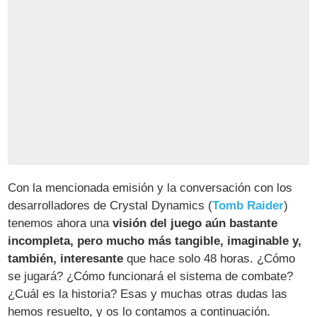
Con la mencionada emisión y la conversación con los
desarrolladores de Crystal Dynamics (
Tomb Raider
)
tenemos ahora una
visión del juego aún bastante
incompleta, pero mucho más tangible, imaginable y,
también, interesante
que hace solo 48 horas. ¿Cómo
se jugará? ¿Cómo funcionará el sistema de combate?
¿Cuál es la historia? Esas y muchas otras dudas las
hemos resuelto, y os lo contamos a continuación.