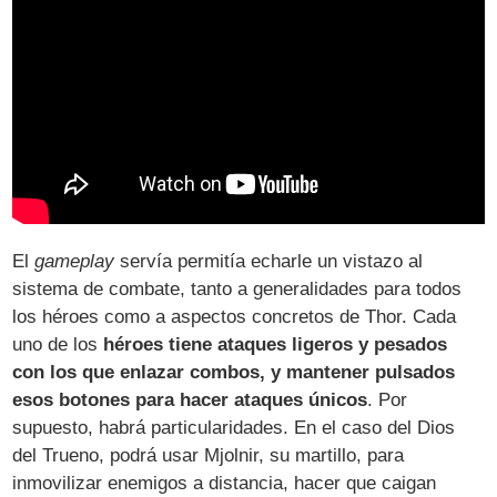
El
gameplay
servía permitía echarle un vistazo al
sistema de combate, tanto a generalidades para todos
los héroes como a aspectos concretos de Thor. Cada
uno de los
héroes tiene ataques ligeros y pesados
con los que enlazar combos, y mantener pulsados
esos botones para hacer ataques únicos
. Por
supuesto, habrá particularidades. En el caso del Dios
del Trueno, podrá usar Mjolnir, su martillo, para
inmovilizar enemigos a distancia, hacer que caigan