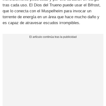
tras cada uso. El Dios del Trueno puede usar el Bifrost,
que lo conecta con el Muspelheim para invocar un
torrente de energía en un área que hace mucho daño y
es capaz de atravesar escudos irrompibles.