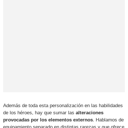
Además de toda esta personalización en las habilidades
de los héroes, hay que sumar las
alteraciones
provocadas por los elementos externos
. Hablamos de
equipamiento separado en distintas rarezas y que ofrece