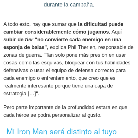
durante la campaña.
A todo esto, hay que sumar que
la dificultad puede
cambiar considerablemente cómo jugamos
. Aquí
subir de
tier
"no convierte cada enemigo en una
esponja de balas"
, explica Phil Therien, responsable de
zonas de guerra. "Tan solo pone más presión en usar
cosas como las esquivas, bloquear con tus habilidades
defensivas o usar el equipo de defensa correcto para
cada enemigo o enfrentamiento, que creo que es
realmente interesante porque tiene una capa de
estrategia […]".
Pero parte importante de la profundidad estará en que
cada héroe se podrá personalizar al gusto.
Mi Iron Man será distinto al tuyo