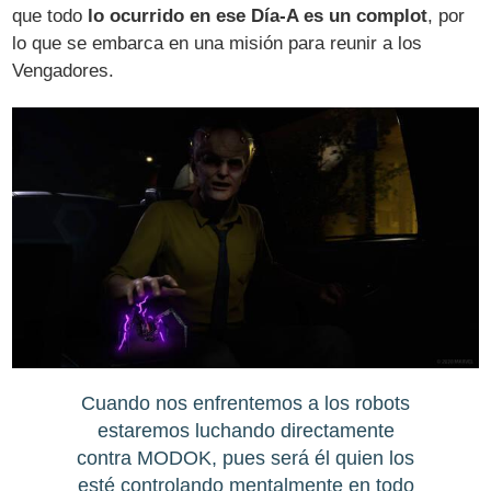
que todo
lo ocurrido en ese Día-A es un complot
, por
lo que se embarca en una misión para reunir a los
Vengadores.
Cuando nos enfrentemos a los robots
estaremos luchando directamente
contra MODOK, pues será él quien los
esté controlando mentalmente en todo