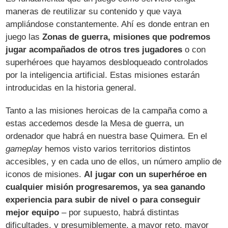
maneras de reutilizar su contenido y que vaya
ampliándose constantemente. Ahí es donde entran en
juego las
Zonas de guerra, misiones que podremos
jugar acompañados de otros tres jugadores
o con
superhéroes que hayamos desbloqueado controlados
por la inteligencia artificial. Estas misiones estarán
introducidas en la historia general.
Tanto a las misiones heroicas de la campaña como a
estas accedemos desde la Mesa de guerra, un
ordenador que habrá en nuestra base Quimera. En el
gameplay
hemos visto varios territorios distintos
accesibles, y en cada uno de ellos, un número amplio de
iconos de misiones.
Al jugar con un superhéroe en
cualquier misión progresaremos, ya sea ganando
experiencia para subir de nivel o para conseguir
mejor equipo
– por supuesto, habrá distintas
dificultades, y presumiblemente, a mayor reto, mayor