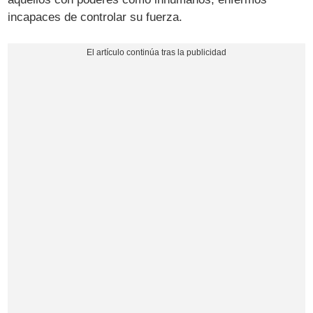
incapaces de controlar su fuerza.