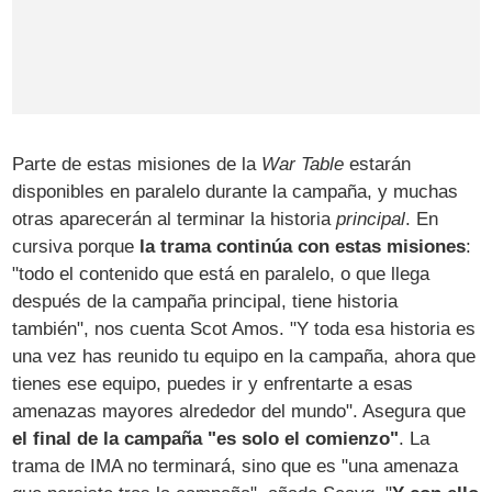
Parte de estas misiones de la
War Table
estarán
disponibles en paralelo durante la campaña, y muchas
otras aparecerán al terminar la historia
principal
. En
cursiva porque
la trama continúa con estas misiones
:
"todo el contenido que está en paralelo, o que llega
después de la campaña principal, tiene historia
también", nos cuenta Scot Amos. "Y toda esa historia es
una vez has reunido tu equipo en la campaña, ahora que
tienes ese equipo, puedes ir y enfrentarte a esas
amenazas mayores alrededor del mundo". Asegura que
el final de la campaña "es solo el comienzo"
. La
trama de IMA no terminará, sino que es "una amenaza