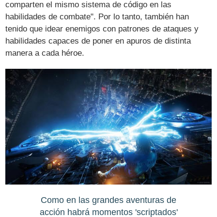
comparten el mismo sistema de código en las
habilidades de combate". Por lo tanto, también han
tenido que idear enemigos con patrones de ataques y
habilidades capaces de poner en apuros de distinta
manera a cada héroe.
Como en las grandes aventuras de
acción habrá momentos 'scriptados'