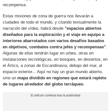
recompensa.
Estas misiones de zona de guerra nos llevarán a
ciudades de todo el mundo, y citando textualmente la
narración del vídeo, habrá desde
"espacios abiertos
diseñados para la exploración y el viaje en equipo a
interiores abarrotados con varios desafíos basados
en objetivos, combates contra jefes y recompensas"
.
Algunas de ellas tendrán lugar en urbes, otras en
instalaciones tecnológicas, en bosques, en desiertos, en
el Ártico, a zonas de Escandinavia, debajo del mar, al
espacio exterior... Aquí no hay un gran mundo abierto,
sino un
mapa dividido en regiones que estará repleto
de lugares alrededor del globo terráqueo
.