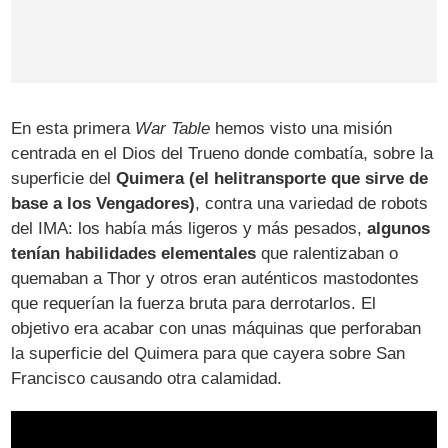
En esta primera
War Table
hemos visto una misión
centrada en el Dios del Trueno donde combatía, sobre la
superficie del
Quimera (el helitransporte que sirve de
base a los Vengadores)
, contra una variedad de robots
del IMA: los había más ligeros y más pesados,
algunos
tenían habilidades elementales
que ralentizaban o
quemaban a Thor y otros eran auténticos mastodontes
que requerían la fuerza bruta para derrotarlos. El
objetivo era acabar con unas máquinas que perforaban
la superficie del Quimera para que cayera sobre San
Francisco causando otra calamidad.