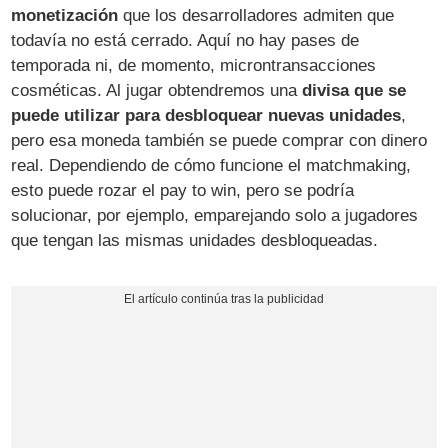
monetización
que los desarrolladores admiten que
todavía no está cerrado. Aquí no hay pases de
temporada ni, de momento, microntransacciones
cosméticas. Al jugar obtendremos una
divisa que se
puede utilizar para desbloquear nuevas unidades
,
pero esa moneda también se puede comprar con dinero
real. Dependiendo de cómo funcione el matchmaking,
esto puede rozar el pay to win, pero se podría
solucionar, por ejemplo, emparejando solo a jugadores
que tengan las mismas unidades desbloqueadas.