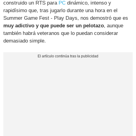
construido un RTS para
PC
dinámico, intenso y
rapidísimo que, tras jugarlo durante una hora en el
Summer Game Fest - Play Days, nos demostró que es
muy adictivo y que puede ser un pelotazo
, aunque
también habrá veteranos que lo puedan considerar
demasiado simple.