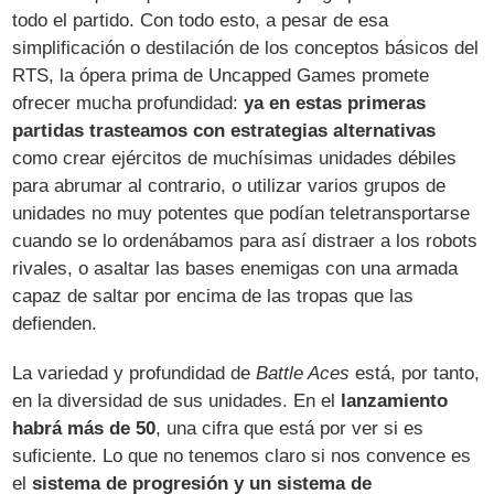
todo el partido. Con todo esto, a pesar de esa
simplificación o destilación de los conceptos básicos del
RTS, la ópera prima de Uncapped Games promete
ofrecer mucha profundidad:
ya en estas primeras
partidas trasteamos con estrategias alternativas
como crear ejércitos de muchísimas unidades débiles
para abrumar al contrario, o utilizar varios grupos de
unidades no muy potentes que podían teletransportarse
cuando se lo ordenábamos para así distraer a los robots
rivales, o asaltar las bases enemigas con una armada
capaz de saltar por encima de las tropas que las
defienden.
La variedad y profundidad de
Battle Aces
está, por tanto,
en la diversidad de sus unidades. En el
lanzamiento
habrá más de 50
, una cifra que está por ver si es
suficiente. Lo que no tenemos claro si nos convence es
el
sistema de progresión y un sistema de