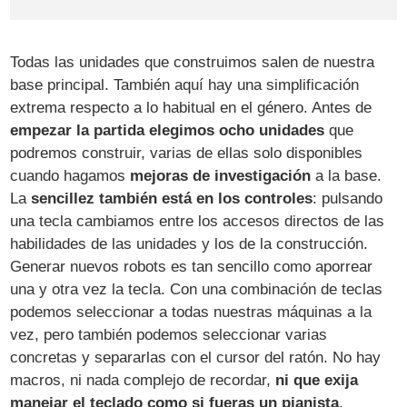
Todas las unidades que construimos salen de nuestra
base principal. También aquí hay una simplificación
extrema respecto a lo habitual en el género. Antes de
empezar la partida elegimos ocho unidades
que
podremos construir, varias de ellas solo disponibles
cuando hagamos
mejoras de investigación
a la base.
La
sencillez también está en los controles
: pulsando
una tecla cambiamos entre los accesos directos de las
habilidades de las unidades y los de la construcción.
Generar nuevos robots es tan sencillo como aporrear
una y otra vez la tecla. Con una combinación de teclas
podemos seleccionar a todas nuestras máquinas a la
vez, pero también podemos seleccionar varias
concretas y separarlas con el cursor del ratón. No hay
macros, ni nada complejo de recordar,
ni que exija
manejar el teclado como si fueras un pianista
.