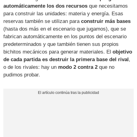
automáticamente los dos recursos
que necesitamos
para construir las unidades: materia y energía. Esas
reservas también se utilizan para
construir más bases
(hasta dos más en el escenario que jugamos), que se
fabrican automáticamente en los puntos del escenario
predeterminados y que también tienen sus propios
bichitos mecánicos para generar materiales. El
objetivo
de cada partida es destruir la primera base del rival
,
o de los rivales: hay un
modo 2 contra 2
que no
pudimos probar.