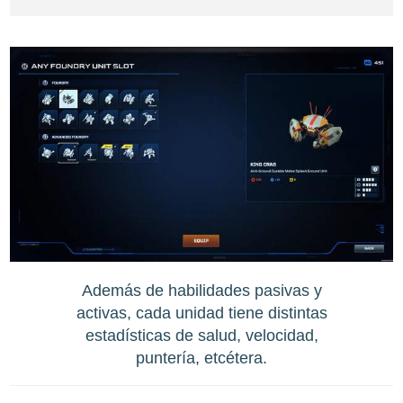
Además de habilidades pasivas y
activas, cada unidad tiene distintas
estadísticas de salud, velocidad,
puntería, etcétera.