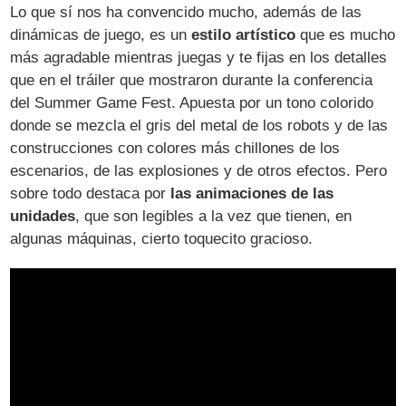
Lo que sí nos ha convencido mucho, además de las
dinámicas de juego, es un
estilo artístico
que es mucho
más agradable mientras juegas y te fijas en los detalles
que en el tráiler que mostraron durante la conferencia
del Summer Game Fest. Apuesta por un tono colorido
donde se mezcla el gris del metal de los robots y de las
construcciones con colores más chillones de los
escenarios, de las explosiones y de otros efectos. Pero
sobre todo destaca por
las animaciones de las
unidades
, que son legibles a la vez que tienen, en
algunas máquinas, cierto toquecito gracioso.