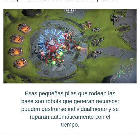
Esas pequeñas pilas que rodean las
base son robots que generan recursos:
pueden destruirse individualmente y se
reparan automáticamente con el
tiempo.