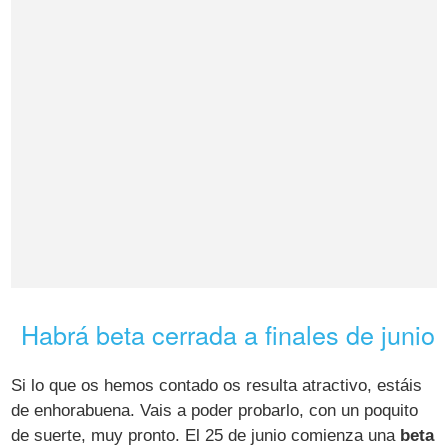
Habrá beta cerrada a finales de junio
Si lo que os hemos contado os resulta atractivo, estáis
de enhorabuena. Vais a poder probarlo, con un poquito
de suerte, muy pronto. El 25 de junio comienza una
beta