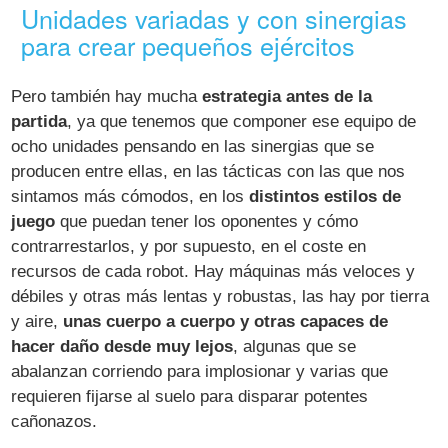
Unidades variadas y con sinergias
para crear pequeños ejércitos
Pero también hay mucha
estrategia antes de la
partida
, ya que tenemos que componer ese equipo de
ocho unidades pensando en las sinergias que se
producen entre ellas, en las tácticas con las que nos
sintamos más cómodos, en los
distintos estilos de
juego
que puedan tener los oponentes y cómo
contrarrestarlos, y por supuesto, en el coste en
recursos de cada robot. Hay máquinas más veloces y
débiles y otras más lentas y robustas, las hay por tierra
y aire,
unas cuerpo a cuerpo y otras capaces de
hacer daño desde muy lejos
, algunas que se
abalanzan corriendo para implosionar y varias que
requieren fijarse al suelo para disparar potentes
cañonazos.