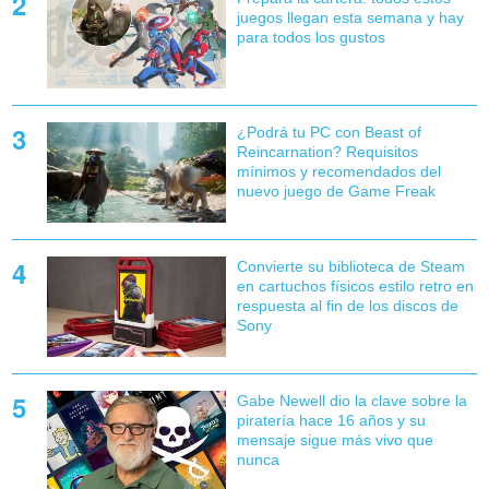
juegos llegan esta semana y hay
para todos los gustos
¿Podrá tu PC con Beast of
Reincarnation? Requisitos
mínimos y recomendados del
nuevo juego de Game Freak
Convierte su biblioteca de Steam
en cartuchos físicos estilo retro en
respuesta al fin de los discos de
Sony
Gabe Newell dio la clave sobre la
piratería hace 16 años y su
mensaje sigue más vivo que
nunca