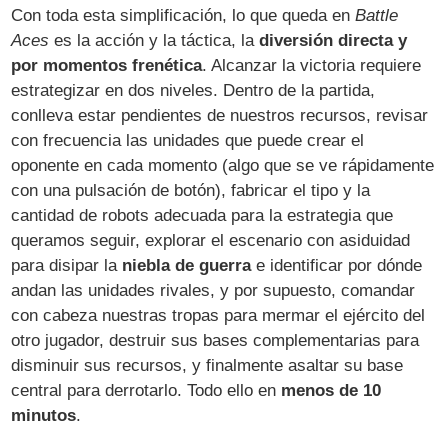
Con toda esta simplificación, lo que queda en
Battle
Aces
es la acción y la táctica, la
diversión directa y
por momentos frenética
. Alcanzar la victoria requiere
estrategizar en dos niveles. Dentro de la partida,
conlleva estar pendientes de nuestros recursos, revisar
con frecuencia las unidades que puede crear el
oponente en cada momento (algo que se ve rápidamente
con una pulsación de botón), fabricar el tipo y la
cantidad de robots adecuada para la estrategia que
queramos seguir, explorar el escenario con asiduidad
para disipar la
niebla de guerra
e identificar por dónde
andan las unidades rivales, y por supuesto, comandar
con cabeza nuestras tropas para mermar el ejército del
otro jugador, destruir sus bases complementarias para
disminuir sus recursos, y finalmente asaltar su base
central para derrotarlo. Todo ello en
menos de 10
minutos
.