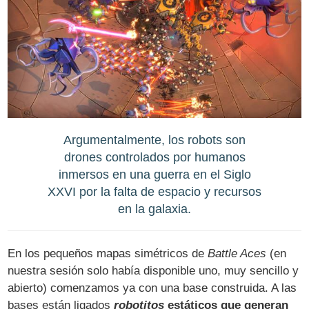
Argumentalmente, los robots son
drones controlados por humanos
inmersos en una guerra en el Siglo
XXVI por la falta de espacio y recursos
en la galaxia.
En los pequeños mapas simétricos de
Battle Aces
(en
nuestra sesión solo había disponible uno, muy sencillo y
abierto) comenzamos ya con una base construida. A las
bases están ligados
robotitos
estáticos que generan