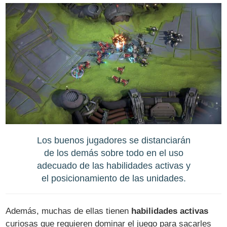
Los buenos jugadores se distanciarán
de los demás sobre todo en el uso
adecuado de las habilidades activas y
el posicionamiento de las unidades.
Además, muchas de ellas tienen
habilidades activas
curiosas que requieren dominar el juego para sacarles