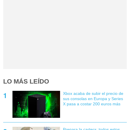
LO MÁS LEÍDO
Xbox acaba de subir el precio de
sus consolas en Europa y Series
X pasa a costar 200 euros más
Prepara la cartera: todos estos