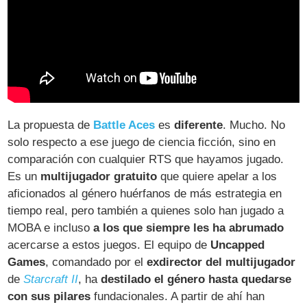
La propuesta de
Battle Aces
es
diferente
. Mucho. No
solo respecto a ese juego de ciencia ficción, sino en
comparación con cualquier RTS que hayamos jugado.
Es un
multijugador gratuito
que quiere apelar a los
aficionados al género huérfanos de más estrategia en
tiempo real, pero también a quienes solo han jugado a
MOBA e incluso
a los que siempre les ha abrumado
acercarse a estos juegos. El equipo de
Uncapped
Games
, comandado por el
exdirector del multijugador
de
Starcraft II
, ha
destilado el género hasta quedarse
con sus pilares
fundacionales. A partir de ahí han