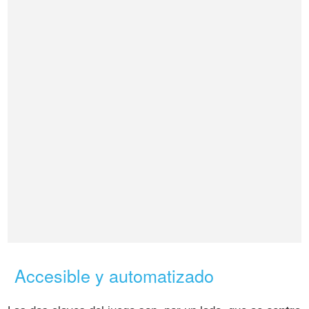
Accesible y automatizado