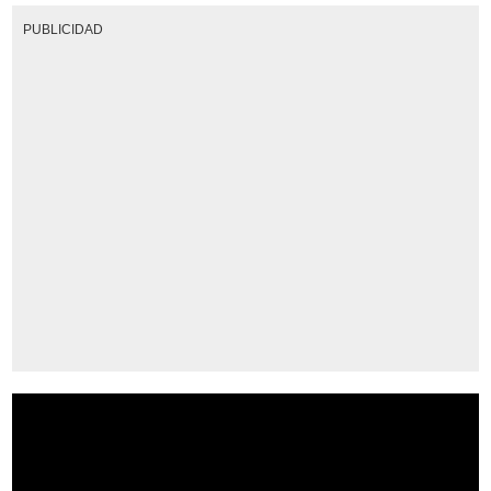
PUBLICIDAD