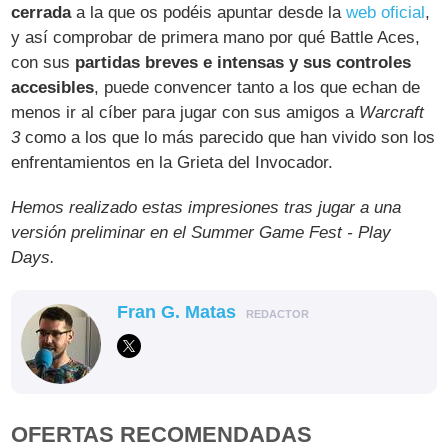
cerrada
a la que os podéis apuntar desde la
web oficial
,
y así comprobar de primera mano por qué Battle Aces,
con sus
partidas breves e intensas y sus controles
accesibles
, puede convencer tanto a los que echan de
menos ir al cíber para jugar con sus amigos a
Warcraft
3
como a los que lo más parecido que han vivido son los
enfrentamientos en la Grieta del Invocador.
Hemos realizado estas impresiones tras jugar a una
versión preliminar en el Summer Game Fest - Play
Days.
Fran G. Matas
REDACTOR
OFERTAS RECOMENDADAS