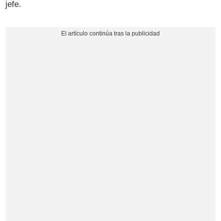
jefe.