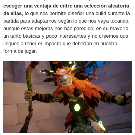
escoger una ventaja de entre una selección aleatoria
de ellas
, lo que nos permite diseñar una build durante la
partida para adaptarnos según lo que nos vaya tocando,
aunque estas mejoras nos han parecido, en su mayoría,
un tanto básicas y poco interesantes y no creemos que
lleguen a tener el impacto que deberían en nuestra
forma de jugar.