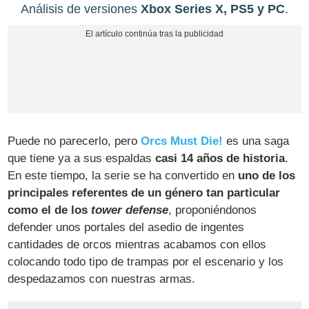
Análisis de versiones
Xbox Series X, PS5 y PC
.
Puede no parecerlo, pero
Orcs Must Die!
es una saga
que tiene ya a sus espaldas
casi 14 años de historia
.
En este tiempo, la serie se ha convertido en
uno de los
principales referentes de un género tan particular
como el de los
tower defense
, proponiéndonos
defender unos portales del asedio de ingentes
cantidades de orcos mientras acabamos con ellos
colocando todo tipo de trampas por el escenario y los
despedazamos con nuestras armas.