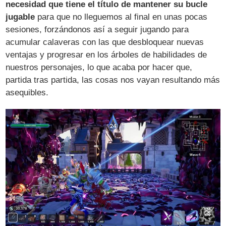
necesidad que tiene el título de mantener su bucle
jugable
para que no lleguemos al final en unas pocas
sesiones, forzándonos así a seguir jugando para
acumular calaveras con las que desbloquear nuevas
ventajas y progresar en los árboles de habilidades de
nuestros personajes, lo que acaba por hacer que,
partida tras partida, las cosas nos vayan resultando más
asequibles.