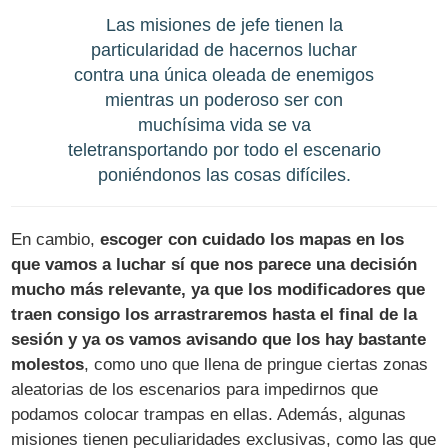
Las misiones de jefe tienen la
particularidad de hacernos luchar
contra una única oleada de enemigos
mientras un poderoso ser con
muchísima vida se va
teletransportando por todo el escenario
poniéndonos las cosas difíciles.
En cambio,
escoger con cuidado los mapas en los
que vamos a luchar sí que nos parece una decisión
mucho más relevante, ya que los modificadores que
traen consigo los arrastraremos hasta el final de la
sesión y ya os vamos avisando que los hay bastante
molestos
, como uno que llena de pringue ciertas zonas
aleatorias de los escenarios para impedirnos que
podamos colocar trampas en ellas. Además, algunas
misiones tienen peculiaridades exclusivas, como las que