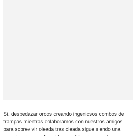
Sí, despedazar orcos creando ingeniosos combos de
trampas mientras colaboramos con nuestros amigos
para sobrevivir oleada tras oleada sigue siendo una