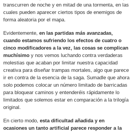
transcurren de noche y en mitad de una tormenta, en las
cuales pueden aparecer ciertos tipos de enemigos de
forma aleatoria por el mapa.
Evidentemente,
en las partidas más avanzadas,
cuando estamos sufriendo los efectos de cuatro o
cinco modificadores a la vez, las cosas se complican
muchísimo
y nos vemos luchando contra verdaderas
molestias que acaban por limitar nuestra capacidad
creativa para diseñar trampas mortales, algo que parece
ir en contra de la esencia de la saga. Sumadle que ahora
solo podemos colocar un número limitado de barricadas
para bloquear caminos y entenderéis rápidamente lo
limitados que solemos estar en comparación a la trilogía
original.
En cierto modo,
esta dificultad añadida y en
ocasiones un tanto artificial parece responder a la