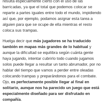
resulta especialmente cierto con el uso de las
barricadas, ya que el total que podemos colocar se
reparte a partes iguales entre todo el mundo, impidiendo
así que, por ejemplo, podamos asignar esta tarea a
alguien para que se ocupe de ella mientras el resto
coloca sus trampas.
Huelga decir que
más jugadores se ha traducido
también en mapas más grandes de lo habitual
y
aunque la dificultad se equilibra según cuánta gente
haya jugando, intentar cubrirlo todo cuando jugamos
solos puede llegar a resultar un tanto abrumador, por no
hablar del tiempo que vamos a perder entre oleadas
colocando trampas y preparándonos para el combate.
Ojo,
es perfectamente posible llegar al final en
solitario, aunque nos ha parecido un juego que está
especialmente diseñado para ser disfrutado en
compañía
.