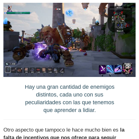
Hay una gran cantidad de enemigos
distintos, cada uno con sus
peculiaridades con las que tenemos
que aprender a lidiar.
Otro aspecto que tampoco le hace mucho bien es
la
falta de incentivos que nos ofrece para seguir