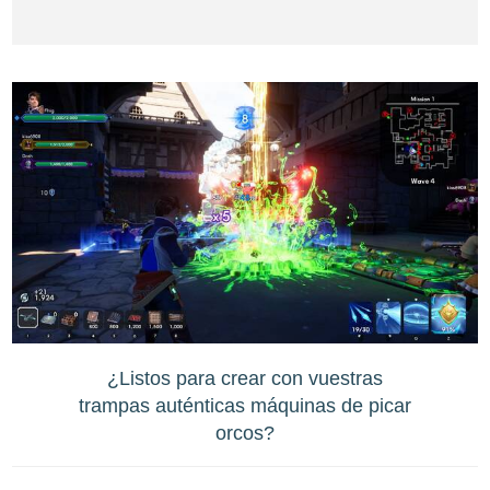
¿Listos para crear con vuestras
trampas auténticas máquinas de picar
orcos?