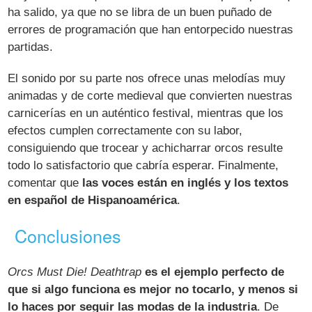
ha salido, ya que no se libra de un buen puñado de
errores de programación que han entorpecido nuestras
partidas.
El sonido por su parte nos ofrece unas melodías muy
animadas y de corte medieval que convierten nuestras
carnicerías en un auténtico festival, mientras que los
efectos cumplen correctamente con su labor,
consiguiendo que trocear y achicharrar orcos resulte
todo lo satisfactorio que cabría esperar. Finalmente,
comentar que
las voces están en inglés y los textos
en español de Hispanoamérica
.
Conclusiones
Orcs Must Die! Deathtrap
es el ejemplo perfecto de
que si algo funciona es mejor no tocarlo, y menos si
lo haces por seguir las modas de la industria
. De