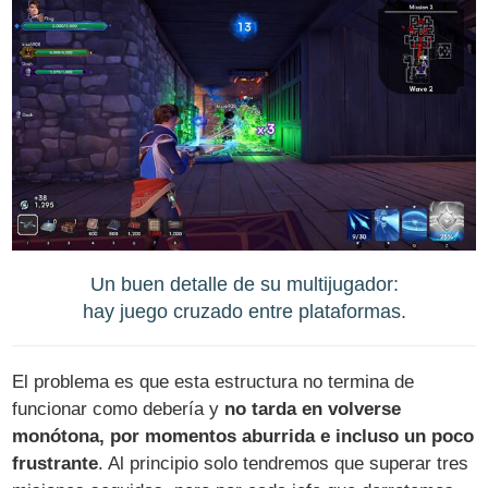
Un buen detalle de su multijugador:
hay juego cruzado entre plataformas.
El problema es que esta estructura no termina de
funcionar como debería y
no tarda en volverse
monótona, por momentos aburrida e incluso un poco
frustrante
. Al principio solo tendremos que superar tres