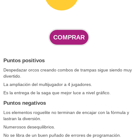
COMPRAR
Puntos positivos
Despedazar orcos creando combos de trampas sigue siendo muy
divertido.
La ampliación del multijugador a 4 jugadores.
Es la entrega de la saga que mejor luce a nivel gráfico.
Puntos negativos
Los elementos roguelite no terminan de encajar con la fórmula y
lastran la diversión.
Numerosos desequilibrios.
No se libra de un buen puñado de errores de programación.