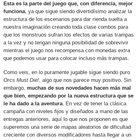
Esta es la parte del juego que, con diferencia, mejor
funciona
, ya que sigue siendo divertidísimo analizar la
estructura de los escenarios para dar rienda suelta a
nuestra imaginación creando toda clase combos para
que los monstruos sufran los efectos de varias trampas
a la vez y no tengan ninguna posibilidad de sobrevivir
mientras el juego nos recompensa con monedas extra
que podemos usar para colocar incluso más trampas.
Como veis, en lo puramente jugable sigue siendo puro
Orcs Must Die!
, algo que nos parece muy positivo. Sin
embargo,
muchas de sus novedades hacen más mal
que bien, empezando por la nueva estructura que se
le ha dado a la aventura
. En vez de tener la clásica
campaña con niveles fijos y diseñados a mano de las
entregas anteriores, aquí lo que nos proponen es que
superemos una serie de mapas aleatorios de dificultad
creciente con diversos modificadores hasta llegar a un