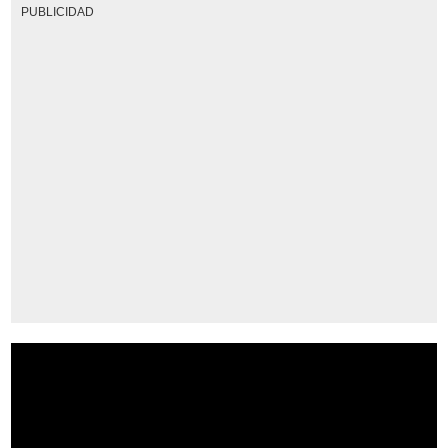
PUBLICIDAD