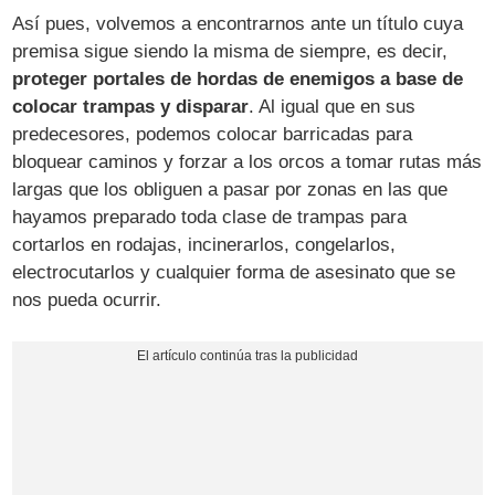
Así pues, volvemos a encontrarnos ante un título cuya
premisa sigue siendo la misma de siempre, es decir,
proteger portales de hordas de enemigos a base de
colocar trampas y disparar
. Al igual que en sus
predecesores, podemos colocar barricadas para
bloquear caminos y forzar a los orcos a tomar rutas más
largas que los obliguen a pasar por zonas en las que
hayamos preparado toda clase de trampas para
cortarlos en rodajas, incinerarlos, congelarlos,
electrocutarlos y cualquier forma de asesinato que se
nos pueda ocurrir.