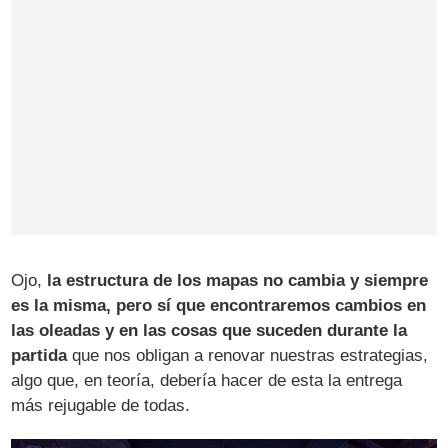
Ojo,
la estructura de los mapas no cambia y siempre
es la misma, pero sí que encontraremos cambios en
las oleadas y en las cosas que suceden durante la
partida
que nos obligan a renovar nuestras estrategias,
algo que, en teoría, debería hacer de esta la entrega
más rejugable de todas.