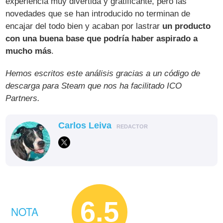
experiencia muy divertida y gratificante, pero las
novedades que se han introducido no terminan de
encajar del todo bien y acaban por lastrar
un producto
con una buena base que podría haber aspirado a
mucho más
.
Hemos escritos este análisis gracias a un código de
descarga para Steam que nos ha facilitado ICO
Partners.
Carlos Leiva
REDACTOR
6.5
NOTA