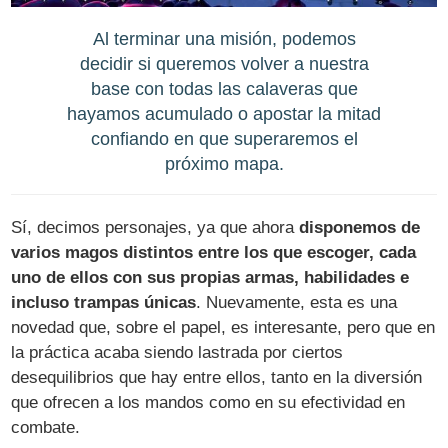
Al terminar una misión, podemos
decidir si queremos volver a nuestra
base con todas las calaveras que
hayamos acumulado o apostar la mitad
confiando en que superaremos el
próximo mapa.
Sí, decimos personajes, ya que ahora
disponemos de
varios magos distintos entre los que escoger, cada
uno de ellos con sus propias armas, habilidades e
incluso trampas únicas
. Nuevamente, esta es una
novedad que, sobre el papel, es interesante, pero que en
la práctica acaba siendo lastrada por ciertos
desequilibrios que hay entre ellos, tanto en la diversión
que ofrecen a los mandos como en su efectividad en
combate.