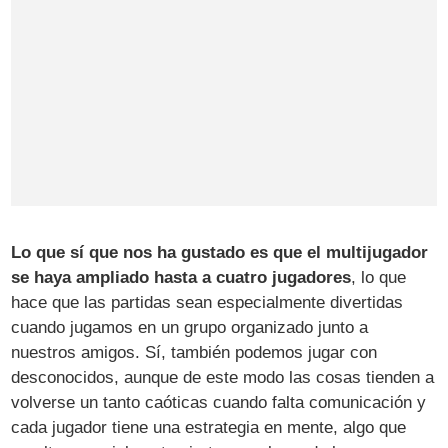
Lo que sí que nos ha gustado es que el multijugador
se haya ampliado hasta a cuatro jugadores
, lo que
hace que las partidas sean especialmente divertidas
cuando jugamos en un grupo organizado junto a
nuestros amigos. Sí, también podemos jugar con
desconocidos, aunque de este modo las cosas tienden a
volverse un tanto caóticas cuando falta comunicación y
cada jugador tiene una estrategia en mente, algo que