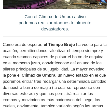
Con el Clímax de Umbra activo
podemos realizar ataques totalmente
devastadores.
Como era de esperar,
el Tiempo Brujo
ha vuelto para la
ocasión, permitiéndonos ralentizar el tiempo siempre y
cuando seamos capaces de pulsar el botón de esquiva
en el momento justo, convirtiéndose así en uno de los
pilares principales de su jugabilidad. La mayor novedad
la pone el
Clímax de Umbra
, un nuevo estado en el que
podremos entrar tras recargar una determinada cantidad
de nuestra barra de magia (la cual se representa con
diversas esferas) y que nos permitirá realizar los
combos y movimientos más poderosos del juego, los
cuales, obviamente, también variarán según las armas