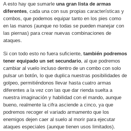
A esto hay que sumarle
una gran lista de armas
diferentes
, cada una con sus propias características y
combos, que podemos equipar tanto en los pies como
en las manos (aunque no todas se pueden manejar con
las piernas) para crear nuevas combinaciones de
ataques.
Si con todo esto no fuera suficiente,
también podremos
tener equipado un set secundario
, al que podremos
cambiar al vuelo incluso dentro de un combo con solo
pulsar un botón, lo que duplica nuestras posibilidades de
golpeo, permitiéndonos llevar hasta cuatro armas
diferentes a la vez con las que dar rienda suelta a
nuestra imaginación y habilidad con el mando, aunque
bueno, realmente la cifra asciende a cinco, ya que
podremos recoger el variado armamento que los
enemigos dejen caer al suelo al morir para ejecutar
ataques especiales (aunque tienen usos limitados).