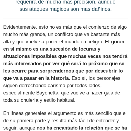
requerirá de mucha más precisión, aunque
sus ataques mágicos son más dañinos.
Evidentemente, esto no es más que el comienzo de algo
mucho más grande, un conflicto que va bastante más
allá y que vuelve a poner el mundo en peligro.
El guion
en sí mismo es una sucesión de locuras y
situaciones imposibles que muchas veces nos tendrá
más interesados por ver qué será lo próximo que se
les ocurre para sorprendernos que por descubrir lo
que va a pasar en la historia
. Eso sí, los personajes
siguen derrochando carisma por todos lados,
especialmente Bayonetta, que vuelve a hacer gala de
toda su chulería y estilo habitual.
En líneas generales el argumento es más sencillo que el
de su primera parte y resulta más fácil de entender y
seguir, aunque
nos ha encantado la relación que se ha