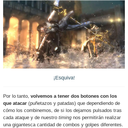
¡Esquiva!
Por lo tanto,
volvemos a tener dos botones con los
que atacar
(puñetazos y patadas) que dependiendo de
cómo los combinemos, de si los dejamos pulsados tras
cada ataque y de nuestro
timing
nos permitirán realizar
una gigantesca cantidad de combos y golpes diferentes.