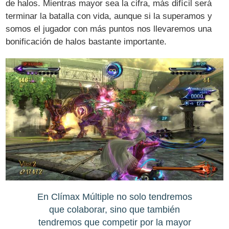
de halos. Mientras mayor sea la cifra, más difícil será
terminar la batalla con vida, aunque si la superamos y
somos el jugador con más puntos nos llevaremos una
bonificación de halos bastante importante.
En Clímax Múltiple no solo tendremos
que colaborar, sino que también
tendremos que competir por la mayor