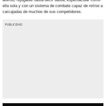
ella sola y con un sistema de combate capaz de reírse a
carcajadas de muchos de sus competidores.
PUBLICIDAD