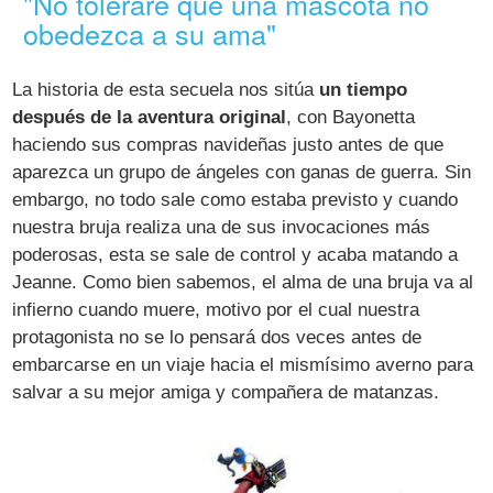
"No toleraré que una mascota no
obedezca a su ama"
La historia de esta secuela nos sitúa
un tiempo
después de la aventura original
, con Bayonetta
haciendo sus compras navideñas justo antes de que
aparezca un grupo de ángeles con ganas de guerra. Sin
embargo, no todo sale como estaba previsto y cuando
nuestra bruja realiza una de sus invocaciones más
poderosas, esta se sale de control y acaba matando a
Jeanne. Como bien sabemos, el alma de una bruja va al
infierno cuando muere, motivo por el cual nuestra
protagonista no se lo pensará dos veces antes de
embarcarse en un viaje hacia el mismísimo averno para
salvar a su mejor amiga y compañera de matanzas.