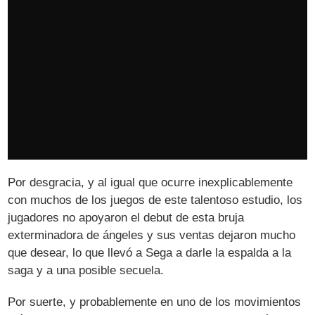
Por desgracia, y al igual que ocurre inexplicablemente
con muchos de los juegos de este talentoso estudio, los
jugadores no apoyaron el debut de esta bruja
exterminadora de ángeles y sus ventas dejaron mucho
que desear, lo que llevó a Sega a darle la espalda a la
saga y a una posible secuela.
Por suerte, y probablemente en uno de los movimientos