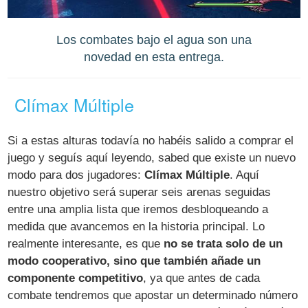
Los combates bajo el agua son una
novedad en esta entrega.
Clímax Múltiple
Si a estas alturas todavía no habéis salido a comprar el
juego y seguís aquí leyendo, sabed que existe un nuevo
modo para dos jugadores:
Clímax Múltiple
. Aquí
nuestro objetivo será superar seis arenas seguidas
entre una amplia lista que iremos desbloqueando a
medida que avancemos en la historia principal. Lo
realmente interesante, es que
no se trata solo de un
modo cooperativo, sino que también añade un
componente competitivo
, ya que antes de cada
combate tendremos que apostar un determinado número