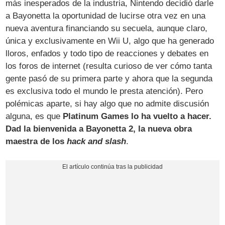
más inesperados de la industria, Nintendo decidió darle
a Bayonetta la oportunidad de lucirse otra vez en una
nueva aventura financiando su secuela, aunque claro,
única y exclusivamente en Wii U, algo que ha generado
lloros, enfados y todo tipo de reacciones y debates en
los foros de internet (resulta curioso de ver cómo tanta
gente pasó de su primera parte y ahora que la segunda
es exclusiva todo el mundo le presta atención). Pero
polémicas aparte, si hay algo que no admite discusión
alguna, es que
Platinum Games lo ha vuelto a hacer.
Dad la bienvenida a Bayonetta 2, la nueva obra
maestra de los
hack and slash
.