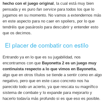
hecho con el juego original
, la cual está muy bien
pensada y es puro
fan service
para todos los que lo
jugamos en su momento. No vamos a extendernos más
en este aspecto para no caer en spoilers, por lo que
tendréis que pasároslo para descubrir y entender esto
que os decimos.
El placer de combatir con estilo
Entrando ya en lo que es su jugabilidad, nos
encontramos con que
Bayonetta 2 es un juego muy
continuista respecto a lo que vimos en Bayonetta
,
algo que en otros títulos se tiende a sentir como en algo
negativo, pero que en este caso concreto nos ha
parecido todo un acierto, ya que rescata su magnífico
sistema de combate y lo expande para mejorarlo y
hacerlo todavía más profundo si es que eso es posible.