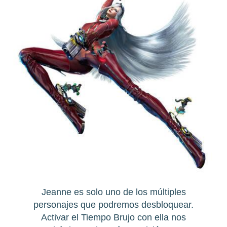
Jeanne es solo uno de los múltiples
personajes que podremos desbloquear.
Activar el Tiempo Brujo con ella nos