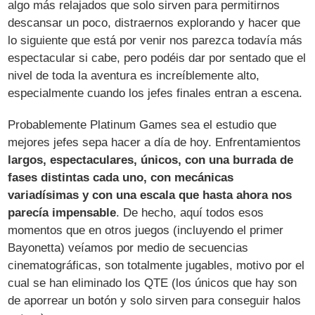
algo más relajados que solo sirven para permitirnos
descansar un poco, distraernos explorando y hacer que
lo siguiente que está por venir nos parezca todavía más
espectacular si cabe, pero podéis dar por sentado que el
nivel de toda la aventura es increíblemente alto,
especialmente cuando los jefes finales entran a escena.
Probablemente Platinum Games sea el estudio que
mejores jefes sepa hacer a día de hoy. Enfrentamientos
largos, espectaculares, únicos, con una burrada de
fases distintas cada uno, con mecánicas
variadísimas y con una escala que hasta ahora nos
parecía impensable
. De hecho, aquí todos esos
momentos que en otros juegos (incluyendo el primer
Bayonetta) veíamos por medio de secuencias
cinematográficas, son totalmente jugables, motivo por el
cual se han eliminado los QTE (los únicos que hay son
de aporrear un botón y solo sirven para conseguir halos