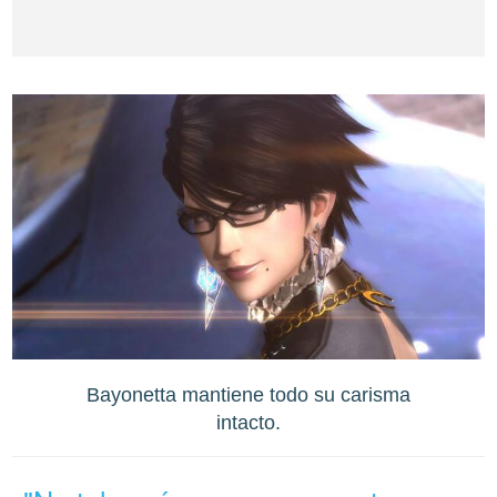
Bayonetta mantiene todo su carisma
intacto.