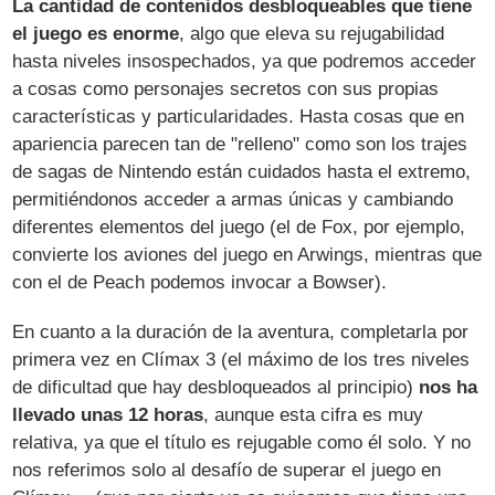
La cantidad de contenidos desbloqueables que tiene
el juego es enorme
, algo que eleva su rejugabilidad
hasta niveles insospechados, ya que podremos acceder
a cosas como personajes secretos con sus propias
características y particularidades. Hasta cosas que en
apariencia parecen tan de "relleno" como son los trajes
de sagas de Nintendo están cuidados hasta el extremo,
permitiéndonos acceder a armas únicas y cambiando
diferentes elementos del juego (el de Fox, por ejemplo,
convierte los aviones del juego en Arwings, mientras que
con el de Peach podemos invocar a Bowser).
En cuanto a la duración de la aventura, completarla por
primera vez en Clímax 3 (el máximo de los tres niveles
de dificultad que hay desbloqueados al principio)
nos ha
llevado unas 12 horas
, aunque esta cifra es muy
relativa, ya que el título es rejugable como él solo. Y no
nos referimos solo al desafío de superar el juego en