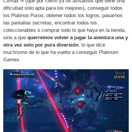
Clímax ∞ (que por cierto ya os avisamos que tiene una
dificultad solo apta para los mejores), conseguir todos
los Platinos Puros, obtener todos los logros, pasarnos
las pantallas secretas, encontrar todos los
coleccionables o comprar todo lo que haya en la tienda,
sino a que
querremos volver a jugar la aventura una y
otra vez solo por pura diversión
, lo que dice
muchísimo de lo que ha vuelto a conseguir Platinum
Games.