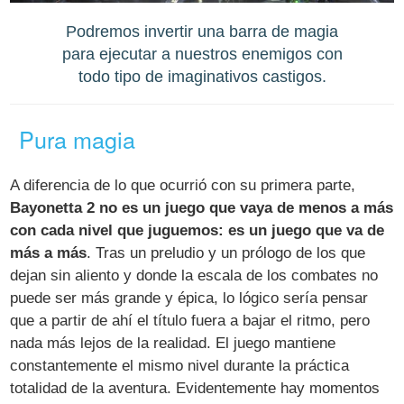
Podremos invertir una barra de magia
para ejecutar a nuestros enemigos con
todo tipo de imaginativos castigos.
Pura magia
A diferencia de lo que ocurrió con su primera parte,
Bayonetta 2 no es un juego que vaya de menos a más
con cada nivel que juguemos: es un juego que va de
más a más
. Tras un preludio y un prólogo de los que
dejan sin aliento y donde la escala de los combates no
puede ser más grande y épica, lo lógico sería pensar
que a partir de ahí el título fuera a bajar el ritmo, pero
nada más lejos de la realidad. El juego mantiene
constantemente el mismo nivel durante la práctica
totalidad de la aventura. Evidentemente hay momentos