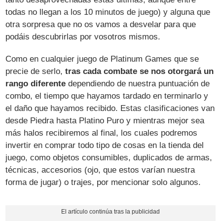
todas no llegan a los 10 minutos de juego) y alguna que
otra sorpresa que no os vamos a desvelar para que
podáis descubrirlas por vosotros mismos.
Como en cualquier juego de Platinum Games que se
precie de serlo,
tras cada combate se nos otorgará un
rango diferente
dependiendo de nuestra puntuación de
combo, el tiempo que hayamos tardado en terminarlo y
el daño que hayamos recibido. Estas clasificaciones van
desde Piedra hasta Platino Puro y mientras mejor sea
más halos recibiremos al final, los cuales podremos
invertir en comprar todo tipo de cosas en la tienda del
juego, como objetos consumibles, duplicados de armas,
técnicas, accesorios (ojo, que estos varían nuestra
forma de jugar) o trajes, por mencionar solo algunos.