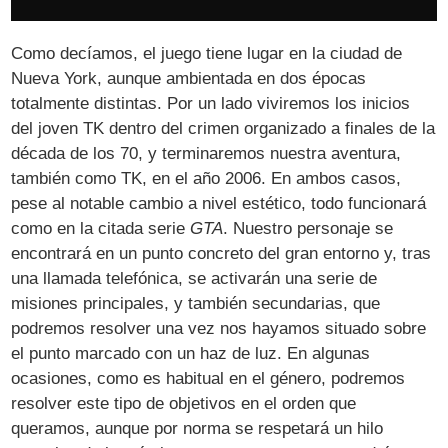
Como decíamos, el juego tiene lugar en la ciudad de
Nueva York, aunque ambientada en dos épocas
totalmente distintas. Por un lado viviremos los inicios
del joven TK dentro del crimen organizado a finales de la
década de los 70, y terminaremos nuestra aventura,
también como TK, en el año 2006. En ambos casos,
pese al notable cambio a nivel estético, todo funcionará
como en la citada serie
GTA
. Nuestro personaje se
encontrará en un punto concreto del gran entorno y, tras
una llamada telefónica, se activarán una serie de
misiones principales, y también secundarias, que
podremos resolver una vez nos hayamos situado sobre
el punto marcado con un haz de luz. En algunas
ocasiones, como es habitual en el género, podremos
resolver este tipo de objetivos en el orden que
queramos, aunque por norma se respetará un hilo