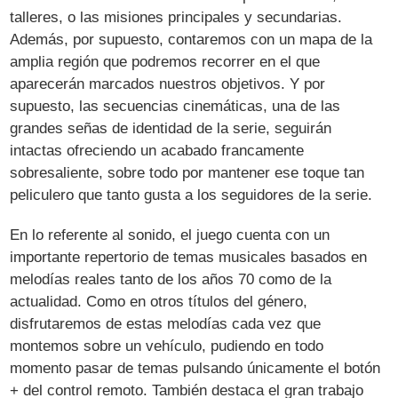
talleres, o las misiones principales y secundarias.
Además, por supuesto, contaremos con un mapa de la
amplia región que podremos recorrer en el que
aparecerán marcados nuestros objetivos. Y por
supuesto, las secuencias cinemáticas, una de las
grandes señas de identidad de la serie, seguirán
intactas ofreciendo un acabado francamente
sobresaliente, sobre todo por mantener ese toque tan
peliculero que tanto gusta a los seguidores de la serie.
En lo referente al sonido, el juego cuenta con un
importante repertorio de temas musicales basados en
melodías reales tanto de los años 70 como de la
actualidad. Como en otros títulos del género,
disfrutaremos de estas melodías cada vez que
montemos sobre un vehículo, pudiendo en todo
momento pasar de temas pulsando únicamente el botón
+ del control remoto. También destaca el gran trabajo