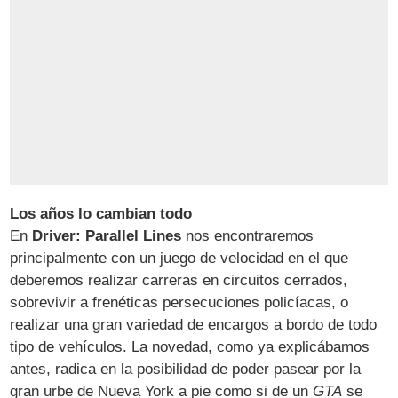
Los años lo cambian todo
En
Driver: Parallel Lines
nos encontraremos
principalmente con un juego de velocidad en el que
deberemos realizar carreras en circuitos cerrados,
sobrevivir a frenéticas persecuciones policíacas, o
realizar una gran variedad de encargos a bordo de todo
tipo de vehículos. La novedad, como ya explicábamos
antes, radica en la posibilidad de poder pasear por la
gran urbe de Nueva York a pie como si de un
GTA
se