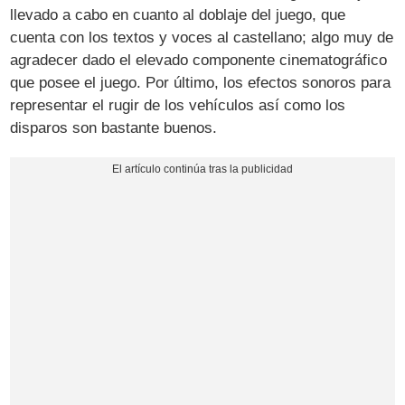
llevado a cabo en cuanto al doblaje del juego, que
cuenta con los textos y voces al castellano; algo muy de
agradecer dado el elevado componente cinematográfico
que posee el juego. Por último, los efectos sonoros para
representar el rugir de los vehículos así como los
disparos son bastante buenos.