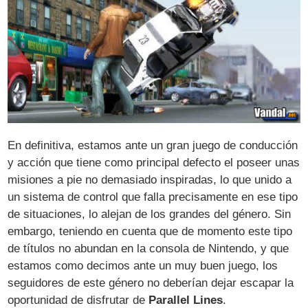
En definitiva, estamos ante un gran juego de conducción
y acción que tiene como principal defecto el poseer unas
misiones a pie no demasiado inspiradas, lo que unido a
un sistema de control que falla precisamente en ese tipo
de situaciones, lo alejan de los grandes del género. Sin
embargo, teniendo en cuenta que de momento este tipo
de títulos no abundan en la consola de Nintendo, y que
estamos como decimos ante un muy buen juego, los
seguidores de este género no deberían dejar escapar la
oportunidad de disfrutar de
Parallel Lines
.