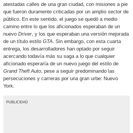
atestadas calles de una gran ciudad, con misiones a pie
que fueron duramente criticadas por un amplio sector de
público. En este sentido, el juego se quedó a medio
camino entre lo que los aficionados esperaban de un
nuevo
Driver
, y los que esperaban una versión mejorada
de un título estilo
GTA
. Sin embargo, con esta cuarta
entrega, los desarrolladores han optado por seguir
acercando todavía más su saga a lo que cualquier
aficionado esperaría de un nuevo juego del estilo de
Grand Theft Auto
, pese a seguir predominando las
persecuciones y carreras por una gran urbe: Nuevo
York.
PUBLICIDAD