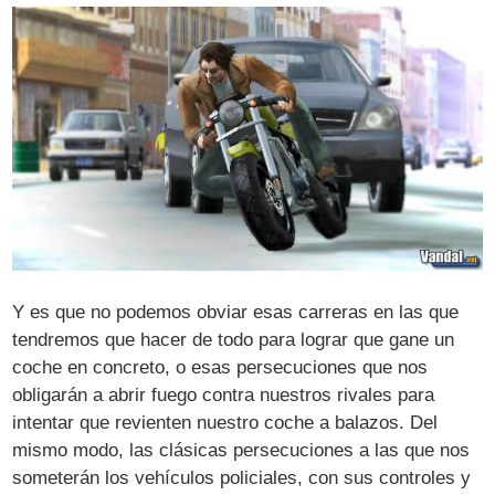
Y es que no podemos obviar esas carreras en las que
tendremos que hacer de todo para lograr que gane un
coche en concreto, o esas persecuciones que nos
obligarán a abrir fuego contra nuestros rivales para
intentar que revienten nuestro coche a balazos. Del
mismo modo, las clásicas persecuciones a las que nos
someterán los vehículos policiales, con sus controles y