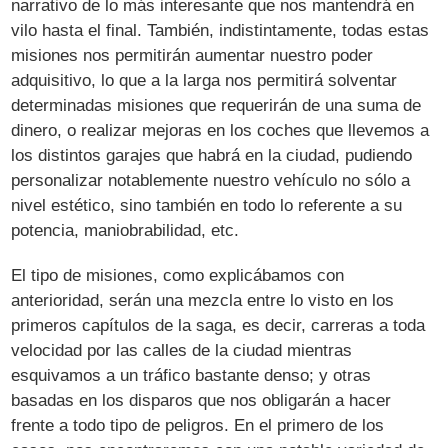
narrativo de lo más interesante que nos mantendrá en
vilo hasta el final. También, indistintamente, todas estas
misiones nos permitirán aumentar nuestro poder
adquisitivo, lo que a la larga nos permitirá solventar
determinadas misiones que requerirán de una suma de
dinero, o realizar mejoras en los coches que llevemos a
los distintos garajes que habrá en la ciudad, pudiendo
personalizar notablemente nuestro vehículo no sólo a
nivel estético, sino también en todo lo referente a su
potencia, maniobrabilidad, etc.
El tipo de misiones, como explicábamos con
anterioridad, serán una mezcla entre lo visto en los
primeros capítulos de la saga, es decir, carreras a toda
velocidad por las calles de la ciudad mientras
esquivamos a un tráfico bastante denso; y otras
basadas en los disparos que nos obligarán a hacer
frente a todo tipo de peligros. En el primero de los