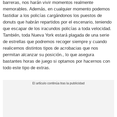
barreras, nos harán vivir momentos realmente
memorables. Además, en cualquier momento podemos
fastidiar a los policías cargándonos los puestos de
donuts que habrán repartidos por el escenario, teniendo
que escapar de los iracundos policías a toda velocidad.
También, toda Nueva York estará plagada de una serie
de estrellas que podremos recoger siempre y cuando
realicemos distintos tipos de acrobacias que nos
permitan alcanzar su posición., lo que asegura
bastantes horas de juego si optamos por hacernos con
todo este tipo de extras.