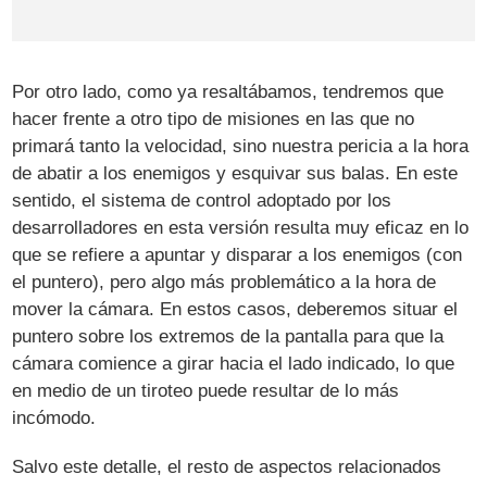
Por otro lado, como ya resaltábamos, tendremos que
hacer frente a otro tipo de misiones en las que no
primará tanto la velocidad, sino nuestra pericia a la hora
de abatir a los enemigos y esquivar sus balas. En este
sentido, el sistema de control adoptado por los
desarrolladores en esta versión resulta muy eficaz en lo
que se refiere a apuntar y disparar a los enemigos (con
el puntero), pero algo más problemático a la hora de
mover la cámara. En estos casos, deberemos situar el
puntero sobre los extremos de la pantalla para que la
cámara comience a girar hacia el lado indicado, lo que
en medio de un tiroteo puede resultar de lo más
incómodo.
Salvo este detalle, el resto de aspectos relacionados