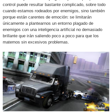
control puede resultar bastante complicado, sobre todo
cuando estamos rodeados por enemigos, sino también
porque están carentes de emoción: se limitarán
únicamente a plantearnos un entorno plagado de
enemigos con una inteligencia artificial no demasiado
brillante que irán saliendo poco a poco para que los
matemos sin excesivos problemas.