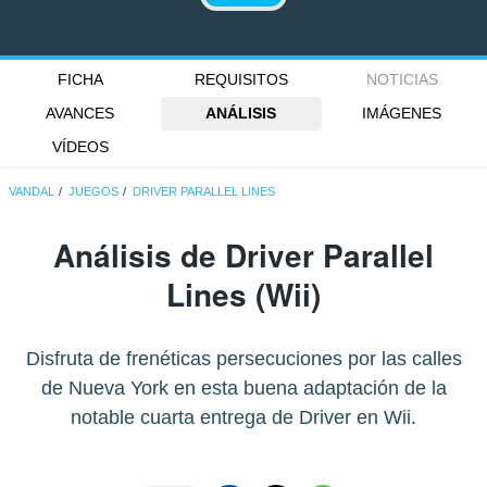
FICHA
REQUISITOS
NOTICIAS
AVANCES
ANÁLISIS
IMÁGENES
VÍDEOS
VANDAL
JUEGOS
DRIVER PARALLEL LINES
Análisis de
Driver Parallel
Lines
(Wii)
Disfruta de frenéticas persecuciones por las calles
de Nueva York en esta buena adaptación de la
notable cuarta entrega de Driver en Wii.