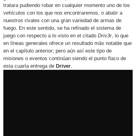
tratara pudiendo robar en cualquier momento uno de los
vehículos con los que nos encontraremos, o abatir a
nuestros rivales con una gran variedad de armas de
fuego. En este sentido, se ha refinado el sistema de
juego con respecto a lo visto en el citado
Driv3r
, lo que
en líneas generales ofrece un resultado más notable que
en el capítulo anterior; pero aún así este tipo de
misiones o eventos continúan siendo el punto flaco de
esta cuarta entrega de
Driver
.