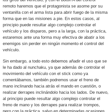
remoto haremos que el protagonista se asome por su
ventanilla con el arma lista para abrir fuego de la misma
forma que en las misiones a pie. En estos casos, al
principio puede resultar algo complejo controlar el
vehículo y los disparos, pero a la larga, con la práctica,
estaremos ante una forma muy efectiva de abatir a los
enemigos sin perder en ningún momento el control del
vehículo.
Sin embargo, a todo esto debemos añadir el uso que se
le ha dado al nunchaku, ya que además de controlar el
movimiento del vehículo con el stick como ya
comentábamos, también podremos usar el freno de
mano inclinando hacia atrás el mando en cuestión, o
realizar derrapes inclinándolo hacia los lados. De nuevo,
al principio puede resultar algo complejo controlar el
freno de mano y los derrapes para realizar trompos,
pero con la práctica, salvo en determinadas ocasiones