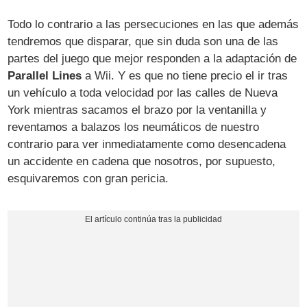
Todo lo contrario a las persecuciones en las que además
tendremos que disparar, que sin duda son una de las
partes del juego que mejor responden a la adaptación de
Parallel Lines
a Wii. Y es que no tiene precio el ir tras
un vehículo a toda velocidad por las calles de Nueva
York mientras sacamos el brazo por la ventanilla y
reventamos a balazos los neumáticos de nuestro
contrario para ver inmediatamente como desencadena
un accidente en cadena que nosotros, por supuesto,
esquivaremos con gran pericia.