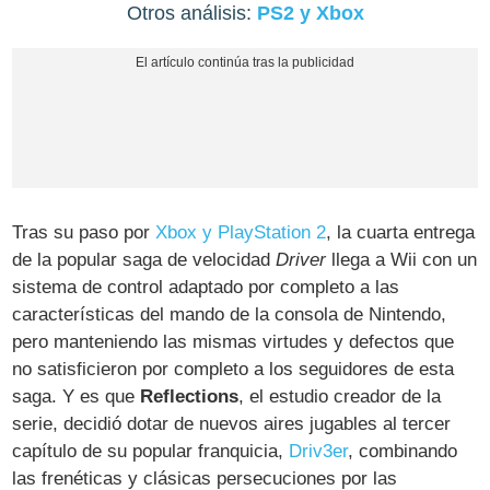
Otros análisis:
PS2 y Xbox
Tras su paso por
Xbox y PlayStation 2
, la cuarta entrega
de la popular saga de velocidad
Driver
llega a Wii con un
sistema de control adaptado por completo a las
características del mando de la consola de Nintendo,
pero manteniendo las mismas virtudes y defectos que
no satisficieron por completo a los seguidores de esta
saga. Y es que
Reflections
, el estudio creador de la
serie, decidió dotar de nuevos aires jugables al tercer
capítulo de su popular franquicia,
Driv3er
, combinando
las frenéticas y clásicas persecuciones por las