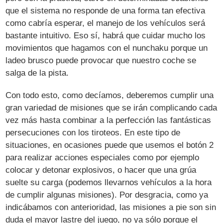
que el sistema no responde de una forma tan efectiva
como cabría esperar, el manejo de los vehículos será
bastante intuitivo. Eso sí, habrá que cuidar mucho los
movimientos que hagamos con el nunchaku porque un
ladeo brusco puede provocar que nuestro coche se
salga de la pista.
Con todo esto, como decíamos, deberemos cumplir una
gran variedad de misiones que se irán complicando cada
vez más hasta combinar a la perfección las fantásticas
persecuciones con los tiroteos. En este tipo de
situaciones, en ocasiones puede que usemos el botón 2
para realizar acciones especiales como por ejemplo
colocar y detonar explosivos, o hacer que una grúa
suelte su carga (podemos llevarnos vehículos a la hora
de cumplir algunas misiones). Por desgracia, como ya
indicábamos con anterioridad, las misiones a pie son sin
duda el mayor lastre del juego, no ya sólo porque el