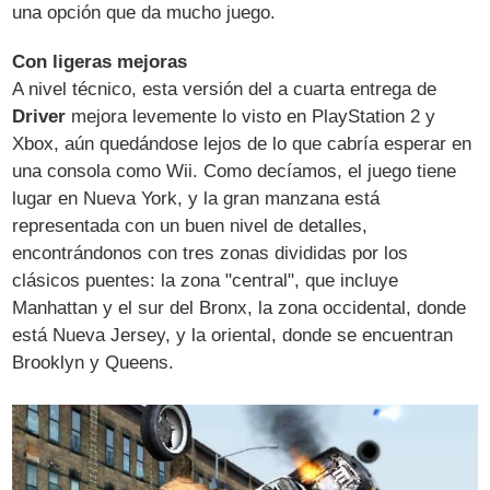
una opción que da mucho juego.
Con ligeras mejoras
A nivel técnico, esta versión del a cuarta entrega de
Driver
mejora levemente lo visto en PlayStation 2 y
Xbox, aún quedándose lejos de lo que cabría esperar en
una consola como Wii. Como decíamos, el juego tiene
lugar en Nueva York, y la gran manzana está
representada con un buen nivel de detalles,
encontrándonos con tres zonas divididas por los
clásicos puentes: la zona "central", que incluye
Manhattan y el sur del Bronx, la zona occidental, donde
está Nueva Jersey, y la oriental, donde se encuentran
Brooklyn y Queens.