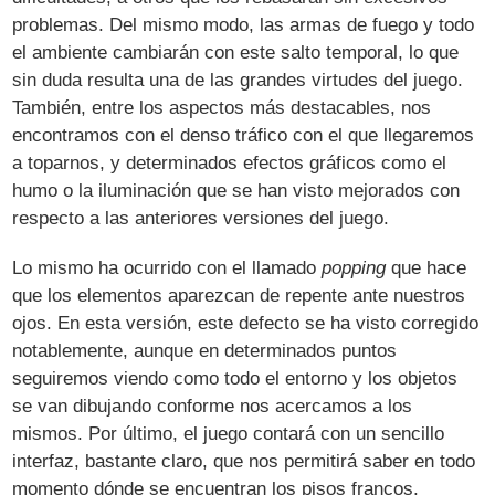
problemas. Del mismo modo, las armas de fuego y todo
el ambiente cambiarán con este salto temporal, lo que
sin duda resulta una de las grandes virtudes del juego.
También, entre los aspectos más destacables, nos
encontramos con el denso tráfico con el que llegaremos
a toparnos, y determinados efectos gráficos como el
humo o la iluminación que se han visto mejorados con
respecto a las anteriores versiones del juego.
Lo mismo ha ocurrido con el llamado
popping
que hace
que los elementos aparezcan de repente ante nuestros
ojos. En esta versión, este defecto se ha visto corregido
notablemente, aunque en determinados puntos
seguiremos viendo como todo el entorno y los objetos
se van dibujando conforme nos acercamos a los
mismos. Por último, el juego contará con un sencillo
interfaz, bastante claro, que nos permitirá saber en todo
momento dónde se encuentran los pisos francos,