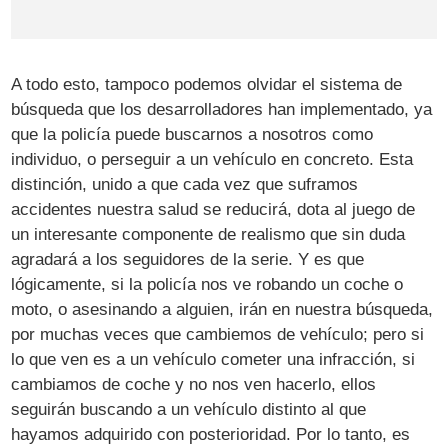
A todo esto, tampoco podemos olvidar el sistema de
búsqueda que los desarrolladores han implementado, ya
que la policía puede buscarnos a nosotros como
individuo, o perseguir a un vehículo en concreto. Esta
distinción, unido a que cada vez que suframos
accidentes nuestra salud se reducirá, dota al juego de
un interesante componente de realismo que sin duda
agradará a los seguidores de la serie. Y es que
lógicamente, si la policía nos ve robando un coche o
moto, o asesinando a alguien, irán en nuestra búsqueda,
por muchas veces que cambiemos de vehículo; pero si
lo que ven es a un vehículo cometer una infracción, si
cambiamos de coche y no nos ven hacerlo, ellos
seguirán buscando a un vehículo distinto al que
hayamos adquirido con posterioridad. Por lo tanto, es