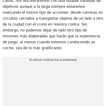
casos, nos encontraremos con una notable variedad de
objetivos aunque a la larga siempre estaremos
realizando el mismo tipo de acciones: desde carreras en
circuitos cerrados a transportar objetos de un lado a otro
de la ciudad con el crono en nuestra contra. Sin
embargo, no podemos dejar de lado otro tipo de
misiones más elaboradas que harán que la experiencia
de juego, al menos cuando estemos conduciendo un
coche, sea de lo más gratificante.