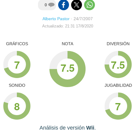
0
Alberto Pastor
·
24/7/2007
Actualizado: 21:31 17/8/2020
GRÁFICOS
NOTA
DIVERSIÓN
7
7.5
7.5
SONIDO
JUGABILIDAD
8
7
Análisis de versión
Wii
.