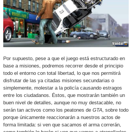
Por supuesto, pese a que el juego está estructurado en
base a misiones, podremos recorrer desde el principio
todo el entorno con total libertad, lo que nos permitirá
disfrutar de las ya citadas misiones secundarias o
simplemente, molestar a la policía causando estragos
entre los ciudadanos. Éstos, que mostrarán también un
buen nivel de detalles, aunque no muy destacable, no
serán tan activos como los peatones de
GTA
, sobre todo
porque únicamente reaccionarán a nuestros actos de
forma limitada: si ven que sacamos el arma correrán,