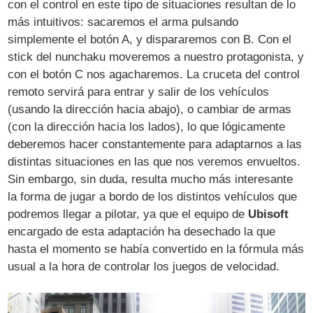
con el control en este tipo de situaciones resultan de lo
más intuitivos: sacaremos el arma pulsando
simplemente el botón A, y dispararemos con B. Con el
stick del nunchaku moveremos a nuestro protagonista, y
con el botón C nos agacharemos. La cruceta del control
remoto servirá para entrar y salir de los vehículos
(usando la dirección hacia abajo), o cambiar de armas
(con la dirección hacia los lados), lo que lógicamente
deberemos hacer constantemente para adaptarnos a las
distintas situaciones en las que nos veremos envueltos.
Sin embargo, sin duda, resulta mucho más interesante
la forma de jugar a bordo de los distintos vehículos que
podremos llegar a pilotar, ya que el equipo de
Ubisoft
encargado de esta adaptación ha desechado la que
hasta el momento se había convertido en la fórmula más
usual a la hora de controlar los juegos de velocidad.