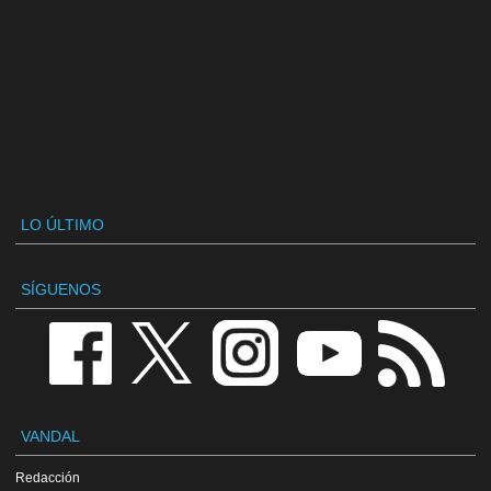
LO ÚLTIMO
SÍGUENOS
VANDAL
Redacción