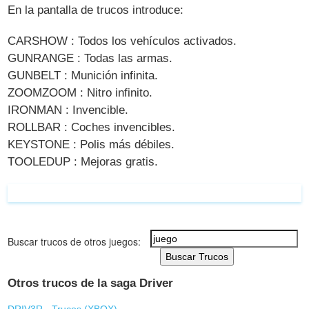
En la pantalla de trucos introduce:
CARSHOW : Todos los vehículos activados.
GUNRANGE : Todas las armas.
GUNBELT : Munición infinita.
ZOOMZOOM : Nitro infinito.
IRONMAN : Invencible.
ROLLBAR : Coches invencibles.
KEYSTONE : Polis más débiles.
TOOLEDUP : Mejoras gratis.
Buscar trucos de otros juegos:
Buscar Trucos
Otros trucos de la saga Driver