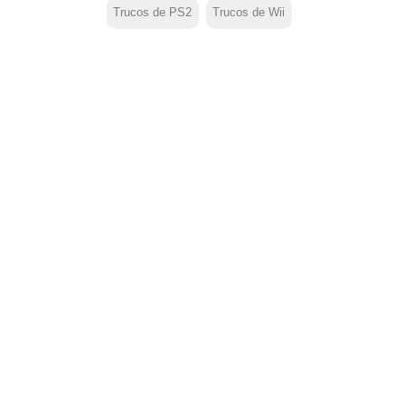
Trucos de PS2
Trucos de Wii