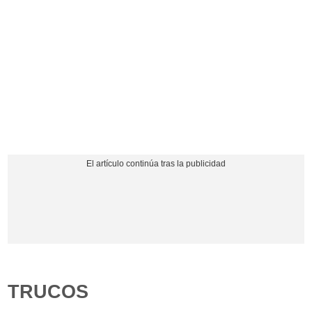
TRUCOS