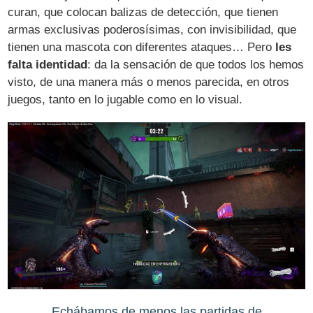
curan, que colocan balizas de detección, que tienen
armas exclusivas poderosísimas, con invisibilidad, que
tienen una mascota con diferentes ataques… Pero
les
falta identidad
: da la sensación de que todos los hemos
visto, de una manera más o menos parecida, en otros
juegos, tanto en lo jugable como en lo visual.
Echábamos de menos las partidas de