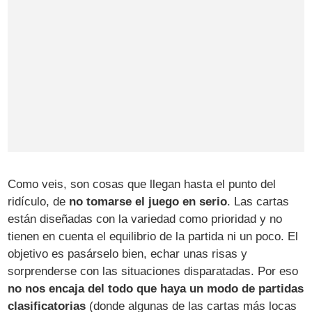
Como veis, son cosas que llegan hasta el punto del
ridículo, de
no tomarse el juego en serio
. Las cartas
están diseñadas con la variedad como prioridad y no
tienen en cuenta el equilibrio de la partida ni un poco. El
objetivo es pasárselo bien, echar unas risas y
sorprenderse con las situaciones disparatadas. Por eso
no nos encaja del todo que haya un modo de partidas
clasificatorias
(donde algunas de las cartas más locas