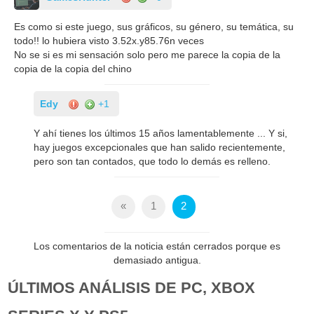
Es como si este juego, sus gráficos, su género, su temática, su
todo!! lo hubiera visto 3.52x.y85.76n veces
No se si es mi sensación solo pero me parece la copia de la
copia de la copia del chino
Edy
+1
Y ahí tienes los últimos 15 años lamentablemente ... Y si,
hay juegos excepcionales que han salido recientemente,
pero son tan contados, que todo lo demás es relleno.
«
1
2
Los comentarios de la noticia están cerrados porque es
demasiado antigua.
ÚLTIMOS ANÁLISIS DE PC, XBOX