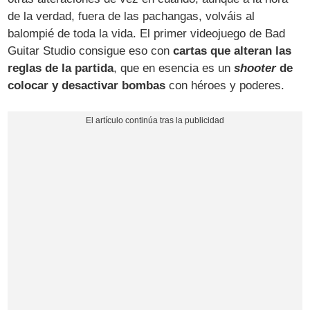
de la verdad, fuera de las pachangas, volváis al
balompié de toda la vida. El primer videojuego de Bad
Guitar Studio consigue eso con
cartas que alteran las
reglas de la partida
, que en esencia es un
shooter
de
colocar y desactivar bombas
con héroes y poderes.