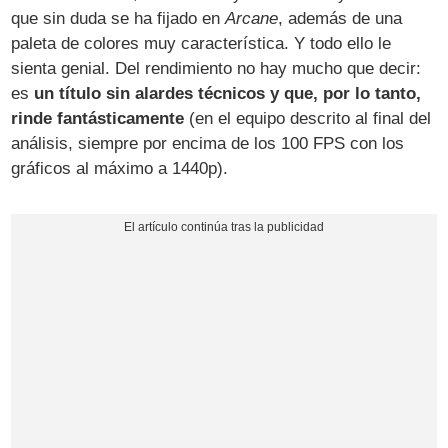
que sin duda se ha fijado en
Arcane
, además de una
paleta de colores muy característica. Y todo ello le
sienta genial. Del rendimiento no hay mucho que decir:
es
un título sin alardes técnicos y que, por lo tanto,
rinde fantásticamente
(en el equipo descrito al final del
análisis, siempre por encima de los 100 FPS con los
gráficos al máximo a 1440p).