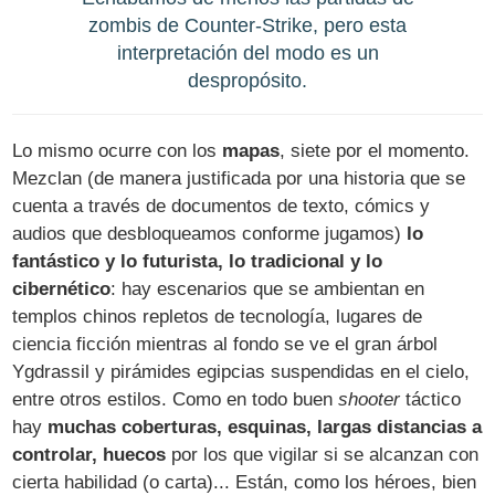
zombis de Counter-Strike, pero esta
interpretación del modo es un
despropósito.
Lo mismo ocurre con los
mapas
, siete por el momento.
Mezclan (de manera justificada por una historia que se
cuenta a través de documentos de texto, cómics y
audios que desbloqueamos conforme jugamos)
lo
fantástico y lo futurista, lo tradicional y lo
cibernético
: hay escenarios que se ambientan en
templos chinos repletos de tecnología, lugares de
ciencia ficción mientras al fondo se ve el gran árbol
Ygdrassil y pirámides egipcias suspendidas en el cielo,
entre otros estilos. Como en todo buen
shooter
táctico
hay
muchas coberturas, esquinas, largas distancias a
controlar, huecos
por los que vigilar si se alcanzan con
cierta habilidad (o carta)... Están, como los héroes, bien