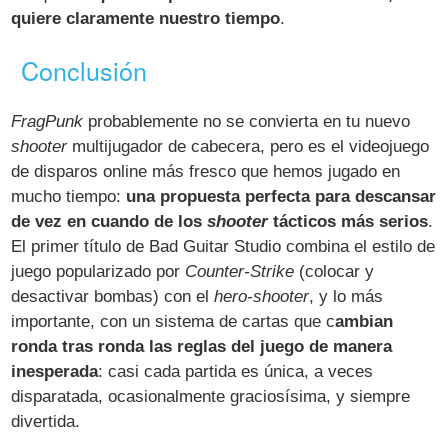
quiere claramente nuestro tiempo
.
Conclusión
FragPunk
probablemente no se convierta en tu nuevo
shooter
multijugador de cabecera, pero es el videojuego
de disparos online más fresco que hemos jugado en
mucho tiempo:
una propuesta perfecta para descansar
de vez en cuando de los
shooter
tácticos más serios
.
El primer título de Bad Guitar Studio combina el estilo de
juego popularizado por
Counter-Strike
(colocar y
desactivar bombas) con el
hero-shooter
, y lo más
importante, con un sistema de cartas que c
ambian
ronda tras ronda las reglas del juego de manera
inesperada
: casi cada partida es única, a veces
disparatada, ocasionalmente graciosísima, y siempre
divertida.