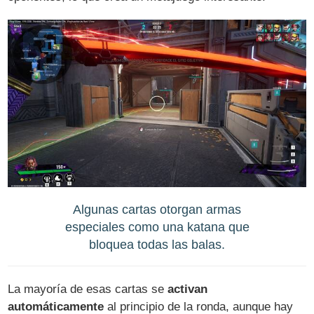
Algunas cartas otorgan armas
especiales como una katana que
bloquea todas las balas.
La mayoría de esas cartas se
activan
automáticamente
al principio de la ronda, aunque hay