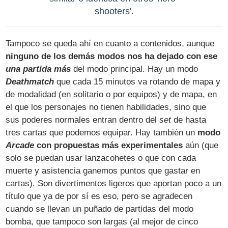
shooters'.
Tampoco se queda ahí en cuanto a contenidos, aunque
ninguno de los demás modos nos ha dejado con ese
una partida más
del modo principal. Hay un modo
Deathmatch
que cada 15 minutos va rotando de mapa y
de modalidad (en solitario o por equipos) y de mapa, en
el que los personajes no tienen habilidades, sino que
sus poderes normales entran dentro del
set
de hasta
tres cartas que podemos equipar. Hay también un
modo
Arcade
con propuestas más experimentales
aún (que
solo se puedan usar lanzacohetes o que con cada
muerte y asistencia ganemos puntos que gastar en
cartas). Son divertimentos ligeros que aportan poco a un
título que ya de por sí es eso, pero se agradecen
cuando se llevan un puñado de partidas del modo
bomba, que tampoco son largas (al mejor de cinco