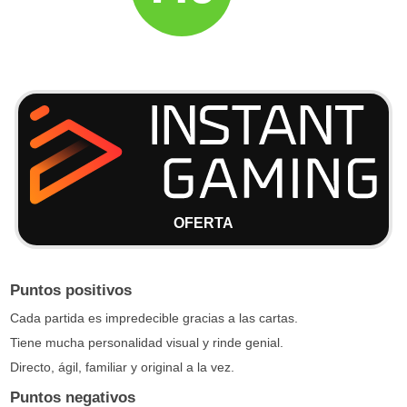
OFERTA
Puntos positivos
Cada partida es impredecible gracias a las cartas.
Tiene mucha personalidad visual y rinde genial.
Directo, ágil, familiar y original a la vez.
Puntos negativos