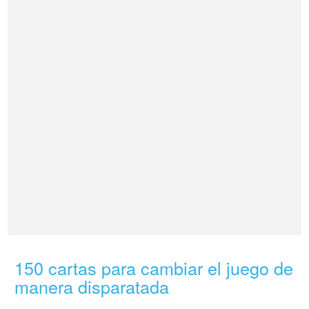
150 cartas para cambiar el juego de
manera disparatada