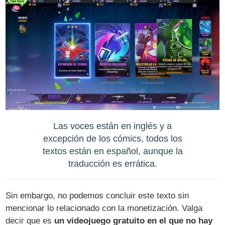
Las voces están en inglés y a
excepción de los cómics, todos los
textos están en español, aunque la
traducción es errática.
Sin embargo, no podemos concluir este texto sin
mencionar lo relacionado con la monetización. Valga
decir que es
un videojuego gratuito en el que no hay