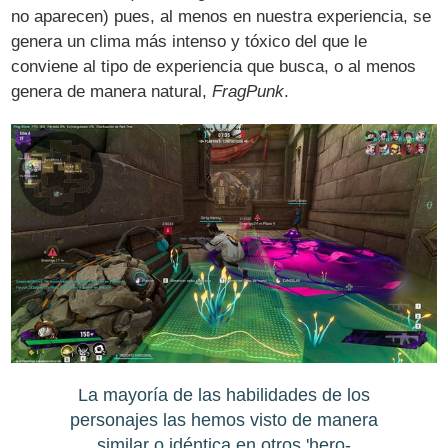
no aparecen) pues, al menos en nuestra experiencia, se
genera un clima más intenso y tóxico del que le
conviene al tipo de experiencia que busca, o al menos
genera de manera natural,
FragPunk
.
La mayoría de las habilidades de los
personajes las hemos visto de manera
similar o idéntica en otros 'hero-