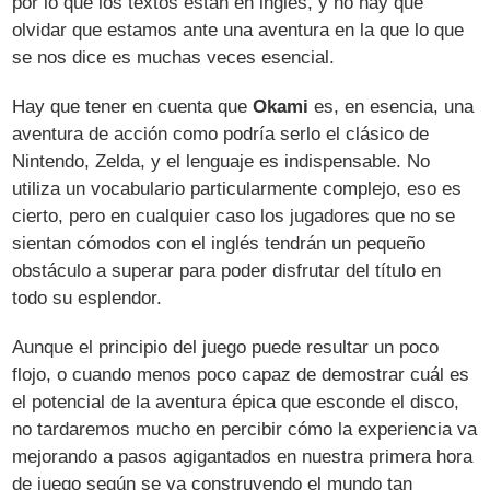
por lo que los textos están en inglés, y no hay que
olvidar que estamos ante una aventura en la que lo que
se nos dice es muchas veces esencial.
Hay que tener en cuenta que
Okami
es, en esencia, una
aventura de acción como podría serlo el clásico de
Nintendo, Zelda, y el lenguaje es indispensable. No
utiliza un vocabulario particularmente complejo, eso es
cierto, pero en cualquier caso los jugadores que no se
sientan cómodos con el inglés tendrán un pequeño
obstáculo a superar para poder disfrutar del título en
todo su esplendor.
Aunque el principio del juego puede resultar un poco
flojo, o cuando menos poco capaz de demostrar cuál es
el potencial de la aventura épica que esconde el disco,
no tardaremos mucho en percibir cómo la experiencia va
mejorando a pasos agigantados en nuestra primera hora
de juego según se va construyendo el mundo tan