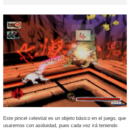
Este pincel celestial es un objeto básico en el juego, que
usaremos con asiduidad, pues cada vez irá teniendo