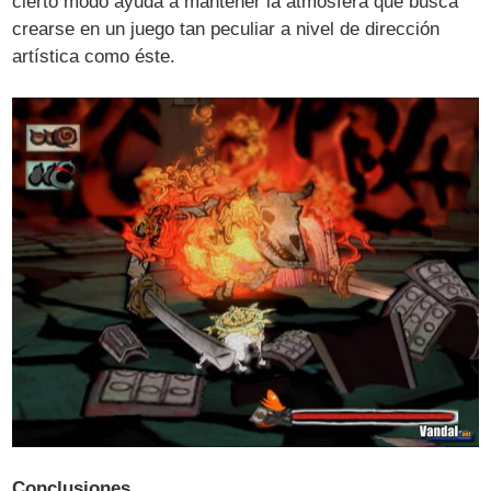
cierto modo ayuda a mantener la atmósfera que busca
crearse en un juego tan peculiar a nivel de dirección
artística como éste.
Conclusiones