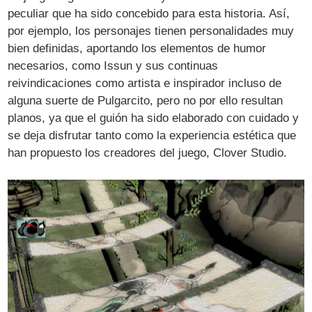
peculiar que ha sido concebido para esta historia. Así,
por ejemplo, los personajes tienen personalidades muy
bien definidas, aportando los elementos de humor
necesarios, como Issun y sus continuas
reivindicaciones como artista e inspirador incluso de
alguna suerte de Pulgarcito, pero no por ello resultan
planos, ya que el guión ha sido elaborado con cuidado y
se deja disfrutar tanto como la experiencia estética que
han propuesto los creadores del juego, Clover Studio.