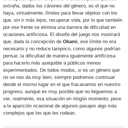
extraña, dados los cánones del género, es el que no
haya, virtualmente, límites para llevar objetos con los
que, sin ir más lejos, recuperar vida, por lo que también
por ese frente se elimina una barrera de dificultad en
ocasiones artificiosa. El diseño del juego nos mostrará
que, dada la concepción de
Okami
, ese límite no era
necesario y no reduce tampoco, como algunos podrían
pensar, la dificultad de manera igualmente artificiosa
para hacerlo más asequible a públicos menos
experimentados. De todos modos, si es un género que
no se nos da muy bien, siempre podremos continuar
desde el mismo lugar en el que fracasamos en nuestro
progreso, aunque es muy posible que no lleguemos a
ver, realmente, esa situación en ningún momento, pese
a la aparición ocasional de algunos pasajes algo más
complejos que los que les rodean.