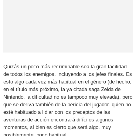
Quizás un poco más recriminable sea la gran facilidad
de todos los enemigos, incluyendo a los jefes finales. Es
esto algo cada vez más habitual en el género (de hecho,
en el título más próximo, la ya citada saga Zelda de
Nintendo, la dificultad no es tampoco muy elevada), pero
que se deriva también de la pericia del jugador. quien no
esté habituado a lidiar con los preceptos de las
aventuras de acción encontrará difíciles algunos
momentos, si bien es cierto que será algo, muy
posiblemente, poco habitual.