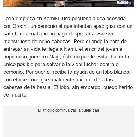
Todo empieza en Kamiki, una pequeña aldea acosada
por Orochi, un demonio al que intentan apaciguar con un
sacrificio anual que no haga despertar a ese ser
monstruoso de ocho cabezas. Pero cuando la hora de
entregar su vida le llega a Nami, el amor del joven e
impetuoso guerrero Nagi, éste no puede evitar hacer lo
único posible para salvarle la vida: luchar contra el
demonio. Por suerte, recibe la ayuda de un lobo blanco,
con el que consigue finalmente dar muerte a las
cabezas de la bestia. El lobo, sin embargo, quedó herido
de muerte.