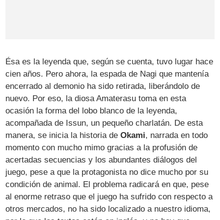
Ésa es la leyenda que, según se cuenta, tuvo lugar hace
cien años. Pero ahora, la espada de Nagi que mantenía
encerrado al demonio ha sido retirada, liberándolo de
nuevo. Por eso, la diosa Amaterasu toma en esta
ocasión la forma del lobo blanco de la leyenda,
acompañada de Issun, un pequeño charlatán. De esta
manera, se inicia la historia de
Okami
, narrada en todo
momento con mucho mimo gracias a la profusión de
acertadas secuencias y los abundantes diálogos del
juego, pese a que la protagonista no dice mucho por su
condición de animal. El problema radicará en que, pese
al enorme retraso que el juego ha sufrido con respecto a
otros mercados, no ha sido localizado a nuestro idioma,