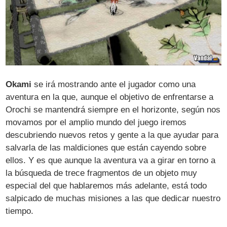
Okami
se irá mostrando ante el jugador como una
aventura en la que, aunque el objetivo de enfrentarse a
Orochi se mantendrá siempre en el horizonte, según nos
movamos por el amplio mundo del juego iremos
descubriendo nuevos retos y gente a la que ayudar para
salvarla de las maldiciones que están cayendo sobre
ellos. Y es que aunque la aventura va a girar en torno a
la búsqueda de trece fragmentos de un objeto muy
especial del que hablaremos más adelante, está todo
salpicado de muchas misiones a las que dedicar nuestro
tiempo.