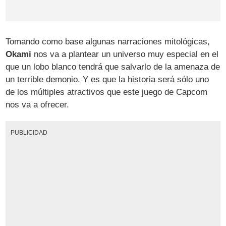
Tomando como base algunas narraciones mitológicas,
Okami
nos va a plantear un universo muy especial en el
que un lobo blanco tendrá que salvarlo de la amenaza de
un terrible demonio. Y es que la historia será sólo uno
de los múltiples atractivos que este juego de Capcom
nos va a ofrecer.
PUBLICIDAD