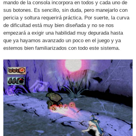
mando de la consola incorpora en todos y cada uno de
sus botones. Es sencillo, sin duda, pero manejarlo con
pericia y soltura requerirá práctica. Por suerte, la curva
de dificultad está muy bien diseñada y no se nos
empezará a exigir una habilidad muy depurada hasta
que ya hayamos avanzado un poco en el juego y ya
estemos bien familiarizados con todo este sistema.