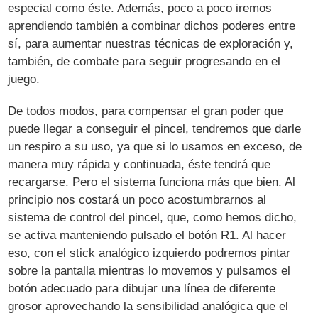
especial como éste. Además, poco a poco iremos
aprendiendo también a combinar dichos poderes entre
sí, para aumentar nuestras técnicas de exploración y,
también, de combate para seguir progresando en el
juego.
De todos modos, para compensar el gran poder que
puede llegar a conseguir el pincel, tendremos que darle
un respiro a su uso, ya que si lo usamos en exceso, de
manera muy rápida y continuada, éste tendrá que
recargarse. Pero el sistema funciona más que bien. Al
principio nos costará un poco acostumbrarnos al
sistema de control del pincel, que, como hemos dicho,
se activa manteniendo pulsado el botón R1. Al hacer
eso, con el stick analógico izquierdo podremos pintar
sobre la pantalla mientras lo movemos y pulsamos el
botón adecuado para dibujar una línea de diferente
grosor aprovechando la sensibilidad analógica que el