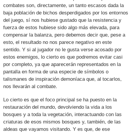
combates son, directamente, un tanto escasos dada la
baja población de bichos desperdigados por los entornos
del juego, sí nos hubiese gustado que la resistencia y
fuerza de estos hubiese sido algo más elevada, para
compensar la balanza, pero debemos decir que, pese a
esto, el resultado no nos parece negativo en este
sentido. Y si al jugador no le gusta verse acosado por
estos enemigos, lo cierto es que podremos evitar casi
por completo, ya que aparecerán representados en la
pantalla en forma de una especie de símbolos o
talismanes de inspiración demoníaca que, al tocarlos,
nos llevarán al combate.
Lo cierto es que el foco principal se ha puesto en la
restauración del mundo, devolviendo la vida a los
bosques y a toda la vegetación, interactuando con las
criaturas de esos mismos bosques y, también, de las
aldeas que vayamos visitando. Y es que, de ese