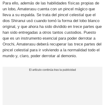
Para ello, además de las habilidades físicas propias de
un lobo, Amaterasu cuenta con un pincel mágico que
lleva a su espalda. Se trata del pincel celestial que el
dios Shiranui usó cuando tomó la forma del lobo blanco
original, y que ahora ha sido dividido en trece partes que
han sido entregadas a otros tantos custodios. Puesto
que es un instrumento esencial para poder derrotar a
Orochi, Amaterasu deberá recuperar las trece partes del
pincel celestial para ir volviendo a la normalidad todo el
mundo y, claro, poder derrotar al demonio.