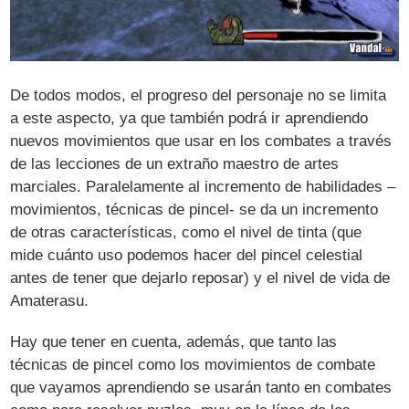
De todos modos, el progreso del personaje no se limita
a este aspecto, ya que también podrá ir aprendiendo
nuevos movimientos que usar en los combates a través
de las lecciones de un extraño maestro de artes
marciales. Paralelamente al incremento de habilidades –
movimientos, técnicas de pincel- se da un incremento
de otras características, como el nivel de tinta (que
mide cuánto uso podemos hacer del pincel celestial
antes de tener que dejarlo reposar) y el nivel de vida de
Amaterasu.
Hay que tener en cuenta, además, que tanto las
técnicas de pincel como los movimientos de combate
que vayamos aprendiendo se usarán tanto en combates