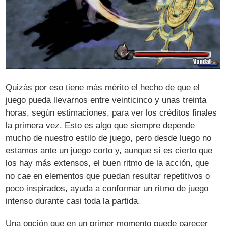
Quizás por eso tiene más mérito el hecho de que el
juego pueda llevarnos entre veinticinco y unas treinta
horas, según estimaciones, para ver los créditos finales
la primera vez. Esto es algo que siempre depende
mucho de nuestro estilo de juego, pero desde luego no
estamos ante un juego corto y, aunque sí es cierto que
los hay más extensos, el buen ritmo de la acción, que
no cae en elementos que puedan resultar repetitivos o
poco inspirados, ayuda a conformar un ritmo de juego
intenso durante casi toda la partida.
Una opción que en un primer momento puede parecer