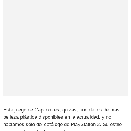
Este juego de Capcom es, quizás, uno de los de más
belleza plástica disponibles en la actualidad, y no
hablamos sólo del catálogo de PlayStation 2. Su estilo