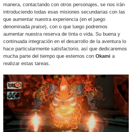
manera, contactando con otros personajes, se nos irán
introduciendo todas esas misiones secundarias con las
que aumentar nuestra experiencia (en el juego
denominada
praise
), con o que luego podremos
aumentar nuestra reserva de tinta o vida. Su buena y
continuada integración en el desarrollo de la aventura lo
hace particularmente satisfactorio, así que dedicaremos
mucha parte del tiempo que estemos con
Okami
a
realizar estas tareas.