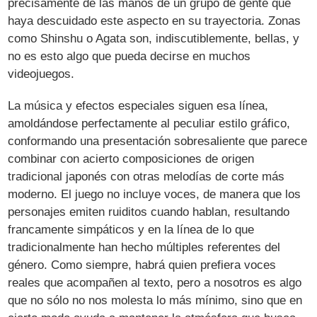
precisamente de las manos de un grupo de gente que
haya descuidado este aspecto en su trayectoria. Zonas
como Shinshu o Agata son, indiscutiblemente, bellas, y
no es esto algo que pueda decirse en muchos
videojuegos.
La música y efectos especiales siguen esa línea,
amoldándose perfectamente al peculiar estilo gráfico,
conformando una presentación sobresaliente que parece
combinar con acierto composiciones de origen
tradicional japonés con otras melodías de corte más
moderno. El juego no incluye voces, de manera que los
personajes emiten ruiditos cuando hablan, resultando
francamente simpáticos y en la línea de lo que
tradicionalmente han hecho múltiples referentes del
género. Como siempre, habrá quien prefiera voces
reales que acompañen al texto, pero a nosotros es algo
que no sólo no nos molesta lo más mínimo, sino que en