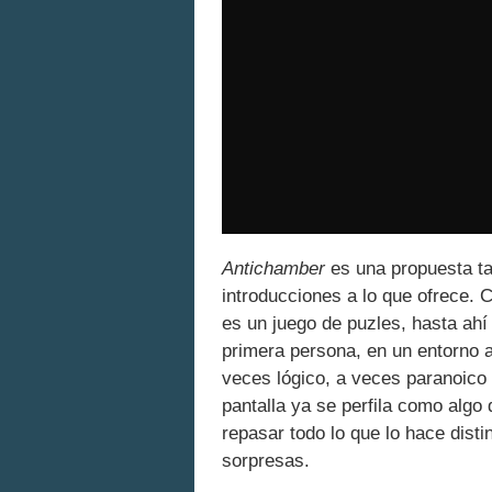
Antichamber
es una propuesta ta
introducciones a lo que ofrece.
es un juego de puzles, hasta ahí
primera persona, en un entorno 
veces lógico, a veces paranoico
pantalla ya se perfila como algo 
repasar todo lo que lo hace dist
sorpresas.