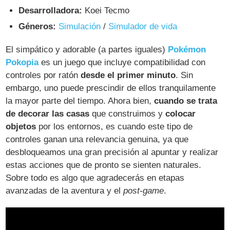
Desarrolladora:
Koei Tecmo
Géneros:
Simulación
/
Simulador de vida
El simpático y adorable (a partes iguales)
Pokémon
Pokopia
es un juego que incluye compatibilidad con
controles por ratón
desde el primer minuto
. Sin
embargo, uno puede prescindir de ellos tranquilamente
la mayor parte del tiempo. Ahora bien,
cuando se trata
de decorar las casas
que construimos y
colocar
objetos
por los entornos, es cuando este tipo de
controles ganan una relevancia genuina, ya que
desbloqueamos una gran precisión al apuntar y realizar
estas acciones que de pronto se sienten naturales.
Sobre todo es algo que agradecerás en etapas
avanzadas de la aventura y el
post-game
.