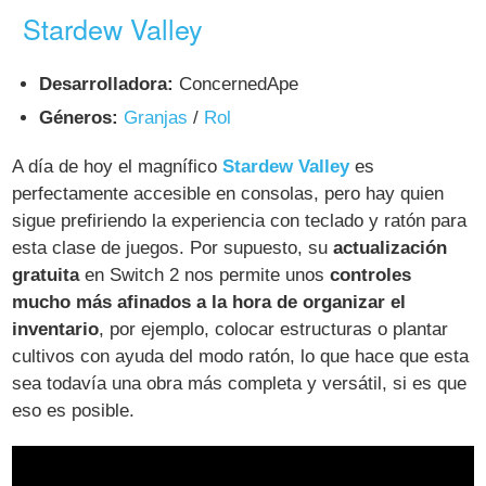
Stardew Valley
Desarrolladora:
ConcernedApe
Géneros:
Granjas
/
Rol
A día de hoy el magnífico
Stardew Valley
es
perfectamente accesible en consolas, pero hay quien
sigue prefiriendo la experiencia con teclado y ratón para
esta clase de juegos. Por supuesto, su
actualización
gratuita
en Switch 2 nos permite unos
controles
mucho más afinados a la hora de organizar el
inventario
, por ejemplo, colocar estructuras o plantar
cultivos con ayuda del modo ratón, lo que hace que esta
sea todavía una obra más completa y versátil, si es que
eso es posible.