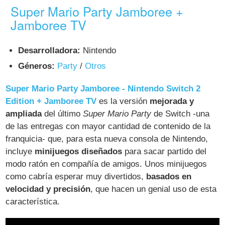
Super Mario Party Jamboree +
Jamboree TV
Desarrolladora:
Nintendo
Géneros:
Party
/
Otros
Super Mario Party Jamboree - Nintendo Switch 2
Edition + Jamboree TV
es la versión
mejorada y
ampliada
del último
Super Mario Party
de Switch -una
de las entregas con mayor cantidad de contenido de la
franquicia- que, para esta nueva consola de Nintendo,
incluye
minijuegos diseñados
para sacar partido del
modo ratón en compañía de amigos. Unos minijuegos
como cabría esperar muy divertidos,
basados en
velocidad y precisión
, que hacen un genial uso de esta
característica.