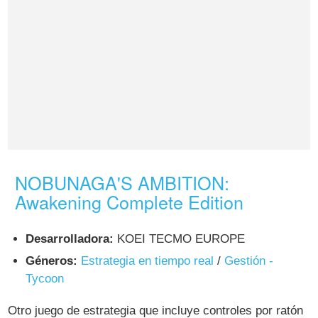
NOBUNAGA'S AMBITION:
Awakening Complete Edition
Desarrolladora:
KOEI TECMO EUROPE
Géneros:
Estrategia en tiempo real
/
Gestión -
Tycoon
Otro juego de estrategia que incluye controles por ratón