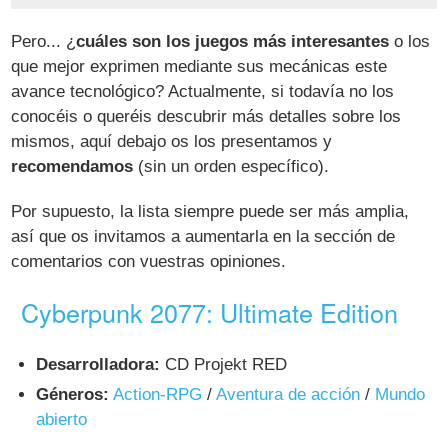
Pero... ¿
cuáles son los juegos más interesantes
o los
que mejor exprimen mediante sus mecánicas este
avance tecnológico? Actualmente, si todavía no los
conocéis o queréis descubrir más detalles sobre los
mismos, aquí debajo os los presentamos y
recomendamos
(sin un orden específico).
Por supuesto, la lista siempre puede ser más amplia,
así que os invitamos a aumentarla en la sección de
comentarios con vuestras opiniones.
Cyberpunk 2077: Ultimate Edition
Desarrolladora:
CD Projekt RED
Géneros:
Action-RPG
/
Aventura de acción
/
Mundo
abierto