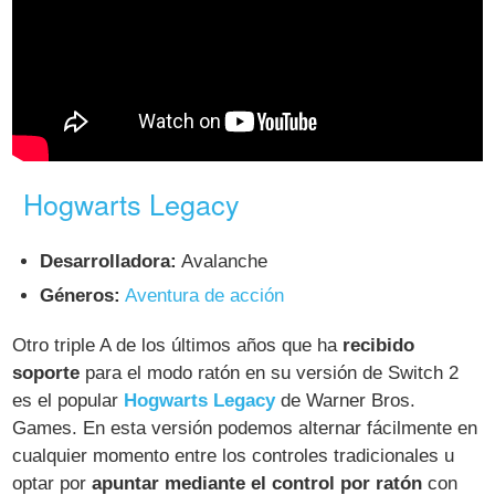
Hogwarts Legacy
Desarrolladora:
Avalanche
Géneros:
Aventura de acción
Otro triple A de los últimos años que ha
recibido
soporte
para el modo ratón en su versión de Switch 2
es el popular
Hogwarts Legacy
de Warner Bros.
Games. En esta versión podemos alternar fácilmente en
cualquier momento entre los controles tradicionales u
optar por
apuntar mediante el control por ratón
con