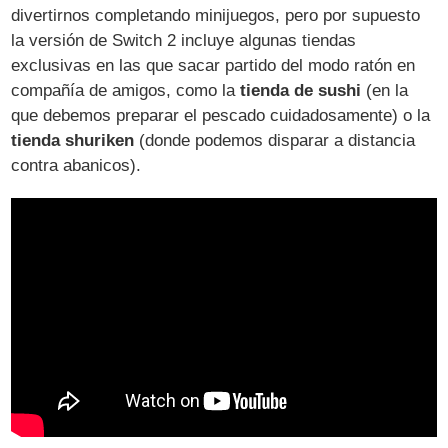
divertirnos completando minijuegos, pero por supuesto
la versión de Switch 2 incluye algunas tiendas
exclusivas en las que sacar partido del modo ratón en
compañía de amigos, como la
tienda de sushi
(en la
que debemos preparar el pescado cuidadosamente) o la
tienda shuriken
(donde podemos disparar a distancia
contra abanicos).