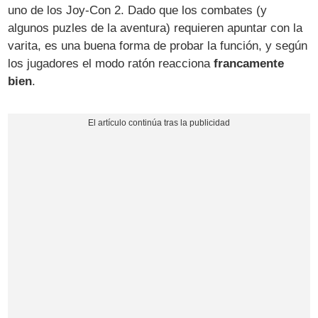
uno de los Joy-Con 2. Dado que los combates (y
algunos puzles de la aventura) requieren apuntar con la
varita, es una buena forma de probar la función, y según
los jugadores el modo ratón reacciona
francamente
bien
.