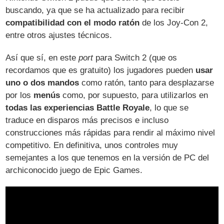
buscando, ya que se ha actualizado para recibir
compatibilidad con el modo ratón
de los Joy-Con 2,
entre otros ajustes técnicos.
Así que sí, en este
port
para Switch 2 (que os
recordamos que es gratuito) los jugadores pueden
usar
uno o dos mandos
como ratón, tanto para desplazarse
por los
menús
como, por supuesto, para utilizarlos en
todas las experiencias Battle Royale
, lo que se
traduce en disparos más precisos e incluso
construcciones más rápidas para rendir al máximo nivel
competitivo. En definitiva, unos controles muy
semejantes a los que tenemos en la versión de PC del
archiconocido juego de Epic Games.