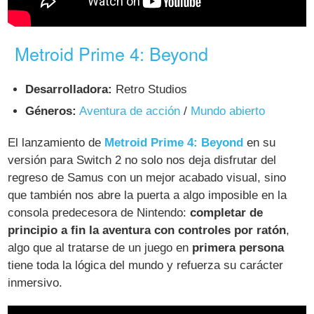
Metroid Prime 4: Beyond
Desarrolladora:
Retro Studios
Géneros:
Aventura de acción
/
Mundo abierto
El lanzamiento de
Metroid Prime 4: Beyond
en su
versión para Switch 2 no solo nos deja disfrutar del
regreso de Samus con un mejor acabado visual, sino
que también nos abre la puerta a algo imposible en la
consola predecesora de Nintendo:
completar de
principio a fin la aventura con controles por ratón
,
algo que al tratarse de un juego en
primera persona
tiene toda la lógica del mundo y refuerza su carácter
inmersivo.