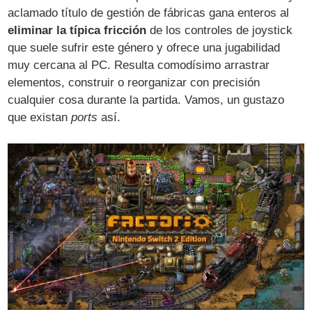
aclamado título de gestión de fábricas gana enteros al
eliminar la típica fricción
de los controles de joystick
que suele sufrir este género y ofrece una jugabilidad
muy cercana al PC. Resulta comodísimo arrastrar
elementos, construir o reorganizar con precisión
cualquier cosa durante la partida. Vamos, un gustazo
que existan
ports
así.