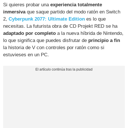
Si quieres probar una
experiencia totalmente
inmersiva
que saque partido del modo ratón en Switch
2,
Cyberpunk 2077: Ultimate Edition
es lo que
necesitas. La futurista obra de CD Projekt RED se ha
adaptado por completo
a la nueva híbrida de Nintendo,
lo que significa que puedes disfrutar de
principio a fin
la historia de V con controles por ratón como si
estuvieses en un PC.