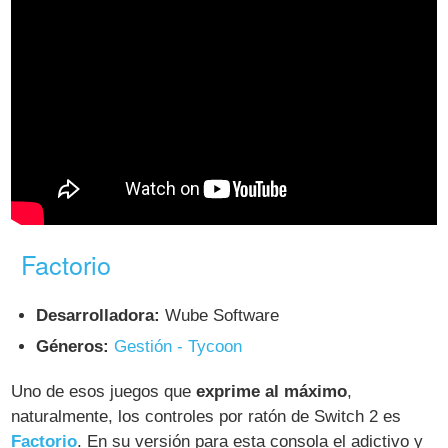
Factorio
Desarrolladora:
Wube Software
Géneros:
Gestión - Tycoon
Uno de esos juegos que
exprime al máximo
,
naturalmente, los controles por ratón de Switch 2 es
Factorio
. En su versión para esta consola el adictivo y