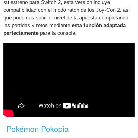
su estreno para Switch 2, esta versión incluye
compatibilidad con el modo ratón de los Joy-Con 2, así
que podemos subir el nivel de la apuesta completando
las partidas y retos mediante
esta función adaptada
perfectamente
para la consola.
Pokémon Pokopia