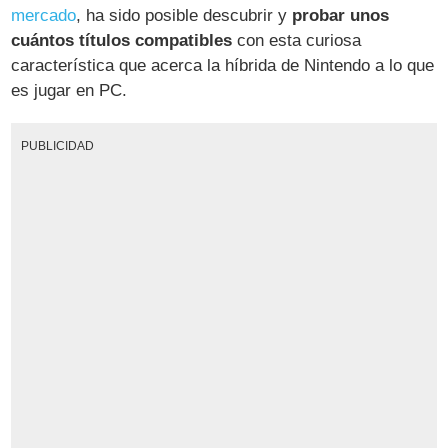
mercado
, ha sido posible descubrir y
probar unos
cuántos títulos compatibles
con esta curiosa
característica que acerca la híbrida de Nintendo a lo que
es jugar en PC.
PUBLICIDAD