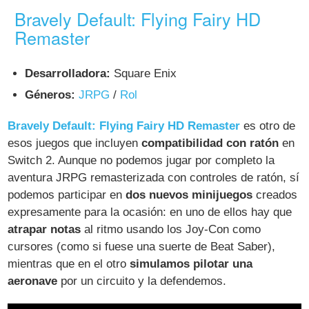
Bravely Default: Flying Fairy HD
Remaster
Desarrolladora:
Square Enix
Géneros:
JRPG
/
Rol
Bravely Default: Flying Fairy HD Remaster
es otro de
esos juegos que incluyen
compatibilidad con ratón
en
Switch 2. Aunque no podemos jugar por completo la
aventura JRPG remasterizada con controles de ratón, sí
podemos participar en
dos nuevos minijuegos
creados
expresamente para la ocasión: en uno de ellos hay que
atrapar notas
al ritmo usando los Joy-Con como
cursores (como si fuese una suerte de Beat Saber),
mientras que en el otro
simulamos pilotar una
aeronave
por un circuito y la defendemos.