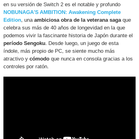
en su versión de Switch 2 es el notable y profundo
NOBUNAGA'S AMBITION: Awakening Complete
Edition
, una
ambiciosa obra de la veterana saga
que
celebra sus más de 40 años de longevidad en la que
podemos vivir la fascinante historia de Japón durante el
período Sengoku
. Desde luego, un juego de esta
índole, más propio de PC, se siente mucho más
atractivo y
cómodo
que nunca en consola gracias a los
controles por ratón.