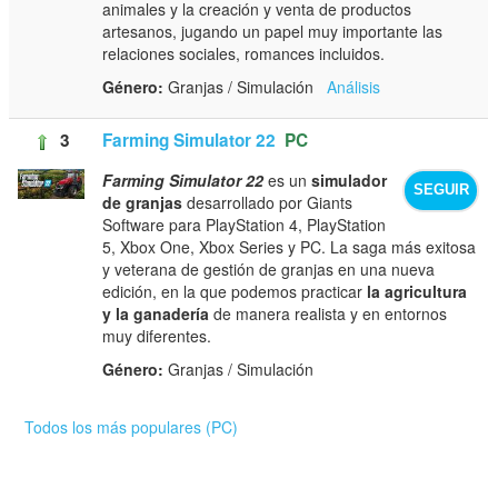
animales y la creación y venta de productos
artesanos, jugando un papel muy importante las
relaciones sociales, romances incluidos.
Género:
Granjas / Simulación
Análisis
3
Farming Simulator 22
PC
Farming Simulator 22
es un
simulador
SEGUIR
de granjas
desarrollado por Giants
Software para PlayStation 4, PlayStation
5, Xbox One, Xbox Series y PC. La saga más exitosa
y veterana de gestión de granjas en una nueva
edición, en la que podemos practicar
la agricultura
y la ganadería
de manera realista y en entornos
muy diferentes.
Género:
Granjas / Simulación
Todos los más populares (PC)