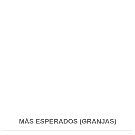
MÁS ESPERADOS (GRANJAS)