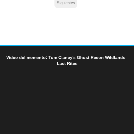
Siguientes
Vídeo del momento: Tom Clancy's Ghost Recon Wildlands -
Last Rites