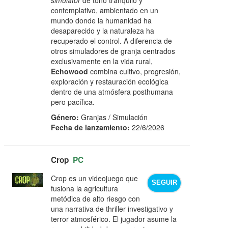
contemplativo, ambientado en un
mundo donde la humanidad ha
desaparecido y la naturaleza ha
recuperado el control. A diferencia de
otros simuladores de granja centrados
exclusivamente en la vida rural,
Echowood
combina cultivo, progresión,
exploración y restauración ecológica
dentro de una atmósfera posthumana
pero pacífica.
Género:
Granjas / Simulación
Fecha de lanzamiento:
22/6/2026
Crop
PC
Crop es un videojuego que
SEGUIR
fusiona la agricultura
metódica de alto riesgo con
una narrativa de thriller investigativo y
terror atmosférico. El jugador asume la