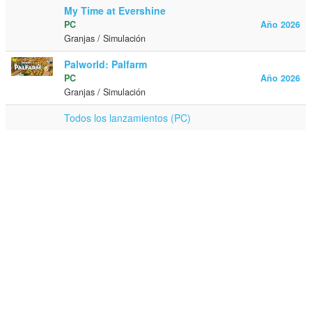
My Time at Evershine
PC
Año 2026
Granjas / Simulación
Palworld: Palfarm
PC
Año 2026
Granjas / Simulación
Todos los lanzamientos (PC)