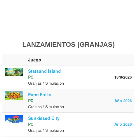
LANZAMIENTOS (GRANJAS)
Juego
Starsand Island
PC
18/8/2026
Granjas / Simulación
Farm Folks
PC
Año 2026
Granjas / Simulación
Sunkissed City
PC
Año 2026
Granjas / Simulación