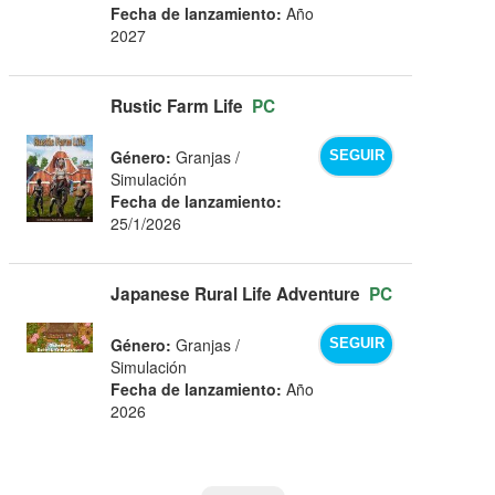
Fecha de lanzamiento:
Año
2027
Rustic Farm Life
PC
Género:
Granjas /
SEGUIR
Simulación
Fecha de lanzamiento:
25/1/2026
Japanese Rural Life Adventure
PC
Género:
Granjas /
SEGUIR
Simulación
Fecha de lanzamiento:
Año
2026