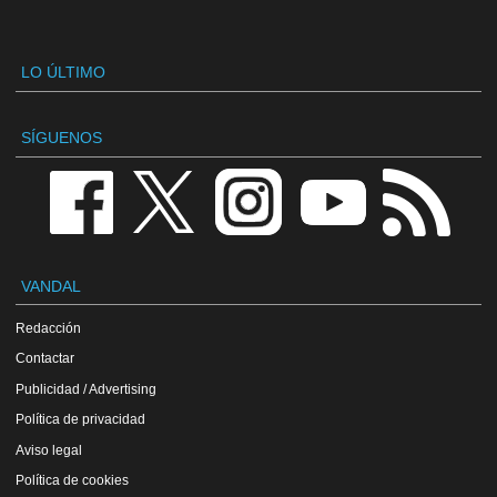
LO ÚLTIMO
SÍGUENOS
VANDAL
Redacción
Contactar
Publicidad / Advertising
Política de privacidad
Aviso legal
Política de cookies