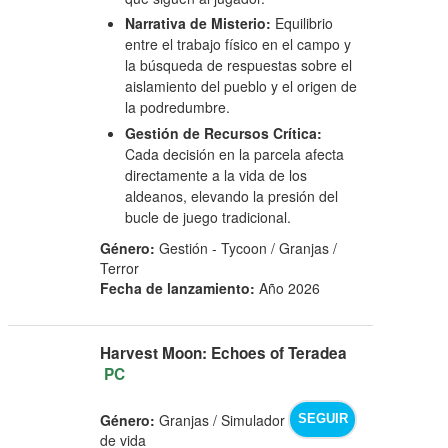
Narrativa de Misterio:
Equilibrio
entre el trabajo físico en el campo y
la búsqueda de respuestas sobre el
aislamiento del pueblo y el origen de
la podredumbre.
Gestión de Recursos Crítica:
Cada decisión en la parcela afecta
directamente a la vida de los
aldeanos, elevando la presión del
bucle de juego tradicional.
Género:
Gestión - Tycoon / Granjas /
Terror
Fecha de lanzamiento:
Año 2026
Harvest Moon: Echoes of Teradea
PC
Género:
Granjas / Simulador
SEGUIR
de vida