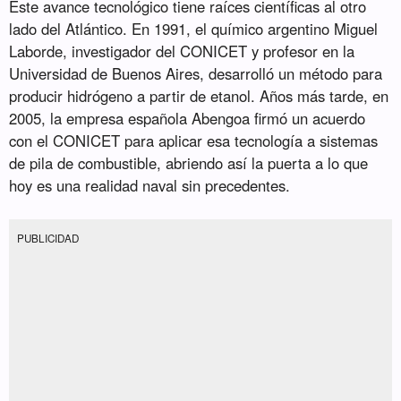
Este avance tecnológico tiene raíces científicas al otro
lado del Atlántico. En 1991, el químico argentino Miguel
Laborde, investigador del CONICET y profesor en la
Universidad de Buenos Aires, desarrolló un método para
producir hidrógeno a partir de etanol. Años más tarde, en
2005, la empresa española Abengoa firmó un acuerdo
con el CONICET para aplicar esa tecnología a sistemas
de pila de combustible, abriendo así la puerta a lo que
hoy es una realidad naval sin precedentes.
PUBLICIDAD