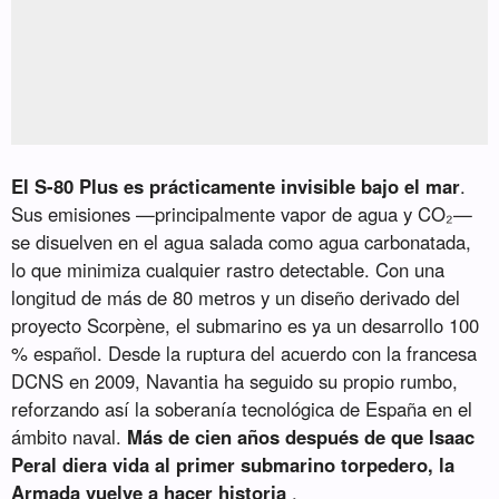
El S-80 Plus es prácticamente invisible bajo el mar
.
Sus emisiones —principalmente vapor de agua y CO₂—
se disuelven en el agua salada como agua carbonatada,
lo que minimiza cualquier rastro detectable. Con una
longitud de más de 80 metros y un diseño derivado del
proyecto Scorpène, el submarino es ya un desarrollo 100
% español. Desde la ruptura del acuerdo con la francesa
DCNS en 2009, Navantia ha seguido su propio rumbo,
reforzando así la soberanía tecnológica de España en el
ámbito naval.
Más de cien años después de que Isaac
Peral diera vida al primer submarino torpedero, la
Armada vuelve a hacer historia
.