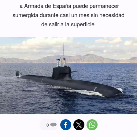
la Armada de España puede permanecer
sumergida durante casi un mes sin necesidad
de salir a la superficie.
0