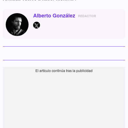
Alberto González
REDACTOR