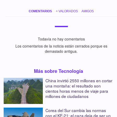
COMENTARIOS
+ VALORADOS
AMIGOS
Todavía no hay comentarios
Los comentarios de la noticia están cerrados porque es
demasiado antigua.
Más sobre Tecnología
China invirtió 2550 millones en cortar
una montaña: el resultado son
cientos horas menos de viaje para
millones de ciudadanos
Corea del Sur cambia las normas
con el KF-21: el caza deja de ser un