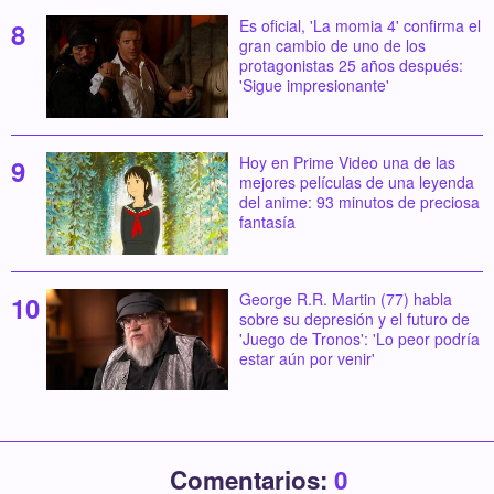
Es oficial, 'La momia 4' confirma el
gran cambio de uno de los
protagonistas 25 años después:
'Sigue impresionante'
Hoy en Prime Video una de las
mejores películas de una leyenda
del anime: 93 minutos de preciosa
fantasía
George R.R. Martin (77) habla
sobre su depresión y el futuro de
'Juego de Tronos': 'Lo peor podría
estar aún por venir'
Comentarios:
0