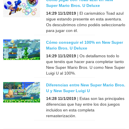
Super Mario Bros. U Deluxe
14:29 11/1/2019
| El carismático Toad azul
sigue estando presente en esta aventura.
Os descubrimos cómo podéis seleccionarlo
para jugar con él.
Cómo conseguir el 100% en New Super
Mario Bros. U Deluxe
14:29 11/1/2019
| Os detallamos todo lo
que tenéis que hacer para completar tanto
New Super Mario Bros. U como New Super
Luigi U al 100%.
Diferencias entre New Super Mario Bros.
U y New Super Luigi U
14:28 11/1/2019
| Estas son las principales
diferencias que hay entre los dos juegos
incluidos en esta completa
remasterización.