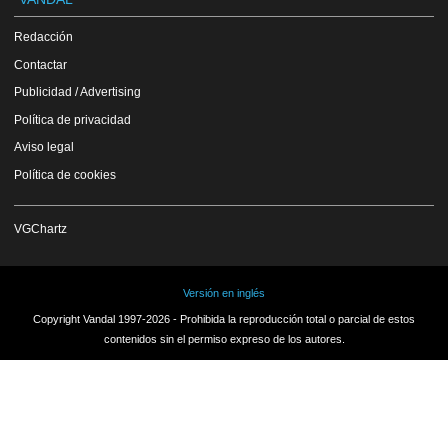
Redacción
Contactar
Publicidad / Advertising
Política de privacidad
Aviso legal
Política de cookies
VGChartz
Versión en inglés
Copyright Vandal 1997-2026 - Prohibida la reproducción total o parcial de estos
contenidos sin el permiso expreso de los autores.