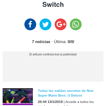
Switch
7 noticias
· Última:
0/0/
Todas las salidas secretas de New
Super Mario Bros. U Deluxe
20:44 13/1/2019
| Accede a todos los