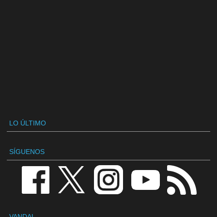
LO ÚLTIMO
SÍGUENOS
VANDAL