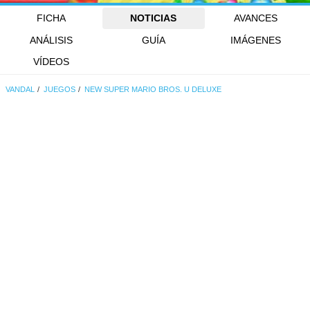
FICHA
NOTICIAS
AVANCES
ANÁLISIS
GUÍA
IMÁGENES
VÍDEOS
VANDAL
JUEGOS
NEW SUPER MARIO BROS. U DELUXE