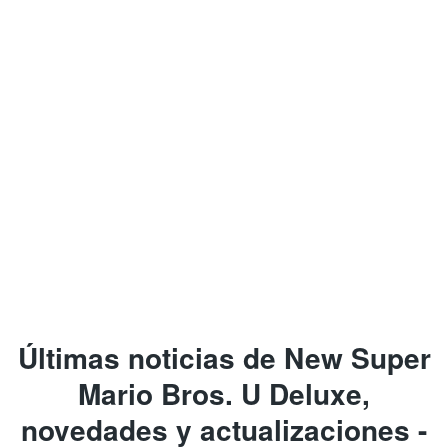
Últimas noticias de New Super
Mario Bros. U Deluxe,
novedades y actualizaciones -