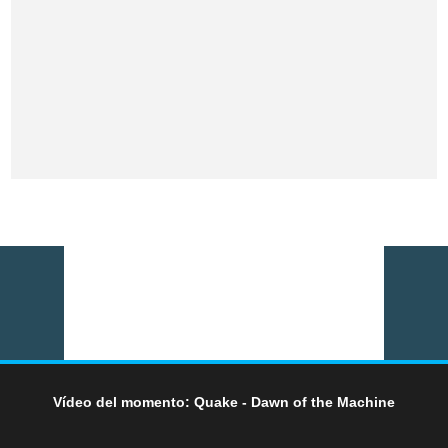
Vídeo del momento: Quake - Dawn of the Machine