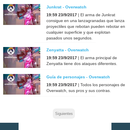
Junkrat - Overwatch
19:59 23/9/2017
| El arma de Junkrat
consigue en una lanzagranadas que lanza
proyectiles que rebotan pueden rebotar en
cualquier superficie y que explotan
pasados unos segundos.
Zenyatta - Overwatch
19:59 23/9/2017
| El arma principal de
Zenyatta tiene dos ataques diferentes.
Guía de personajes - Overwatch
19:59 23/9/2017
| Todos los personajes de
Overwatch, sus pros y sus contras.
Siguientes