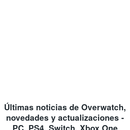
Últimas noticias de Overwatch,
novedades y actualizaciones -
PC, PS4, Switch, Xbox One