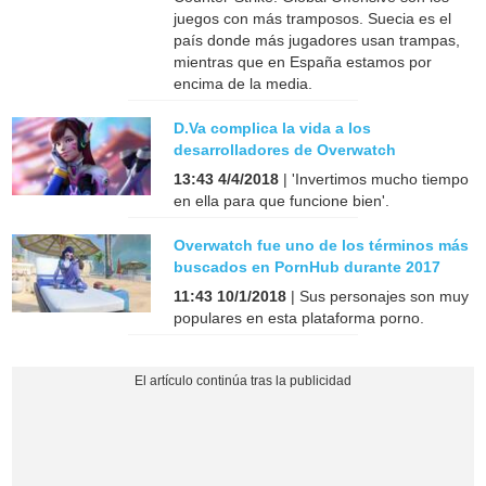
juegos con más tramposos. Suecia es el
país donde más jugadores usan trampas,
mientras que en España estamos por
encima de la media.
D.Va complica la vida a los
desarrolladores de Overwatch
13:43 4/4/2018
| 'Invertimos mucho tiempo
en ella para que funcione bien'.
Overwatch fue uno de los términos más
buscados en PornHub durante 2017
11:43 10/1/2018
| Sus personajes son muy
populares en esta plataforma porno.