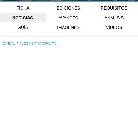
FICHA
EDICIONES
REQUISITOS
NOTICIAS
AVANCES
ANÁLISIS
GUÍA
IMÁGENES
VÍDEOS
VANDAL
JUEGOS
OVERWATCH