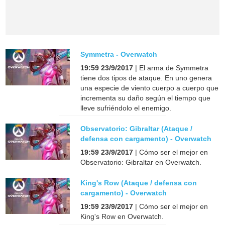
Symmetra - Overwatch
19:59 23/9/2017
| El arma de Symmetra
tiene dos tipos de ataque. En uno genera
una especie de viento cuerpo a cuerpo que
incrementa su daño según el tiempo que
lleve sufriéndolo el enemigo.
Observatorio: Gibraltar (Ataque /
defensa con cargamento) - Overwatch
19:59 23/9/2017
| Cómo ser el mejor en
Observatorio: Gibraltar en Overwatch.
King's Row (Ataque / defensa con
cargamento) - Overwatch
19:59 23/9/2017
| Cómo ser el mejor en
King's Row en Overwatch.