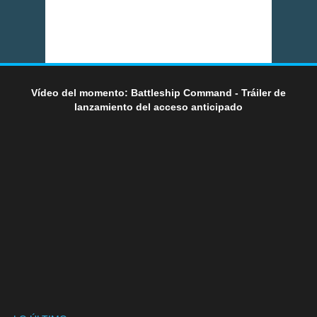
Vídeo del momento: Battleship Command - Tráiler de
lanzamiento del acceso anticipado