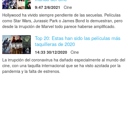
9:47 2/6/2021
Cine
Hollywood ha vivido siempre pendiente de las secuelas. Películas
como Star Wars, Jurassic Park o James Bond lo demuestran, pero
desde la irrupción de Marvel todo parece haberse amplificado.
Top 20: Estas han sido las películas más
taquilleras de 2020
14:33 30/12/2020
Cine
La irrupción del coronavirus ha dañado especialmente al mundo del
cine, con una taquilla internacional que se ha visto azotada por la
pandemia y la falta de estrenos.