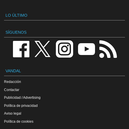
LO ÚLTIMO
SÍGUENOS
VANDAL
Redacción
Contactar
Publicidad / Advertising
Política de privacidad
Aviso legal
Política de cookies