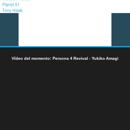
Planet 51
Tony Hawk
Vídeo del momento: Persona 4 Revival - Yukiko Amagi