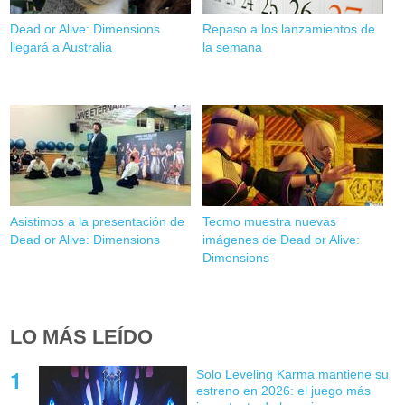
Dead or Alive: Dimensions
Repaso a los lanzamientos de
llegará a Australia
la semana
Asistimos a la presentación de
Tecmo muestra nuevas
Dead or Alive: Dimensions
imágenes de Dead or Alive:
Dimensions
LO MÁS LEÍDO
Solo Leveling Karma mantiene su
estreno en 2026: el juego más