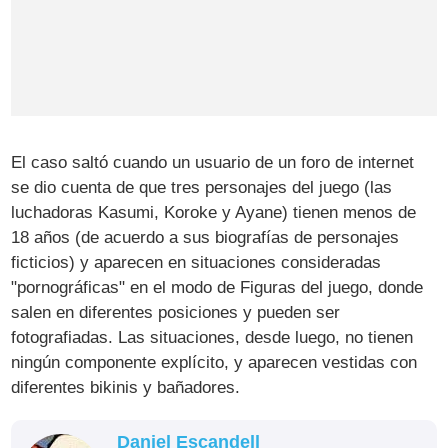
El caso saltó cuando un usuario de un foro de internet
se dio cuenta de que tres personajes del juego (las
luchadoras Kasumi, Koroke y Ayane) tienen menos de
18 años (de acuerdo a sus biografías de personajes
ficticios) y aparecen en situaciones consideradas
"pornográficas" en el modo de Figuras del juego, donde
salen en diferentes posiciones y pueden ser
fotografiadas. Las situaciones, desde luego, no tienen
ningún componente explícito, y aparecen vestidas con
diferentes bikinis y bañadores.
Daniel Escandell