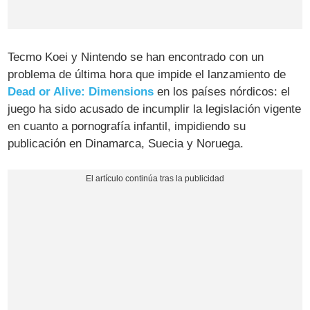
Tecmo Koei y Nintendo se han encontrado con un
problema de última hora que impide el lanzamiento de
Dead or Alive: Dimensions
en los países nórdicos: el
juego ha sido acusado de incumplir la legislación vigente
en cuanto a pornografía infantil, impidiendo su
publicación en Dinamarca, Suecia y Noruega.