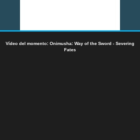
Vídeo del momento: Onimusha: Way of the Sword - Severing
Fates