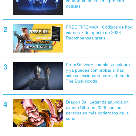
importante de la serie prepara
noticias
FREE FIRE MAX | Códigos de hoy
viernes 7 de agosto de 2026 -
Recompensas gratis
FromSoftware cumple su palabra
y ya puedes comprobar si has
sido seleccionado para la beta de
The Duskbloods
Dragon Ball Legends anuncia un
evento Ultra en 2026 con los
personajes más poderosos de la
serie