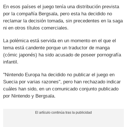
En esos países el juego tenía una distribución prevista
por la compañía Bergsala, pero esta ha decidido no
reclamar la decisión tomada, sin precedentes en la saga
ni en otros títulos comerciales.
La polémica está servida en un momento en el que el
tema está candente porque un traductor de manga
(cómic japonés) ha sido acusado de poseer pornografía
infantil.
"Nintendo Europa ha decidido no publicar el juego en
Suecia por varias razones", pero han rechazado indicar
cuáles han sido, en un comunicado conjunto publicado
por Nintendo y Bergsala.