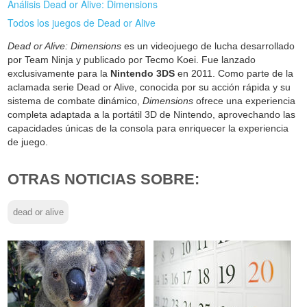
Análisis Dead or Alive: Dimensions
Todos los juegos de Dead or Alive
Dead or Alive: Dimensions
es un videojuego de lucha desarrollado
por Team Ninja y publicado por Tecmo Koei. Fue lanzado
exclusivamente para la
Nintendo 3DS
en 2011. Como parte de la
aclamada serie Dead or Alive, conocida por su acción rápida y su
sistema de combate dinámico,
Dimensions
ofrece una experiencia
completa adaptada a la portátil 3D de Nintendo, aprovechando las
capacidades únicas de la consola para enriquecer la experiencia
de juego.
OTRAS NOTICIAS SOBRE:
dead or alive