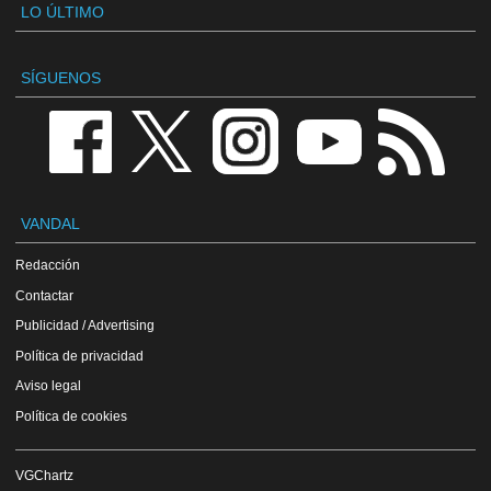
LO ÚLTIMO
SÍGUENOS
VANDAL
Redacción
Contactar
Publicidad / Advertising
Política de privacidad
Aviso legal
Política de cookies
VGChartz