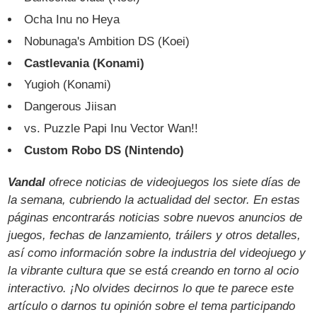
Ocha Inu no Heya
Nobunaga's Ambition DS (Koei)
Castlevania (Konami)
Yugioh (Konami)
Dangerous Jiisan
vs. Puzzle Papi Inu Vector Wan!!
Custom Robo DS (Nintendo)
Vandal
ofrece noticias de videojuegos los siete días de
la semana, cubriendo la actualidad del sector. En estas
páginas encontrarás noticias sobre nuevos anuncios de
juegos, fechas de lanzamiento, tráilers y otros detalles,
así como información sobre la industria del videojuego y
la vibrante cultura que se está creando en torno al ocio
interactivo. ¡No olvides decirnos lo que te parece este
artículo o darnos tu opinión sobre el tema participando