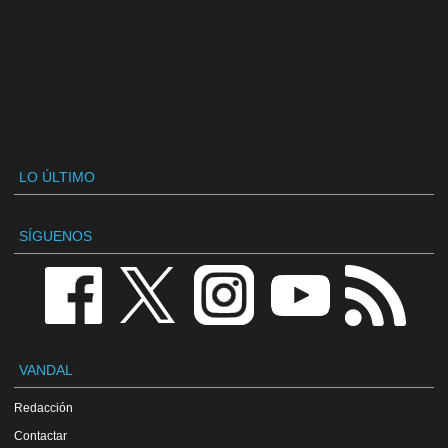
LO ÚLTIMO
SÍGUENOS
VANDAL
Redacción
Contactar