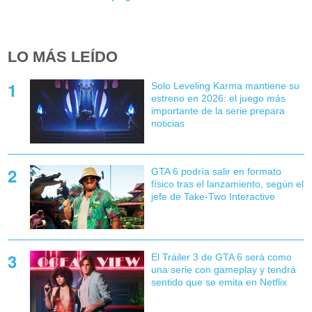
LO MÁS LEÍDO
Solo Leveling Karma mantiene su
estreno en 2026: el juego más
importante de la serie prepara
noticias
GTA 6 podría salir en formato
físico tras el lanzamiento, según el
jefe de Take-Two Interactive
El Tráiler 3 de GTA 6 será como
una serie con gameplay y tendrá
sentido que se emita en Netflix