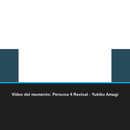
Vídeo del momento: Persona 4 Revival - Yukiko Amagi