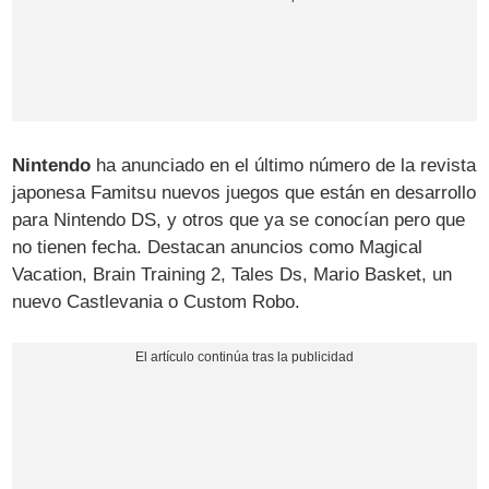
Nintendo
ha anunciado en el último número de la revista
japonesa Famitsu nuevos juegos que están en desarrollo
para Nintendo DS, y otros que ya se conocían pero que
no tienen fecha. Destacan anuncios como Magical
Vacation, Brain Training 2, Tales Ds, Mario Basket, un
nuevo Castlevania o Custom Robo.