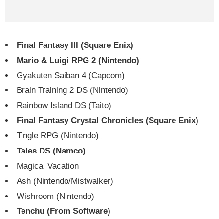
Final Fantasy III (Square Enix)
Mario & Luigi RPG 2 (Nintendo)
Gyakuten Saiban 4 (Capcom)
Brain Training 2 DS (Nintendo)
Rainbow Island DS (Taito)
Final Fantasy Crystal Chronicles (Square Enix)
Tingle RPG (Nintendo)
Tales DS (Namco)
Magical Vacation
Ash (Nintendo/Mistwalker)
Wishroom (Nintendo)
Tenchu (From Software)