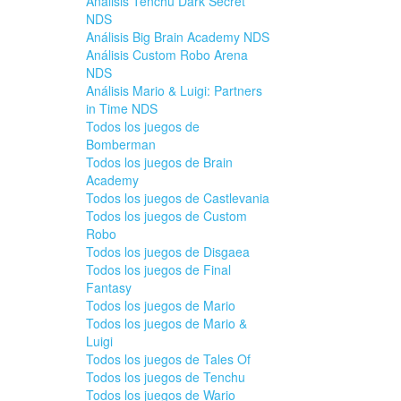
Análisis Tenchu Dark Secret
NDS
Análisis Big Brain Academy NDS
Análisis Custom Robo Arena
NDS
Análisis Mario & Luigi: Partners
in Time NDS
Todos los juegos de
Bomberman
Todos los juegos de Brain
Academy
Todos los juegos de Castlevania
Todos los juegos de Custom
Robo
Todos los juegos de Disgaea
Todos los juegos de Final
Fantasy
Todos los juegos de Mario
Todos los juegos de Mario &
Luigi
Todos los juegos de Tales Of
Todos los juegos de Tenchu
Todos los juegos de Wario