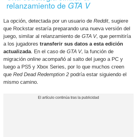
relanzamiento de
GTA V
La opción, detectada por un usuario de
Reddit
, sugiere
que Rockstar estaría preparando una nueva versión del
juego, similar al relanzamiento de
GTA V
, que permitiría
a los jugadores
transferir sus datos a esta edición
actualizada
. En el caso de
GTA V
, la función de
migración
online
acompañó al salto del juego a PC y
luego a PS5 y Xbox Series, por lo que muchos creen
que
Red Dead Redemption 2
podría estar siguiendo el
mismo camino.