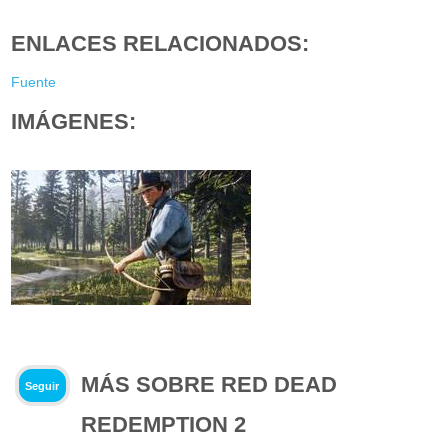
ENLACES RELACIONADOS:
Fuente
IMÁGENES:
MÁS SOBRE RED DEAD
Seguir
REDEMPTION 2