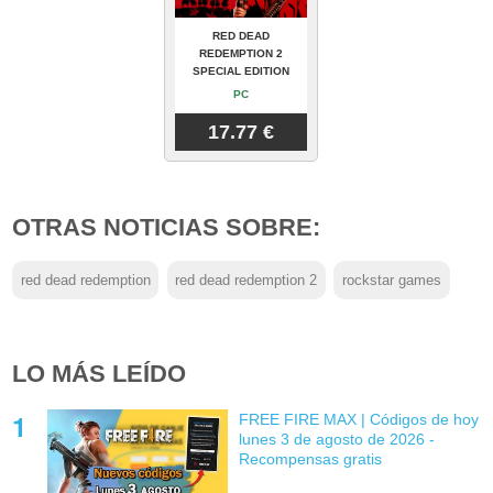
RED DEAD
REDEMPTION 2
SPECIAL EDITION
PC
17.77 €
OTRAS NOTICIAS SOBRE:
red dead redemption
red dead redemption 2
rockstar games
LO MÁS LEÍDO
FREE FIRE MAX | Códigos de hoy
lunes 3 de agosto de 2026 -
Recompensas gratis