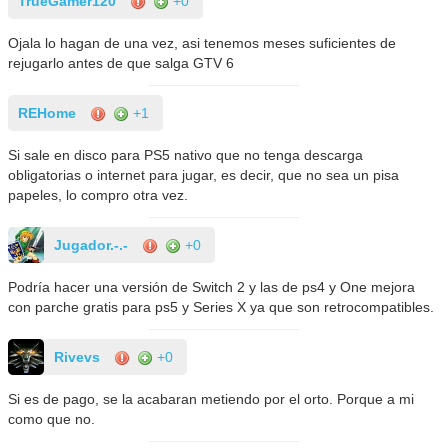
TrueGamer120
+0
Ojala lo hagan de una vez, asi tenemos meses suficientes de
rejugarlo antes de que salga GTV 6
REHome
+1
Si sale en disco para PS5 nativo que no tenga descarga
obligatorias o internet para jugar, es decir, que no sea un pisa
papeles, lo compro otra vez.
Jugador.-.-
+0
Podría hacer una versión de Switch 2 y las de ps4 y One mejora
con parche gratis para ps5 y Series X ya que son retrocompatibles.
Rivevs
+0
Si es de pago, se la acabaran metiendo por el orto. Porque a mi
como que no.