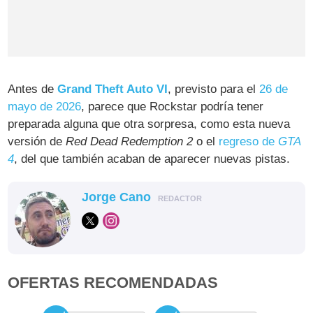
Antes de
Grand Theft Auto VI
, previsto para el
26 de
mayo de 2026
, parece que Rockstar podría tener
preparada alguna que otra sorpresa, como esta nueva
versión de
Red Dead Redemption 2
o el
regreso de
GTA
4
, del que también acaban de aparecer nuevas pistas.
Jorge Cano
REDACTOR
OFERTAS RECOMENDADAS