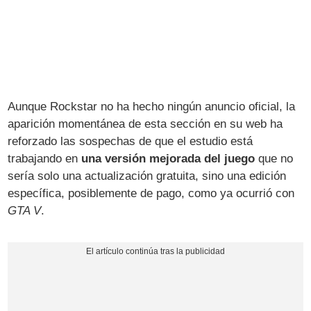
Aunque Rockstar no ha hecho ningún anuncio oficial, la
aparición momentánea de esta sección en su web ha
reforzado las sospechas de que el estudio está
trabajando en
una versión mejorada del juego
que no
sería solo una actualización gratuita, sino una edición
específica, posiblemente de pago, como ya ocurrió con
GTA V
.