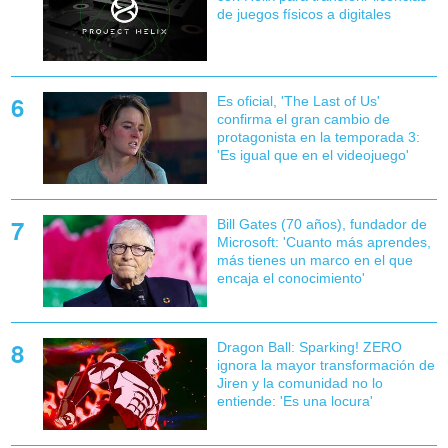
de juegos físicos a digitales
Es oficial, 'The Last of Us'
confirma el gran cambio de
protagonista en la temporada 3:
'Es igual que en el videojuego'
Bill Gates (70 años), fundador de
Microsoft: 'Cuanto más aprendes,
más tienes un marco en el que
encaja el conocimiento'
Dragon Ball: Sparking! ZERO
ignora la mayor transformación de
Jiren y la comunidad no lo
entiende: 'Es una locura'