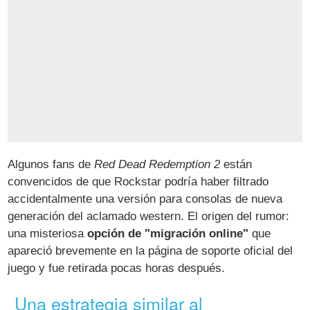
Algunos fans de
Red Dead Redemption 2
están
convencidos de que Rockstar podría haber filtrado
accidentalmente una versión para consolas de nueva
generación del aclamado western. El origen del rumor:
una misteriosa
opción de "migración online"
que
apareció brevemente en la página de soporte oficial del
juego y fue retirada pocas horas después.
Una estrategia similar al