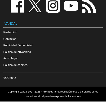
VANDAL
Redacción
Contactar
Publicidad / Advertising
Política de privacidad
Aviso legal
Política de cookies
VGChartz
Copyright Vandal 1997-2026 - Prohibida la reproducción total o parcial de estos
contenidos sin el permiso expreso de los autores.