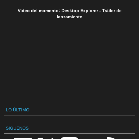
Vídeo del momento: Desktop Explorer - Tráiler de
lanzamiento
LO ÚLTIMO
SÍGUENOS