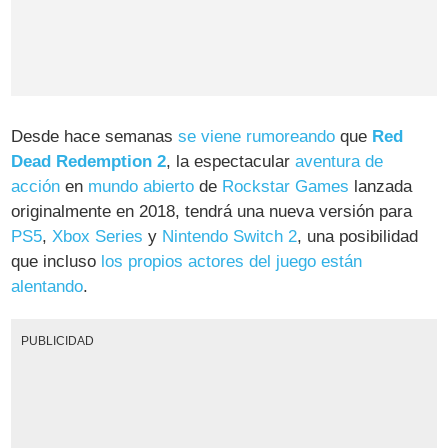
Desde hace semanas
se viene rumoreando
que
Red
Dead Redemption 2
, la espectacular
aventura de
acción
en
mundo abierto
de
Rockstar Games
lanzada
originalmente en 2018, tendrá una nueva versión para
PS5
,
Xbox Series
y
Nintendo Switch 2
, una posibilidad
que incluso
los propios actores del juego están
alentando
.
PUBLICIDAD