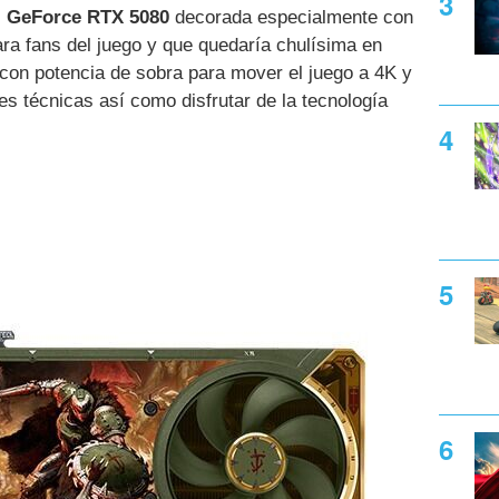
l GeForce RTX 5080
decorada especialmente con
ra fans del juego y que quedaría chulísima en
con potencia de sobra para mover el juego a 4K y
s técnicas así como disfrutar de la tecnología