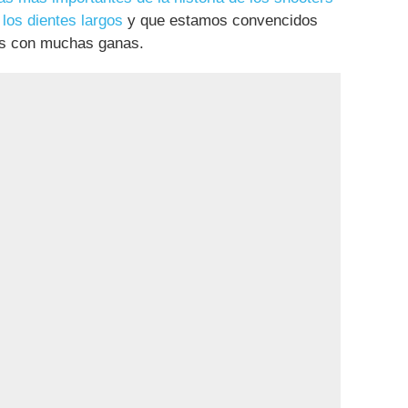
los dientes largos
y que estamos convencidos
is con muchas ganas.