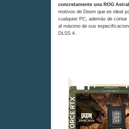
concretamente una ROG Astra
motivos de Doom que es ideal pa
cualquier PC, además de contar 
al máximo de sus especificacione
DLSS 4.