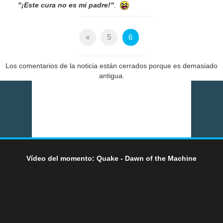
"¡Este cura no es mi padre!"
.
«
5
6
Los comentarios de la noticia están cerrados porque es demasiado
antigua.
Vídeo del momento: Quake - Dawn of the Machine