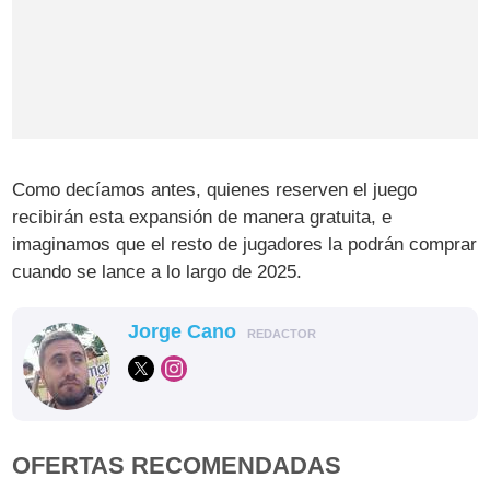
Como decíamos antes, quienes reserven el juego
recibirán esta expansión de manera gratuita, e
imaginamos que el resto de jugadores la podrán comprar
cuando se lance a lo largo de 2025.
Jorge Cano
REDACTOR
OFERTAS RECOMENDADAS