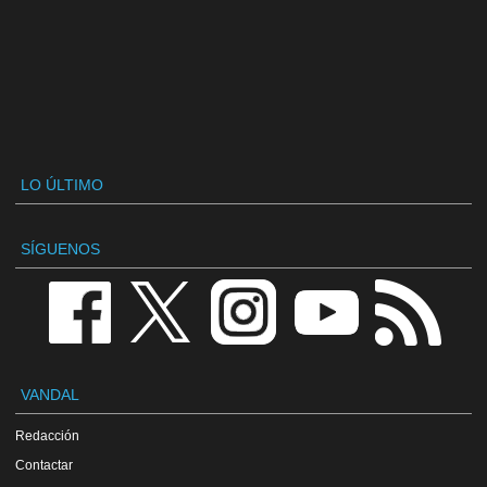
LO ÚLTIMO
SÍGUENOS
VANDAL
Redacción
Contactar