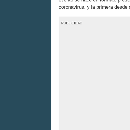
coronavirus, y la primera desde
PUBLICIDAD