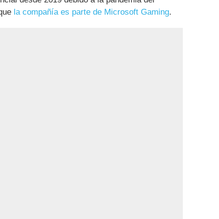
 que
la compañía es parte de Microsoft Gaming
.