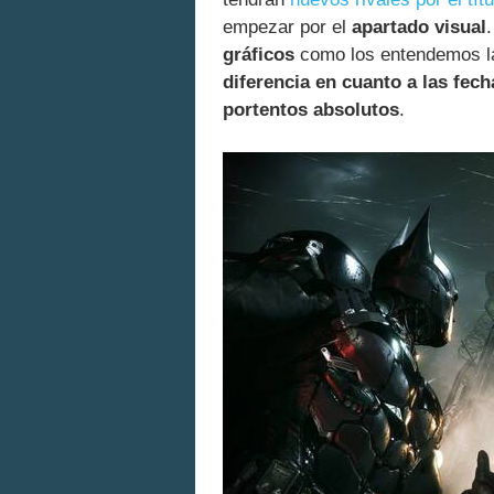
empezar por el
apartado visual
gráficos
como los entendemos la
diferencia en cuanto a las fech
portentos absolutos
.