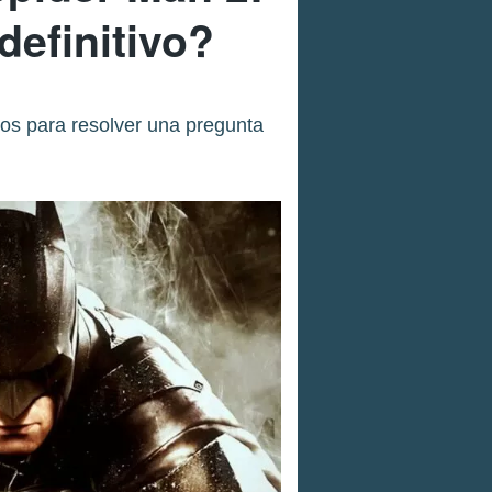
definitivo?
os para resolver una pregunta