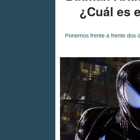
¿Cuál es e
Ponemos frente a frente dos 