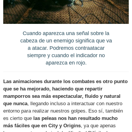
Cuando aparezca una señal sobre la
cabeza de un enemigo significa que va
a atacar. Podremos contraatacar
siempre y cuando el indicador no
aparezca en rojo.
Las animaciones durante los combates es otro punto
que se ha mejorado, haciendo que repartir
mamporros sea más espectacular, fluido y natural
que nunca
, llegando incluso a interactuar con nuestro
entorno para realizar nuestros golpes. Eso sí, también
es cierto que
las peleas nos han resultado mucho
más fáciles que en City y Origins
, ya que apenas