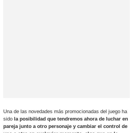
Una de las novedades más promocionadas del juego ha
sido
la posibilidad que tendremos ahora de luchar en
pareja junto a otro personaje y cambiar el control de