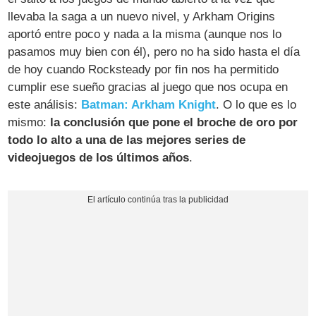
llevaba la saga a un nuevo nivel, y Arkham Origins
aportó entre poco y nada a la misma (aunque nos lo
pasamos muy bien con él), pero no ha sido hasta el día
de hoy cuando Rocksteady por fin nos ha permitido
cumplir ese sueño gracias al juego que nos ocupa en
este análisis:
Batman: Arkham Knight
. O lo que es lo
mismo:
la conclusión que pone el broche de oro por
todo lo alto a una de las mejores series de
videojuegos de los últimos años
.