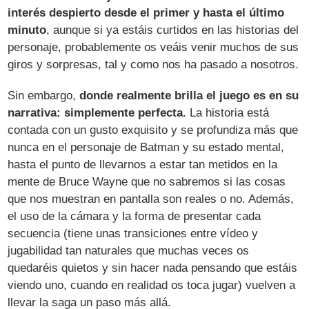
interés despierto desde el primer y hasta el último
minuto
, aunque si ya estáis curtidos en las historias del
personaje, probablemente os veáis venir muchos de sus
giros y sorpresas, tal y como nos ha pasado a nosotros.
Sin embargo,
donde realmente brilla el juego es en su
narrativa: simplemente perfecta
. La historia está
contada con un gusto exquisito y se profundiza más que
nunca en el personaje de Batman y su estado mental,
hasta el punto de llevarnos a estar tan metidos en la
mente de Bruce Wayne que no sabremos si las cosas
que nos muestran en pantalla son reales o no. Además,
el uso de la cámara y la forma de presentar cada
secuencia (tiene unas transiciones entre vídeo y
jugabilidad tan naturales que muchas veces os
quedaréis quietos y sin hacer nada pensando que estáis
viendo uno, cuando en realidad os toca jugar) vuelven a
llevar la saga un paso más allá.