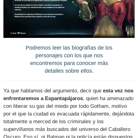
Podremos leer las biografías de los
personajes con los que nos
encontremos para conocer más
detalles sobre ellos.
Ya que hablamos del argumento, decir que
esta vez nos
enfrentaremos a Espantapájaros
, quien ha amenazado
con liberar su gas del miedo por todo Gotham, motivo
por el que la ciudad es evacuada rápidamente, dejándola
totalmente a merced de los criminales y los
supervillanos más buscados del universo del Caballero
Oscuro. Eso sí, ni Batman ni la policía están dispuestos