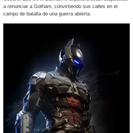
a renunciar a Gotham, convirtiendo sus calles en el
campo de batalla de una guerra abierta.