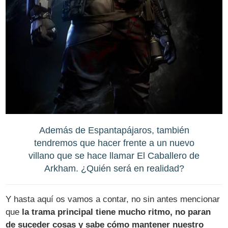
Además de Espantapájaros, también
tendremos que hacer frente a un nuevo
villano que se hace llamar El Caballero de
Arkham. ¿Quién será en realidad?
Y hasta aquí os vamos a contar, no sin antes mencionar
que
la trama principal tiene mucho ritmo, no paran
de suceder cosas y sabe cómo mantener nuestro