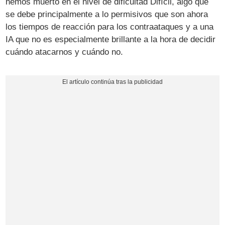
hemos muerto en el nivel de dificultad Difícil, algo que
se debe principalmente a lo permisivos que son ahora
los tiempos de reacción para los contraataques y a una
IA que no es especialmente brillante a la hora de decidir
cuándo atacarnos y cuándo no.