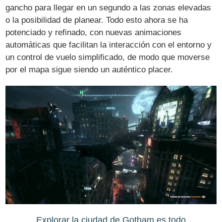
gancho para llegar en un segundo a las zonas elevadas
o la posibilidad de planear. Todo esto ahora se ha
potenciado y refinado, con nuevas animaciones
automáticas que facilitan la interacción con el entorno y
un control de vuelo simplificado, de modo que moverse
por el mapa sigue siendo un auténtico placer.
Explorar la ciudad de Gotham es todo