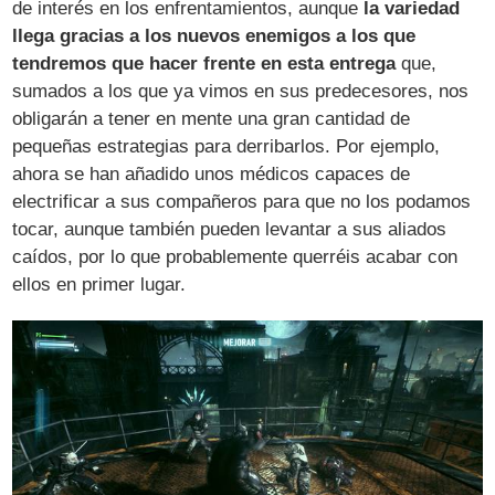
de interés en los enfrentamientos, aunque
la variedad
llega gracias a los nuevos enemigos a los que
tendremos que hacer frente en esta entrega
que,
sumados a los que ya vimos en sus predecesores, nos
obligarán a tener en mente una gran cantidad de
pequeñas estrategias para derribarlos. Por ejemplo,
ahora se han añadido unos médicos capaces de
electrificar a sus compañeros para que no los podamos
tocar, aunque también pueden levantar a sus aliados
caídos, por lo que probablemente querréis acabar con
ellos en primer lugar.