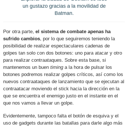
un gustazo gracias a la movilidad de
Batman.
Por otra parte,
el sistema de combate apenas ha
sufrido cambios
, por lo que seguiremos teniendo la
posibilidad de realizar espectaculares cadenas de
golpes tan solo con dos botones: uno para atacar y otro
para realizar contraataques. Sobre esta base, si
mantenemos un buen
timing
a la hora de pulsar los
botones podremos realizar golpes críticos, así como los
nuevos contraataques de lanzamiento que se ejecutan al
contraatacar moviendo el stick hacia la dirección en la
que se encuentra el enemigo justo en el instante en el
que nos vamos a llevar un golpe.
Evidentemente, tampoco falta el botón de esquiva y el
uso de gadgets durante las batallas para darle algo más