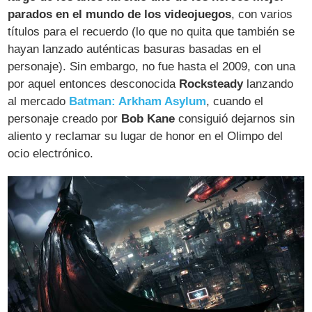
parados en el mundo de los videojuegos
, con varios
títulos para el recuerdo (lo que no quita que también se
hayan lanzado auténticas basuras basadas en el
personaje). Sin embargo, no fue hasta el 2009, con una
por aquel entonces desconocida
Rocksteady
lanzando
al mercado
Batman: Arkham Asylum
, cuando el
personaje creado por
Bob Kane
consiguió dejarnos sin
aliento y reclamar su lugar de honor en el Olimpo del
ocio electrónico.