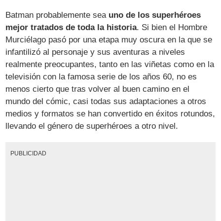
Batman probablemente sea
uno de los superhéroes
mejor tratados de toda la historia
. Si bien el Hombre
Murciélago pasó por una etapa muy oscura en la que se
infantilizó al personaje y sus aventuras a niveles
realmente preocupantes, tanto en las viñetas como en la
televisión con la famosa serie de los años 60, no es
menos cierto que tras volver al buen camino en el
mundo del cómic, casi todas sus adaptaciones a otros
medios y formatos se han convertido en éxitos rotundos,
llevando el género de superhéroes a otro nivel.
PUBLICIDAD