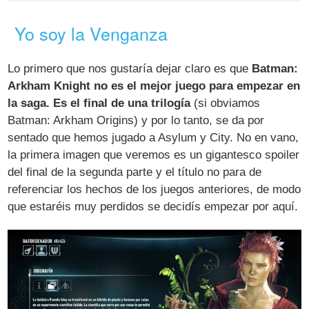
Yo soy la Venganza
Lo primero que nos gustaría dejar claro es que
Batman:
Arkham Knight no es el mejor juego para empezar en
la saga. Es el final de una trilogía
(si obviamos
Batman: Arkham Origins) y por lo tanto, se da por
sentado que hemos jugado a Asylum y City. No en vano,
la primera imagen que veremos es un gigantesco spoiler
del final de la segunda parte y el título no para de
referenciar los hechos de los juegos anteriores, de modo
que estaréis muy perdidos se decidís empezar por aquí.