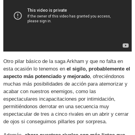
Otro pilar básico de la saga Arkham y que no falta en
esta ocasión lo tenemos en
el sigilo, probablemente el
aspecto más potenciado y mejorado
, ofreciéndonos
muchas más posibilidades de acción para atemorizar y
acabar con nuestros enemigos, como las
espectaculares incapacitaciones por intimidación,
permitiéndonos derrotar en una secuencia muy
espectacular de tres a cinco rivales en un abrir y cerrar
de ojos si conseguimos pillarles por sorpresa.