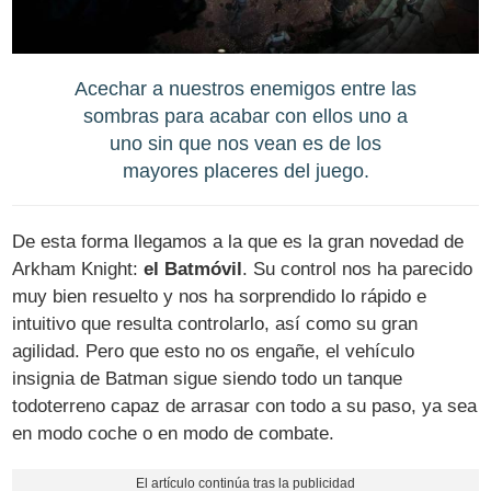
Acechar a nuestros enemigos entre las
sombras para acabar con ellos uno a
uno sin que nos vean es de los
mayores placeres del juego.
De esta forma llegamos a la que es la gran novedad de
Arkham Knight:
el Batmóvil
. Su control nos ha parecido
muy bien resuelto y nos ha sorprendido lo rápido e
intuitivo que resulta controlarlo, así como su gran
agilidad. Pero que esto no os engañe, el vehículo
insignia de Batman sigue siendo todo un tanque
todoterreno capaz de arrasar con todo a su paso, ya sea
en modo coche o en modo de combate.