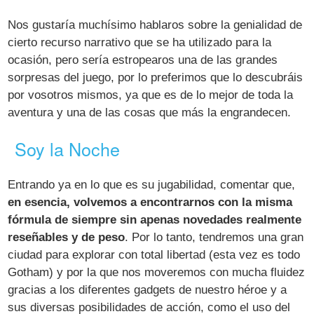
Nos gustaría muchísimo hablaros sobre la genialidad de
cierto recurso narrativo que se ha utilizado para la
ocasión, pero sería estropearos una de las grandes
sorpresas del juego, por lo preferimos que lo descubráis
por vosotros mismos, ya que es de lo mejor de toda la
aventura y una de las cosas que más la engrandecen.
Soy la Noche
Entrando ya en lo que es su jugabilidad, comentar que,
en esencia, volvemos a encontrarnos con la misma
fórmula de siempre sin apenas novedades realmente
reseñables y de peso
. Por lo tanto, tendremos una gran
ciudad para explorar con total libertad (esta vez es todo
Gotham) y por la que nos moveremos con mucha fluidez
gracias a los diferentes gadgets de nuestro héroe y a
sus diversas posibilidades de acción, como el uso del