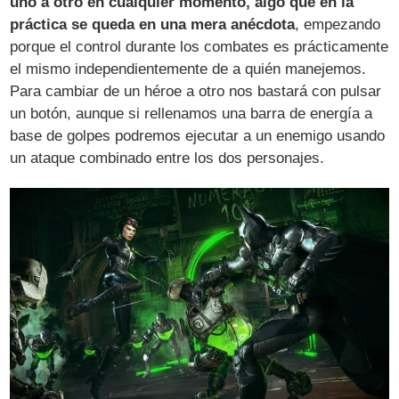
uno a otro en cualquier momento, algo que en la
práctica se queda en una mera anécdota
, empezando
porque el control durante los combates es prácticamente
el mismo independientemente de a quién manejemos.
Para cambiar de un héroe a otro nos bastará con pulsar
un botón, aunque si rellenamos una barra de energía a
base de golpes podremos ejecutar a un enemigo usando
un ataque combinado entre los dos personajes.