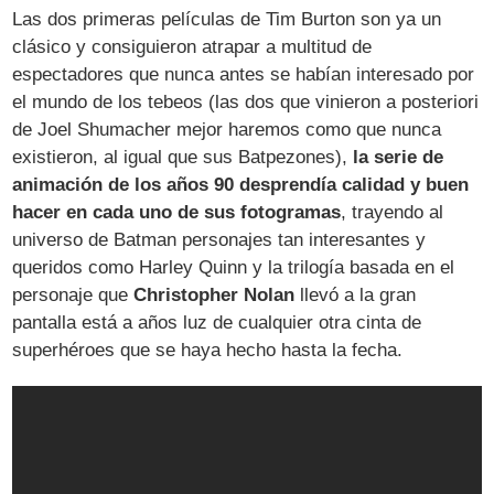
Las dos primeras películas de Tim Burton son ya un
clásico y consiguieron atrapar a multitud de
espectadores que nunca antes se habían interesado por
el mundo de los tebeos (las dos que vinieron a posteriori
de Joel Shumacher mejor haremos como que nunca
existieron, al igual que sus Batpezones),
la serie de
animación de los años 90 desprendía calidad y buen
hacer en cada uno de sus fotogramas
, trayendo al
universo de Batman personajes tan interesantes y
queridos como Harley Quinn y la trilogía basada en el
personaje que
Christopher Nolan
llevó a la gran
pantalla está a años luz de cualquier otra cinta de
superhéroes que se haya hecho hasta la fecha.