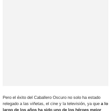
Pero el éxito del Caballero Oscuro no solo ha estado
relegado a las viñetas, el cine y la televisión, ya que
a lo
largo de los años ha sido uno de los héroes mejor