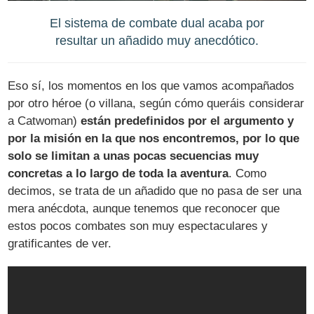
El sistema de combate dual acaba por
resultar un añadido muy anecdótico.
Eso sí, los momentos en los que vamos acompañados
por otro héroe (o villana, según cómo queráis considerar
a Catwoman)
están predefinidos por el argumento y
por la misión en la que nos encontremos, por lo que
solo se limitan a unas pocas secuencias muy
concretas a lo largo de toda la aventura
. Como
decimos, se trata de un añadido que no pasa de ser una
mera anécdota, aunque tenemos que reconocer que
estos pocos combates son muy espectaculares y
gratificantes de ver.