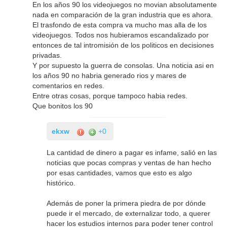
En los años 90 los videojuegos no movian absolutamente
nada en comparación de la gran industria que es ahora.
El trasfondo de esta compra va mucho mas alla de los
videojuegos. Todos nos hubieramos escandalizado por
entonces de tal intromisión de los politicos en decisiones
privadas.
Y por supuesto la guerra de consolas. Una noticia asi en
los años 90 no habria generado rios y mares de
comentarios en redes.
Entre otras cosas, porque tampoco habia redes.
Que bonitos los 90
ekxw
+0
La cantidad de dinero a pagar es infame, salió en las
noticias que pocas compras y ventas de han hecho
por esas cantidades, vamos que esto es algo
histórico.
Además de poner la primera piedra de por dónde
puede ir el mercado, de externalizar todo, a querer
hacer los estudios internos para poder tener control