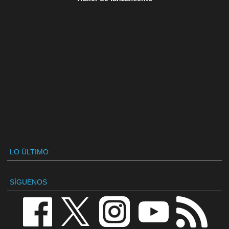
LO ÚLTIMO
SÍGUENOS