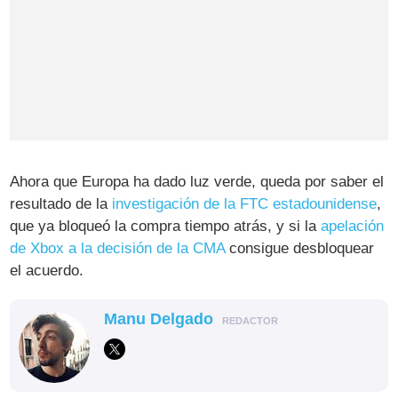
Ahora que Europa ha dado luz verde, queda por saber el
resultado de la
investigación de la FTC estadounidense
,
que ya bloqueó la compra tiempo atrás, y si la
apelación
de Xbox a la decisión de la CMA
consigue desbloquear
el acuerdo.
Manu Delgado
REDACTOR