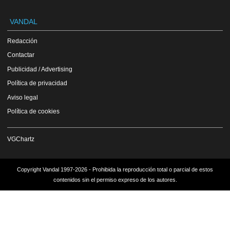
VANDAL
Redacción
Contactar
Publicidad / Advertising
Política de privacidad
Aviso legal
Política de cookies
VGChartz
Copyright Vandal 1997-2026 - Prohibida la reproducción total o parcial de estos
contenidos sin el permiso expreso de los autores.