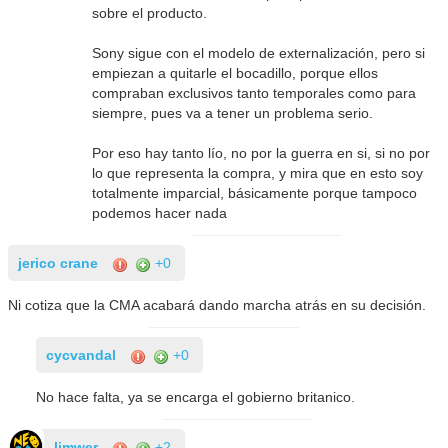
sobre el producto.
Sony sigue con el modelo de externalización, pero si
empiezan a quitarle el bocadillo, porque ellos
compraban exclusivos tanto temporales como para
siempre, pues va a tener un problema serio.
Por eso hay tanto lío, no por la guerra en si, si no por
lo que representa la compra, y mira que en esto soy
totalmente imparcial, básicamente porque tampoco
podemos hacer nada
jerico crane
+0
Ni cotiza que la CMA acabará dando marcha atrás en su decisión.
cycvandal
+0
No hace falta, ya se encarga el gobierno britanico.
limwer
+2