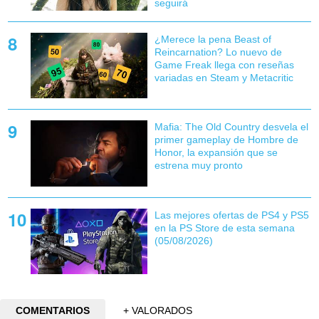
seguirá
¿Merece la pena Beast of
Reincarnation? Lo nuevo de
Game Freak llega con reseñas
variadas en Steam y Metacritic
Mafia: The Old Country desvela el
primer gameplay de Hombre de
Honor, la expansión que se
estrena muy pronto
Las mejores ofertas de PS4 y PS5
en la PS Store de esta semana
(05/08/2026)
COMENTARIOS
+ VALORADOS