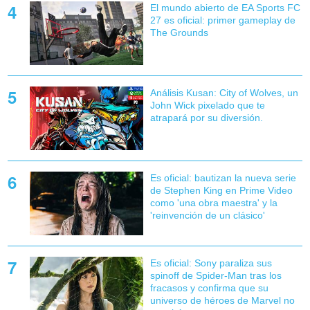
El mundo abierto de EA Sports FC
27 es oficial: primer gameplay de
The Grounds
Análisis Kusan: City of Wolves, un
John Wick pixelado que te
atrapará por su diversión.
Es oficial: bautizan la nueva serie
de Stephen King en Prime Video
como 'una obra maestra' y la
'reinvención de un clásico'
Es oficial: Sony paraliza sus
spinoff de Spider-Man tras los
fracasos y confirma que su
universo de héroes de Marvel no