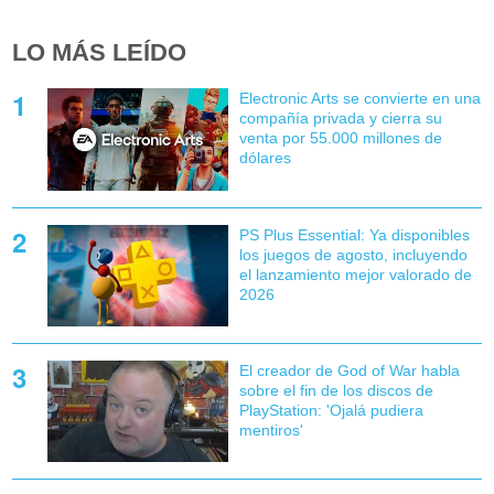
LO MÁS LEÍDO
Electronic Arts se convierte en una
compañía privada y cierra su
venta por 55.000 millones de
dólares
PS Plus Essential: Ya disponibles
los juegos de agosto, incluyendo
el lanzamiento mejor valorado de
2026
El creador de God of War habla
sobre el fin de los discos de
PlayStation: 'Ojalá pudiera
mentiros'