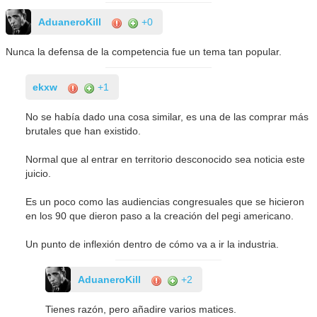
AduaneroKill
+0
Nunca la defensa de la competencia fue un tema tan popular.
ekxw
+1
No se había dado una cosa similar, es una de las comprar más
brutales que han existido.
Normal que al entrar en territorio desconocido sea noticia este
juicio.
Es un poco como las audiencias congresuales que se hicieron
en los 90 que dieron paso a la creación del pegi americano.
Un punto de inflexión dentro de cómo va a ir la industria.
AduaneroKill
+2
Tienes razón, pero añadire varios matices.