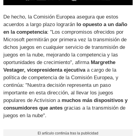
De hecho, la Comisión Europea asegura que estos
acuerdos a largo plazo lograrán
lo opuesto a un daño
en la competencia
: "Los compromisos ofrecidos por
Microsoft permitirán por primera vez la transmisión de
dichos juegos en cualquier servicio de transmisión de
juegos en la nube, mejorando la competencia y las
oportunidades de crecimiento", afirma
Margrethe
Vestager, vicepresidenta ejecutiva
a cargo de la
política de competencia de la Comisión Europea, y
continúa: "Nuestra decisión representa un paso
importante en esta dirección, al llevar los juegos
populares de Activision a
muchos más dispositivos y
consumidores que antes
gracias a la transmisión de
juegos en la nube".