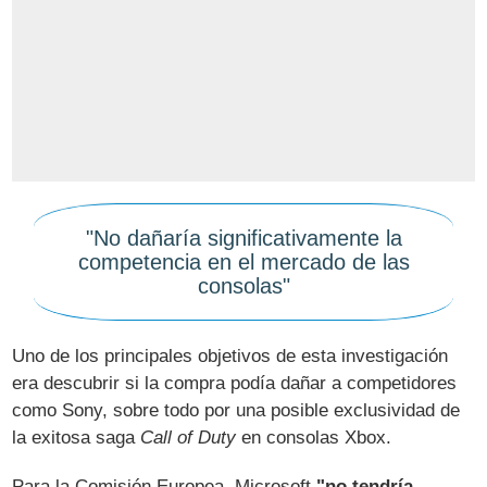
"No dañaría significativamente la
competencia en el mercado de las
consolas"
Uno de los principales objetivos de esta investigación
era descubrir si la compra podía dañar a competidores
como Sony, sobre todo por una posible exclusividad de
la exitosa saga
Call of Duty
en consolas Xbox.
Para la Comisión Europea, Microsoft
"no tendría