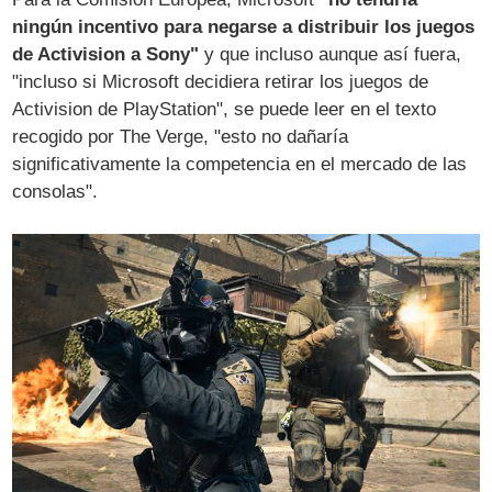
ningún incentivo para negarse a distribuir los juegos
de Activision a Sony"
y que incluso aunque así fuera,
"incluso si Microsoft decidiera retirar los juegos de
Activision de PlayStation", se puede leer en el texto
recogido por The Verge, "esto no dañaría
significativamente la competencia en el mercado de las
consolas".