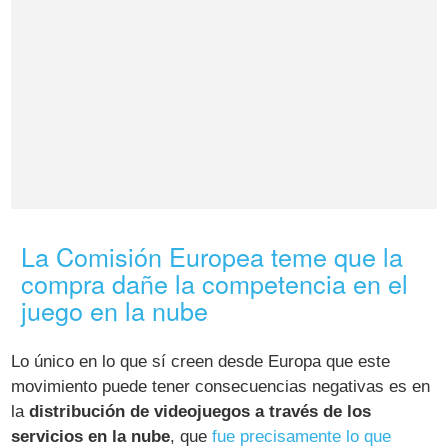
La Comisión Europea teme que la
compra dañe la competencia en el
juego en la nube
Lo único en lo que sí creen desde Europa que este
movimiento puede tener consecuencias negativas es en
la
distribución de videojuegos a través de los
servicios en la nube
, que
fue precisamente lo que