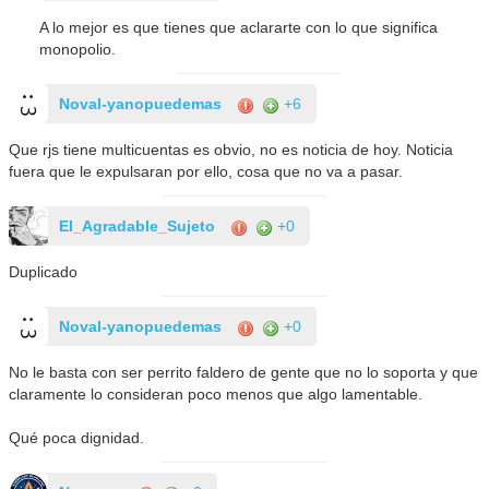
A lo mejor es que tienes que aclararte con lo que significa
monopolio.
Noval-yanopuedemas
+6
Que rjs tiene multicuentas es obvio, no es noticia de hoy. Noticia
fuera que le expulsaran por ello, cosa que no va a pasar.
El_Agradable_Sujeto
+0
Duplicado
Noval-yanopuedemas
+0
No le basta con ser perrito faldero de gente que no lo soporta y que
claramente lo consideran poco menos que algo lamentable.
Qué poca dignidad.