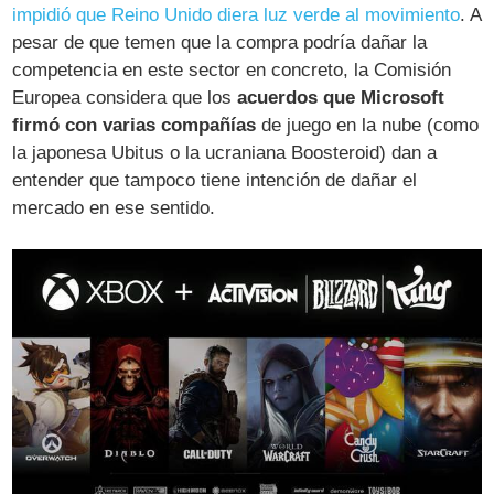
impidió que Reino Unido diera luz verde al movimiento
. A
pesar de que temen que la compra podría dañar la
competencia en este sector en concreto, la Comisión
Europea considera que los
acuerdos que Microsoft
firmó con varias compañías
de juego en la nube (como
la japonesa Ubitus o la ucraniana Boosteroid) dan a
entender que tampoco tiene intención de dañar el
mercado en ese sentido.