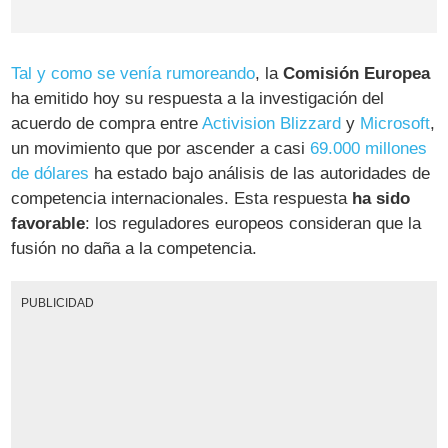
Tal y como se venía rumoreando
, la
Comisión Europea
ha emitido hoy su respuesta a la investigación del
acuerdo de compra entre
Activision Blizzard
y
Microsoft
,
un movimiento que por ascender a casi
69.000 millones
de dólares
ha estado bajo análisis de las autoridades de
competencia internacionales. Esta respuesta
ha sido
favorable
: los reguladores europeos consideran que la
fusión no daña a la competencia.
PUBLICIDAD