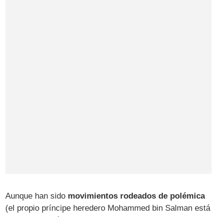
Aunque han sido
movimientos rodeados de polémica
(el propio príncipe heredero Mohammed bin Salman está