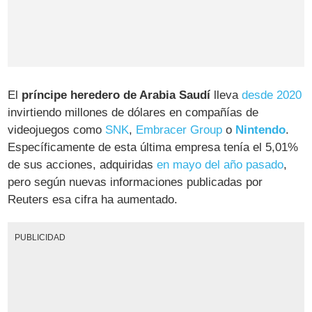
El
príncipe heredero de Arabia Saudí
lleva
desde 2020
invirtiendo millones de dólares en compañías de
videojuegos como
SNK
,
Embracer Group
o
Nintendo
.
Específicamente de esta última empresa tenía el 5,01%
de sus acciones, adquiridas
en mayo del año pasado
,
pero según nuevas informaciones publicadas por
Reuters esa cifra ha aumentado.
PUBLICIDAD