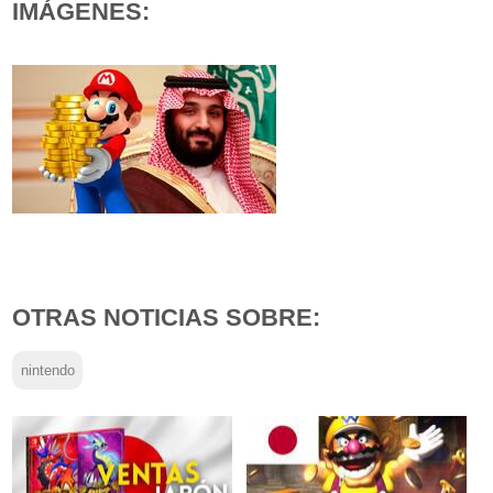
IMÁGENES:
OTRAS NOTICIAS SOBRE:
nintendo