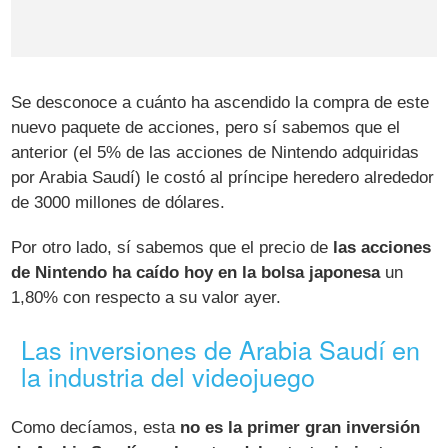
Se desconoce a cuánto ha ascendido la compra de este
nuevo paquete de acciones, pero sí sabemos que el
anterior (el 5% de las acciones de Nintendo adquiridas
por Arabia Saudí) le costó al príncipe heredero alrededor
de 3000 millones de dólares.
Por otro lado, sí sabemos que el precio de
las acciones
de Nintendo ha caído hoy en la bolsa japonesa
un
1,80% con respecto a su valor ayer.
Las inversiones de Arabia Saudí en
la industria del videojuego
Como decíamos, esta
no es la primer gran inversión