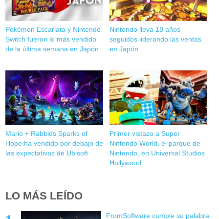
Pokémon Escarlata y Nintendo
Nintendo lleva 18 años
Switch fueron lo más vendido
seguidos liderando las ventas
de la última semana en Japón
en Japón
Mario + Rabbids Sparks of
Primer vistazo a Super
Hope ha vendido por debajo de
Nintendo World, el parque de
las expectativas de Ubisoft
Nintendo, en Universal Studios
Hollywood
LO MÁS LEÍDO
FromSoftware cumple su palabra