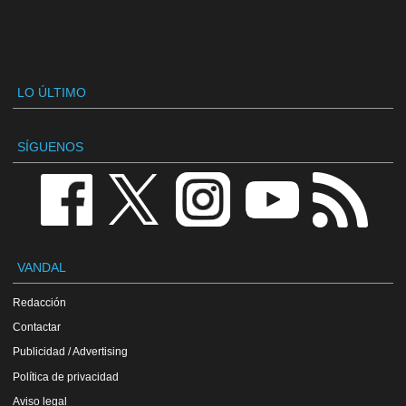
LO ÚLTIMO
SÍGUENOS
VANDAL
Redacción
Contactar
Publicidad / Advertising
Política de privacidad
Aviso legal