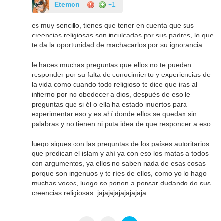
Etemon
+1
es muy sencillo, tienes que tener en cuenta que sus
creencias religiosas son inculcadas por sus padres, lo que
te da la oportunidad de machacarlos por su ignorancia.
le haces muchas preguntas que ellos no te pueden
responder por su falta de conocimiento y experiencias de
la vida como cuando todo religioso te dice que iras al
infierno por no obedecer a dios, después de eso le
preguntas que si él o ella ha estado muertos para
experimentar eso y es ahí donde ellos se quedan sin
palabras y no tienen ni puta idea de que responder a eso.
luego sigues con las preguntas de los países autoritarios
que predican el islam y ahí ya con eso los matas a todos
con argumentos, ya ellos no saben nada de esas cosas
porque son ingenuos y te ríes de ellos, como yo lo hago
muchas veces, luego se ponen a pensar dudando de sus
creencias religiosas. jajajajajajajajaja