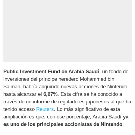
Public Investment Fund de Arabia Saudí
, un fondo de
inversiones del príncipe heredero Mohammed bin
Salman, habría adquirido nuevas acciones de Nintendo
hasta alcanzar el
6,07%
. Esta cifra se ha conocido a
través de un informe de reguladores japoneses al que ha
tenido acceso
Reuters
. Lo más significativo de esta
ampliación es que, con ese porcentaje, Arabia Saudí
ya
es uno de los principales accionistas de Nintendo
.