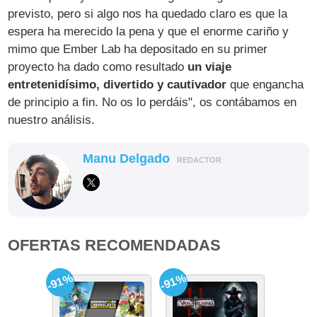
previsto, pero si algo nos ha quedado claro es que la
espera ha merecido la pena y que el enorme cariño y
mimo que Ember Lab ha depositado en su primer
proyecto ha dado como resultado
un viaje
entretenidísimo, divertido y cautivador
que engancha
de principio a fin. No os lo perdáis", os contábamos en
nuestro análisis.
Manu Delgado
REDACTOR
OFERTAS RECOMENDADAS
-91%
-91%