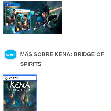
MÁS SOBRE KENA: BRIDGE OF
Seguir
SPIRITS