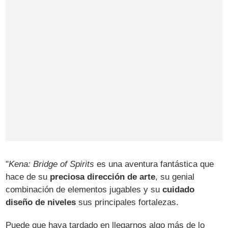
"
Kena: Bridge of Spirits
es una aventura fantástica que
hace de su
preciosa dirección de arte
, su genial
combinación de elementos jugables y su
cuidado
diseño de niveles
sus principales fortalezas.
Puede que haya tardado en llegarnos algo más de lo