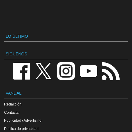
LO ÚLTIMO
SÍGUENOS
VANDAL
Redacción
Contactar
Publicidad / Advertising
Política de privacidad