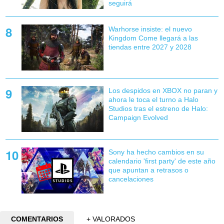
seguirá
Warhorse insiste: el nuevo
Kingdom Come llegará a las
tiendas entre 2027 y 2028
Los despidos en XBOX no paran y
ahora le toca el turno a Halo
Studios tras el estreno de Halo:
Campaign Evolved
Sony ha hecho cambios en su
calendario 'first party' de este año
que apuntan a retrasos o
cancelaciones
COMENTARIOS
+ VALORADOS