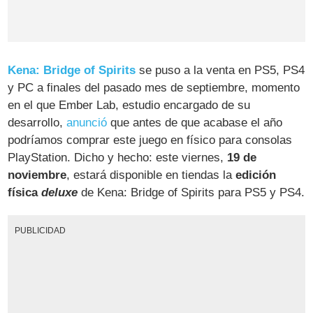
Kena: Bridge of Spirits
se puso a la venta en PS5, PS4
y PC a finales del pasado mes de septiembre, momento
en el que Ember Lab, estudio encargado de su
desarrollo,
anunció
que antes de que acabase el año
podríamos comprar este juego en físico para consolas
PlayStation. Dicho y hecho: este viernes,
19 de
noviembre
, estará disponible en tiendas la
edición
física
deluxe
de Kena: Bridge of Spirits para PS5 y PS4.
PUBLICIDAD