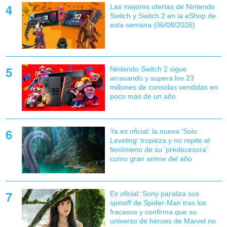
Las mejores ofertas de Nintendo
Switch y Switch 2 en la eShop de
esta semana (06/08/2026)
Nintendo Switch 2 sigue
arrasando y supera los 23
millones de consolas vendidas en
poco más de un año
Ya es oficial: la nueva 'Solo
Leveling' tropieza y no repite el
fenómeno de su 'predecesora'
como gran anime del año
Es oficial: Sony paraliza sus
spinoff de Spider-Man tras los
fracasos y confirma que su
universo de héroes de Marvel no