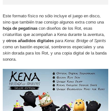
Este formato físico no sólo incluye el juego en disco,
sino que también trae consigo algunos extra como una
hoja de pegatinas
con diseños de los Rot, esas
criaturillas que acompañan a Kena durante la aventura,
y
otros añadidos digitales
para
Kena: Bridge of Spirits
como un bastón especial, sombreros especiales y una
skin
dorada para los Rot, y una copia digital de la banda
sonora.