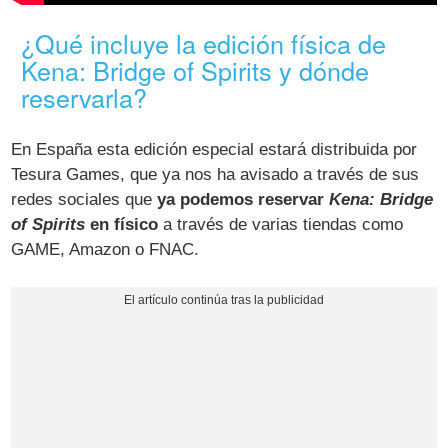
¿Qué incluye la edición física de
Kena: Bridge of Spirits y dónde
reservarla?
En España esta edición especial estará distribuida por
Tesura Games, que ya nos ha avisado a través de sus
redes sociales que
ya podemos reservar
Kena: Bridge
of Spirits
en físico
a través de varias tiendas como
GAME, Amazon o FNAC.