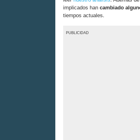
implicados han
cambiado algun
tiempos actuales.
PUBLICIDAD