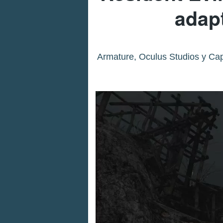
adap
Armature, Oculus Studios y Cap