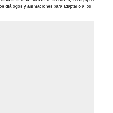
os diálogos y animaciones
para adaptarlo a los