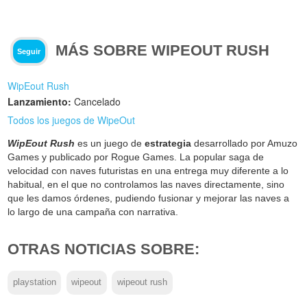
MÁS SOBRE WIPEOUT RUSH
Seguir
WipEout Rush
Lanzamiento:
Cancelado
Todos los juegos de WipeOut
WipEout Rush
es un juego de
estrategia
desarrollado por Amuzo
Games y publicado por Rogue Games. La popular saga de
velocidad con naves futuristas en una entrega muy diferente a lo
habitual, en el que no controlamos las naves directamente, sino
que les damos órdenes, pudiendo fusionar y mejorar las naves a
lo largo de una campaña con narrativa.
OTRAS NOTICIAS SOBRE:
playstation
wipeout
wipeout rush