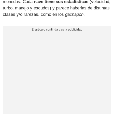
monedas. Cada
nave tiene sus estadísticas
(velocidad,
turbo, manejo y escudos) y parece haberlas de distintas
clases y/o rarezas, como en los
gachapon
.