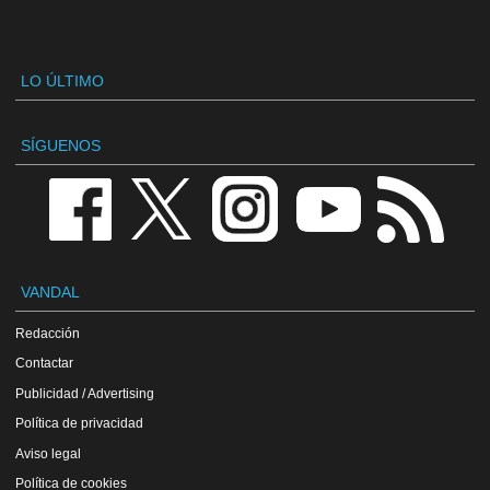
LO ÚLTIMO
SÍGUENOS
VANDAL
Redacción
Contactar
Publicidad / Advertising
Política de privacidad
Aviso legal
Política de cookies