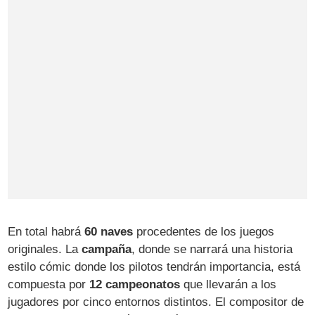
En total habrá
60 naves
procedentes de los juegos
originales. La
campaña
, donde se narrará una historia
estilo cómic donde los pilotos tendrán importancia, está
compuesta por
12 campeonatos
que llevarán a los
jugadores por cinco entornos distintos. El compositor de