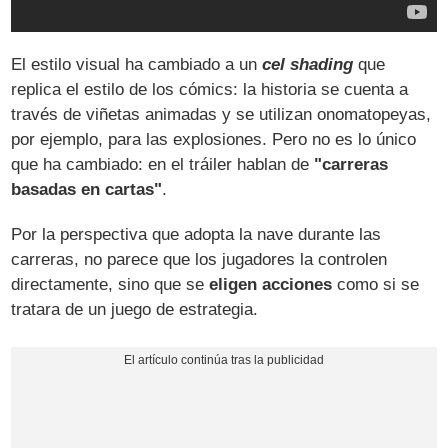
El estilo visual ha cambiado a un
cel shading
que
replica el estilo de los cómics: la historia se cuenta a
través de viñetas animadas y se utilizan onomatopeyas,
por ejemplo, para las explosiones. Pero no es lo único
que ha cambiado: en el tráiler hablan de
"carreras
basadas en cartas"
.
Por la perspectiva que adopta la nave durante las
carreras, no parece que los jugadores la controlen
directamente, sino que se
eligen acciones
como si se
tratara de un juego de estrategia.