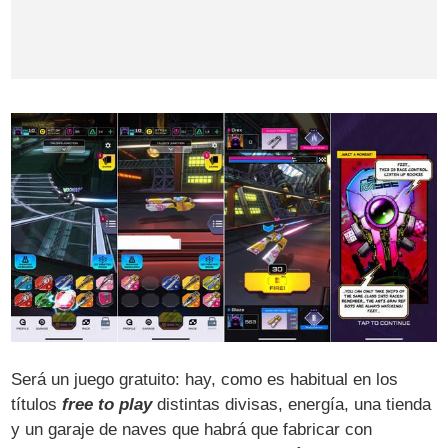
Será un juego gratuito: hay, como es habitual en los
títulos
free to play
distintas divisas, energía, una tienda
y un garaje de naves que habrá que fabricar con