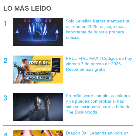
LO MÁS LEÍDO
Solo Leveling Karma mantiene su
estreno en 2026: el juego más
importante de la serie prepara
noticias
FREE FIRE MAX | Códigos de hoy
viernes 7 de agosto de 2026 -
Recompensas gratis
FromSoftware cumple su palabra
y ya puedes comprobar si has
sido seleccionado para la beta de
The Duskbloods
Dragon Ball Legends anuncia un