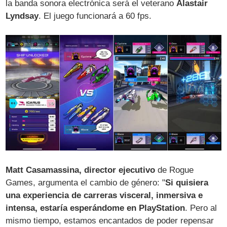
la banda sonora electrónica será el veterano
Alastair
Lyndsay
. El juego funcionará a 60 fps.
Matt Casamassina, director ejecutivo
de Rogue
Games, argumenta el cambio de género: "
Si quisiera
una experiencia de carreras visceral, inmersiva e
intensa, estaría esperándome en PlayStation
. Pero al
mismo tiempo, estamos encantados de poder repensar