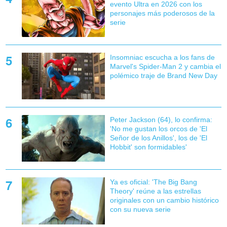
evento Ultra en 2026 con los
personajes más poderosos de la
serie
Insomniac escucha a los fans de
Marvel's Spider-Man 2 y cambia el
polémico traje de Brand New Day
Peter Jackson (64), lo confirma:
'No me gustan los orcos de 'El
Señor de los Anillos', los de 'El
Hobbit' son formidables'
Ya es oficial: 'The Big Bang
Theory' reúne a las estrellas
originales con un cambio histórico
con su nueva serie