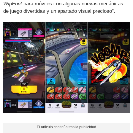
WipEout
para móviles con algunas nuevas mecánicas
de juego divertidas y un apartado visual precioso".