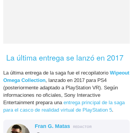
La última entrega se lanzó en 2017
La última entrega de la saga fue el recopilatorio
Wipeout
Omega Collection
, lanzado en 2017 para PS4
(posteriormente adaptado a PlayStation VR). Según
informaciones no oficiales, Sony Interactive
Entertainment prepara una
entrega principal de la saga
para el casco de realidad virtual de PlayStation 5
.
Fran G. Matas
REDACTOR