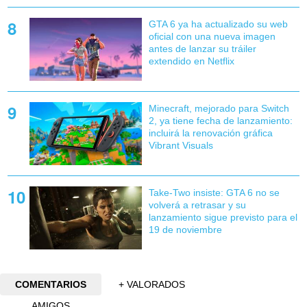
GTA 6 ya ha actualizado su web
oficial con una nueva imagen
antes de lanzar su tráiler
extendido en Netflix
Minecraft, mejorado para Switch
2, ya tiene fecha de lanzamiento:
incluirá la renovación gráfica
Vibrant Visuals
Take-Two insiste: GTA 6 no se
volverá a retrasar y su
lanzamiento sigue previsto para el
19 de noviembre
COMENTARIOS
+ VALORADOS
AMIGOS