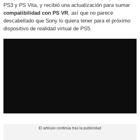
PS3 y PS Vita, y recibió una actualización para sumar
compatibilidad con PS VR
, así que no parece
descabellado que Sony lo quiera tener para el próximo
dispositivo de realidad virtual de PS5.