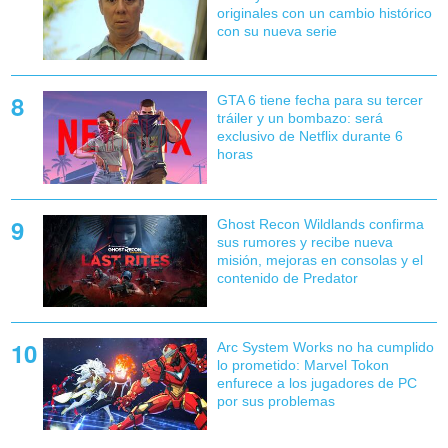
originales con un cambio histórico
con su nueva serie
GTA 6 tiene fecha para su tercer
tráiler y un bombazo: será
exclusivo de Netflix durante 6
horas
Ghost Recon Wildlands confirma
sus rumores y recibe nueva
misión, mejoras en consolas y el
contenido de Predator
Arc System Works no ha cumplido
lo prometido: Marvel Tokon
enfurece a los jugadores de PC
por sus problemas