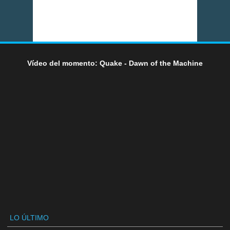
Vídeo del momento: Quake - Dawn of the Machine
LO ÚLTIMO