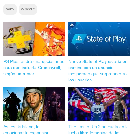
sony
wipeout
PS Plus tendrá una opción más
Nuevo State of Play estaría en
cara que incluiría Crunchyroll,
camino con un anuncio
según un rumor
inesperado que sorprendería a
los usuarios
Así es Iki Island, la
The Last of Us 2 se cuela en la
emocionante expansión
lucha libre femenina de los