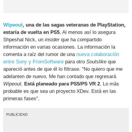
Wipeout
, una de las sagas veteranas de PlayStation,
estaría de vuelta en PS5.
Al menos así lo asegura
Shpeshal Nick, un
insider
que ha compartido
información en varias ocasiones. La información la
comenta a raíz del rumor de una
nueva colaboración
entre Sony y FromSoftware
para otro
Soulslike
que
apareció antes de que él lo filtrase. "No quiero que me
adelanten de nuevo. Me han contado que regresará
Wipeout
.
Está planeado para PS5/PS VR 2
. Lo más
probable es que sea un proyecto XDev. Está en las
primeras fases".
PUBLICIDAD