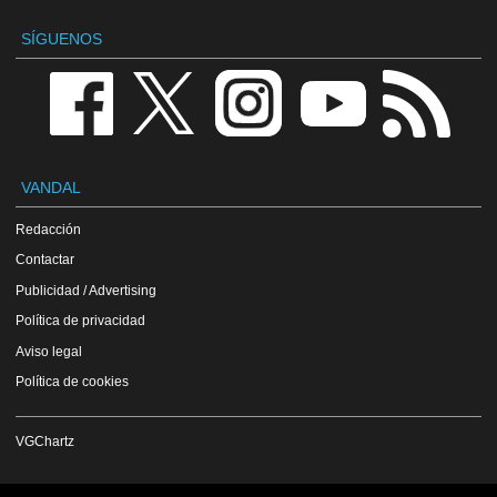
SÍGUENOS
VANDAL
Redacción
Contactar
Publicidad / Advertising
Política de privacidad
Aviso legal
Política de cookies
VGChartz