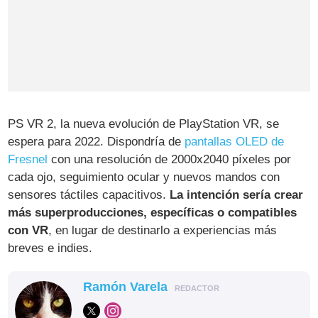
PS VR 2, la nueva evolución de PlayStation VR, se
espera para 2022. Dispondría de
pantallas OLED de
Fresnel
con una resolución de 2000x2040 píxeles por
cada ojo, seguimiento ocular y nuevos mandos con
sensores táctiles capacitivos.
La intención sería crear
más superproducciones, específicas o compatibles
con VR
, en lugar de destinarlo a experiencias más
breves e indies.
Ramón Varela
REDACTOR