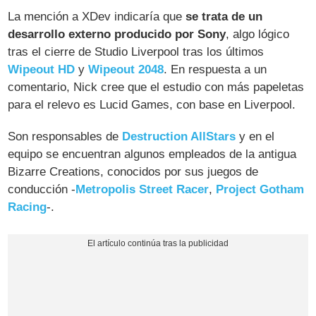
La mención a XDev indicaría que
se trata de un
desarrollo externo producido por Sony
, algo lógico
tras el cierre de Studio Liverpool tras los últimos
Wipeout HD
y
Wipeout 2048
. En respuesta a un
comentario, Nick cree que el estudio con más papeletas
para el relevo es Lucid Games, con base en Liverpool.
Son responsables de
Destruction AllStars
y en el
equipo se encuentran algunos empleados de la antigua
Bizarre Creations, conocidos por sus juegos de
conducción -
Metropolis Street Racer
,
Project Gotham
Racing
-.