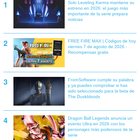
Solo Leveling Karma mantiene su
estreno en 2026: el juego más
importante de la serie prepara
noticias
FREE FIRE MAX | Códigos de hoy
viernes 7 de agosto de 2026 -
Recompensas gratis
FromSoftware cumple su palabra
y ya puedes comprobar si has
sido seleccionado para la beta de
The Duskbloods
Dragon Ball Legends anuncia un
evento Ultra en 2026 con los
personajes más poderosos de la
serie