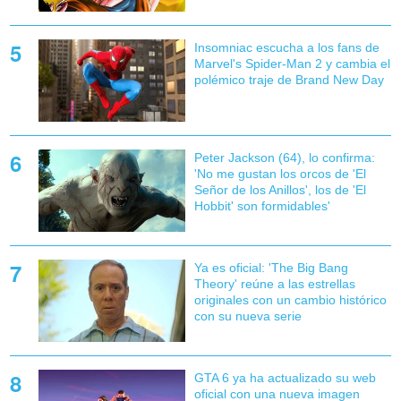
Insomniac escucha a los fans de
Marvel's Spider-Man 2 y cambia el
polémico traje de Brand New Day
Peter Jackson (64), lo confirma:
'No me gustan los orcos de 'El
Señor de los Anillos', los de 'El
Hobbit' son formidables'
Ya es oficial: 'The Big Bang
Theory' reúne a las estrellas
originales con un cambio histórico
con su nueva serie
GTA 6 ya ha actualizado su web
oficial con una nueva imagen