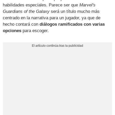
habilidades especiales. Parece ser que
Marvel's
Guardians of the Galaxy
será un título mucho más
centrado en la narrativa para un jugador, ya que de
hecho contará con
diálogos ramificados con varias
opciones
para escoger.