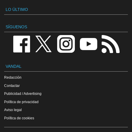
LO ÚLTIMO
SÍGUENOS
VANDAL
Redacción
Contactar
Publicidad / Advertising
Política de privacidad
Aviso legal
Política de cookies