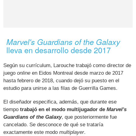
Marvel's Guardians of the Galaxy
lleva en desarrollo desde 2017
Según su currículum, Larouche trabajó como director de
juego
online
en Eidos Montreal desde marzo de 2017
hasta febrero de 2018, cuando dejó su puesto en el
estudio para unirse a las filas de Guerrilla Games.
El diseñador especifica, además, que durante ese
tiempo
trabajó en el modo multijugador de
Marvel's
Guardians of the Galaxy
, que posteriormente fue
cancelado. Se desconoce de qué se trataría
exactamente este modo
multiplayer
.