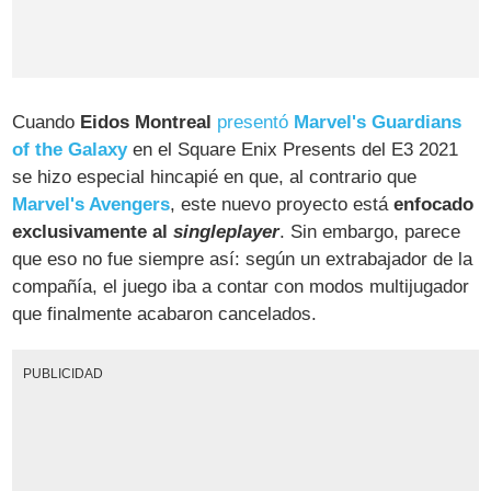
Cuando
Eidos Montreal
presentó
Marvel's Guardians
of the Galaxy
en el Square Enix Presents del E3 2021
se hizo especial hincapié en que, al contrario que
Marvel's Avengers
, este nuevo proyecto está
enfocado
exclusivamente al
singleplayer
. Sin embargo, parece
que eso no fue siempre así: según un extrabajador de la
compañía, el juego iba a contar con modos multijugador
que finalmente acabaron cancelados.
PUBLICIDAD