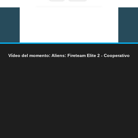
Vídeo del momento: Aliens: Fireteam Elite 2 - Cooperativo