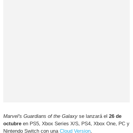
Marvel's Guardians of the Galaxy
se lanzará el
26 de
octubre
en PS5, Xbox Series X/S, PS4, Xbox One, PC y
Nintendo Switch con una
Cloud Version
.