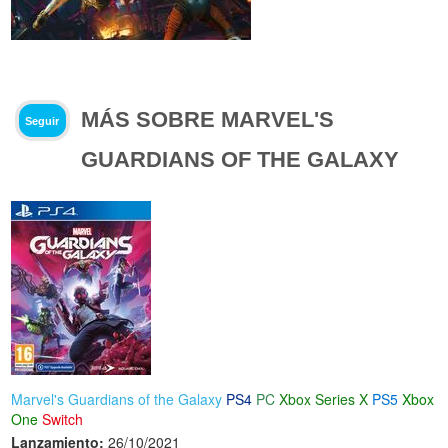
MÁS SOBRE MARVEL'S
Seguir
GUARDIANS OF THE GALAXY
Marvel's Guardians of the Galaxy
PS4
PC
Xbox Series X
PS5
Xbox
One
Switch
Lanzamiento:
26/10/2021