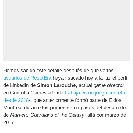
Hemos sabido este detalle después de que varios
usuarios de ResetEra
hayan sacado hoy a la luz el perfil
de LinkedIn de
Simon Larouche
, actual
game director
en Guerrilla Games -donde
trabaja en un juego secreto
desde 2018
-, que anteriormente formó parte de Eidos
Montreal durante los primeros compases del desarrollo
de
Marvel's Guardians of the Galaxy
, allá por marzo de
2017.