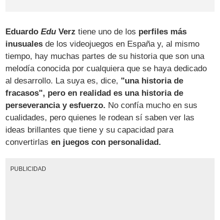
Eduardo
Edu
Verz
tiene uno de los
perfiles más
inusuales
de los videojuegos en España y, al mismo
tiempo, hay muchas partes de su historia que son una
melodía conocida por cualquiera que se haya dedicado
al desarrollo. La suya es, dice,
"una historia de
fracasos", pero en realidad es una historia de
perseverancia y esfuerzo.
No confía mucho en sus
cualidades, pero quienes le rodean sí saben ver las
ideas brillantes que tiene y su capacidad para
convertirlas
en juegos con personalidad.
PUBLICIDAD