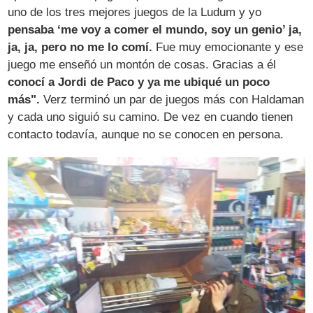
uno de los tres mejores juegos de la Ludum y yo
pensaba ‘me voy a comer el mundo, soy un genio’ ja,
ja, ja, pero no me lo comí.
Fue muy emocionante y ese
juego me enseñó un montón de cosas. Gracias a él
conocí a Jordi de Paco y ya me ubiqué un poco
más".
Verz terminó un par de juegos más con Haldaman
y cada uno siguió su camino. De vez en cuando tienen
contacto todavía, aunque no se conocen en persona.