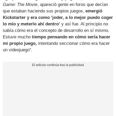
Game: The Movie
, apareció gente en foros que decían
que estaban haciendo sus propios juegos,
emergió
Kickstarter y era como ‘joder, a lo mejor puedo coger
lo mío y meterlo ahí dentro’
y así fue. Al principio no
sabía cómo era el concepto de desarrollo en sí mismo.
Estuve mucho
tiempo pensando en cómo sería hacer
mi propio juego,
intentando seccionar cómo era hacer
un videojuego".