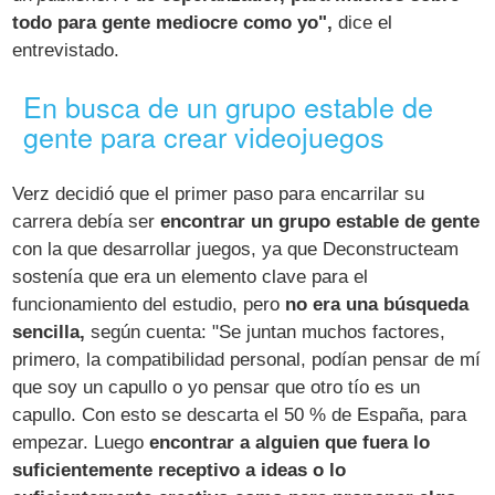
todo para gente mediocre como yo",
dice el
entrevistado.
En busca de un grupo estable de
gente para crear videojuegos
Verz decidió que el primer paso para encarrilar su
carrera debía ser
encontrar un grupo estable de gente
con la que desarrollar juegos, ya que Deconstructeam
sostenía que era un elemento clave para el
funcionamiento del estudio, pero
no era una búsqueda
sencilla,
según cuenta: "Se juntan muchos factores,
primero, la compatibilidad personal, podían pensar de mí
que soy un capullo o yo pensar que otro tío es un
capullo. Con esto se descarta el 50 % de España, para
empezar. Luego
encontrar a alguien que fuera lo
suficientemente receptivo a ideas o lo