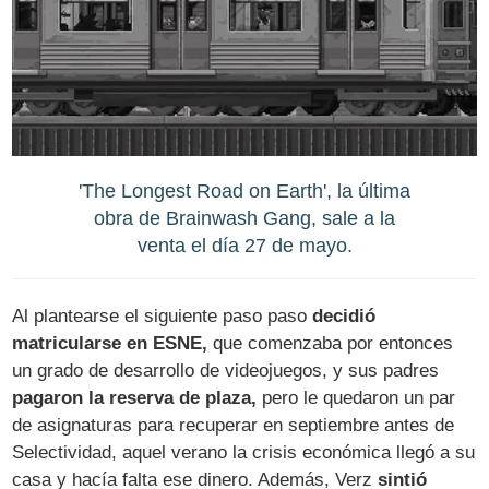
'The Longest Road on Earth', la última
obra de Brainwash Gang, sale a la
venta el día 27 de mayo.
Al plantearse el siguiente paso paso
decidió
matricularse en ESNE,
que comenzaba por entonces
un grado de desarrollo de videojuegos, y sus padres
pagaron la reserva de plaza,
pero le quedaron un par
de asignaturas para recuperar en septiembre antes de
Selectividad, aquel verano la crisis económica llegó a su
casa y hacía falta ese dinero. Además, Verz
sintió