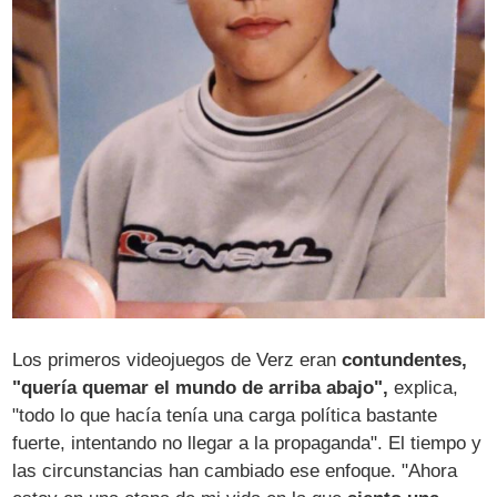
Los primeros videojuegos de Verz eran
contundentes,
"quería quemar el mundo de arriba abajo",
explica,
"todo lo que hacía tenía una carga política bastante
fuerte, intentando no llegar a la propaganda". El tiempo y
las circunstancias han cambiado ese enfoque. "Ahora