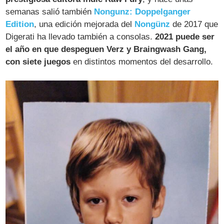
semanas salió también
Nongunz: Doppelganger
Edition
, una edición mejorada del
Nongünz
de 2017 que
Digerati ha llevado también a consolas.
2021 puede ser
el año en que despeguen Verz y Braingwash Gang,
con siete juegos
en distintos momentos del desarrollo.