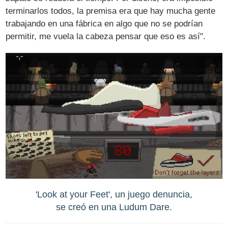
terminarlos todos, la premisa era que hay mucha gente
trabajando en una fábrica en algo que no se podrían
permitir, me vuela la cabeza pensar que eso es así".
'Look at your Feet', un juego denuncia,
se creó en una Ludum Dare.