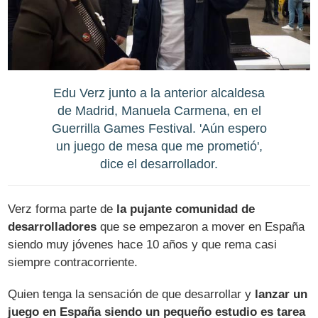
Edu Verz junto a la anterior alcaldesa
de Madrid, Manuela Carmena, en el
Guerrilla Games Festival. 'Aún espero
un juego de mesa que me prometió',
dice el desarrollador.
Verz forma parte de
la pujante comunidad de
desarrolladores
que se empezaron a mover en España
siendo muy jóvenes hace 10 años y que rema casi
siempre contracorriente.
Quien tenga la sensación de que desarrollar y
lanzar un
juego en España siendo un pequeño estudio es tarea