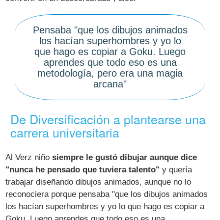
Pensaba "que los dibujos animados
los hacían superhombres y yo lo
que hago es copiar a Goku. Luego
aprendes que todo eso es una
metodología, pero era una magia
arcana"
De Diversificación a plantearse una
carrera universitaria
Al Verz niño
siempre le gustó dibujar aunque dice
"nunca he pensado que tuviera talento"
y quería
trabajar diseñando dibujos animados, aunque no lo
reconociera porque pensaba "que los dibujos animados
los hacían superhombres y yo lo que hago es copiar a
Goku. Luego aprendes que todo eso es una