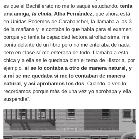
es que el Bachillerato no me lo saqué estudiando,
tenía
una amiga,
la chula
, Alba Fernández,
que ahora está
en Unidas Podemos de Carabanchel, la llamaba a las 3
de la mañana y le contaba lo que había para el examen,
porque yo tenía la capacidad lectora atrofiadísima, me
ponía delante de un libro pero no me enteraba de nada,
pero en clase sí me enteraba de todo. Llamaba a esta
chica y a ella se le quedaba bien el tema de Historia, por
ejemplo,
si se lo contaba a otro de manera natural, y
a mí se me quedaba si me lo contaban de manera
natural, y así aprobamos los dos.
Cuando la veo lo
recordamos porque más de una vez yo aprobaba y ella
suspendía".