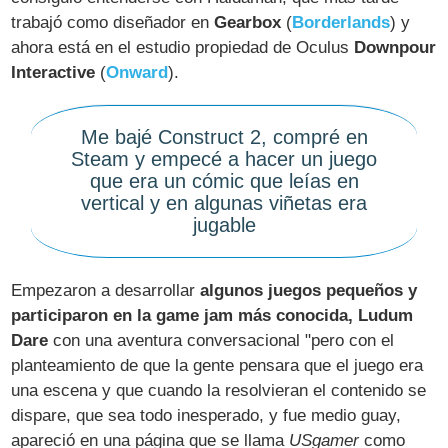
trabajó como diseñador en
Gearbox
(
Borderlands
) y
ahora está en el estudio propiedad de Oculus
Downpour
Interactive
(
Onward
).
Me bajé Construct 2, compré en
Steam y empecé a hacer un juego
que era un cómic que leías en
vertical y en algunas viñetas era
jugable
Empezaron a desarrollar
algunos juegos pequeños y
participaron en la game jam más conocida, Ludum
Dare
con una aventura conversacional "pero con el
planteamiento de que la gente pensara que el juego era
una escena y que cuando la resolvieran el contenido se
dispare, que sea todo inesperado, y fue medio guay,
apareció en una página que se llama
USgamer
como