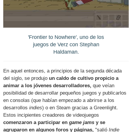
'Frontier to Nowhere', uno de los
juegos de Verz con Stephan
Haldaman.
En aquel entonces, a principios de la segunda década
del siglo, se produjo
un caldo de cultivo propicio a
animar a los jóvenes desarrolladores,
que veían
posibilidad de desarrollar pequeños juegos y publicarlos
en consolas (que habían empezado a abrirse a los
desarrollos
indies
) o en Steam gracias a Greenlight.
Estos incipientes creadores de videojuegos
comenzaron a participar en
game jams
y se
agruparon en algunos foros y páginas,
"salió
Indie