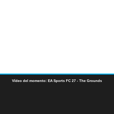
Vídeo del momento: EA Sports FC 27 - The Grounds