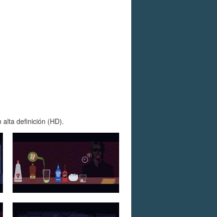
alta definición (HD).