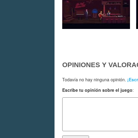
OPINIONES Y VALORA
Todavía no hay ninguna opinión.
¡Escr
Escribe tu opinión sobre el juego
: