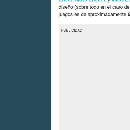
diseño (sobre todo en el caso de 
juegos es de aproximadamente
PUBLICIDAD