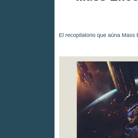
El recopilatorio que aúna Mass E