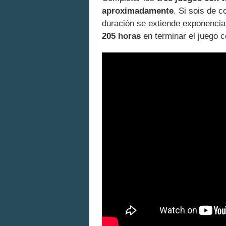
aproximadamente
. Si sois de 
duración se extiende exponenci
205 horas
en terminar el juego c