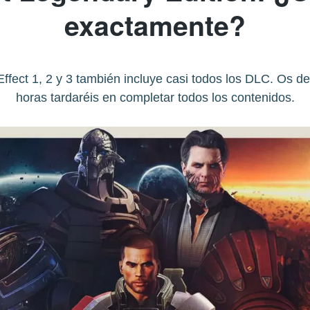
exactamente?
ffect 1, 2 y 3 también incluye casi todos los DLC. Os d
horas tardaréis en completar todos los contenidos.