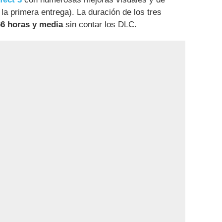
la primera entrega). La duración de los tres
66 horas y media
sin contar los DLC.