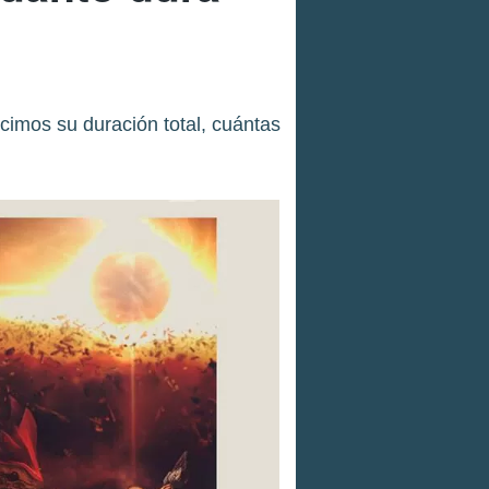
ecimos su duración total, cuántas