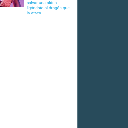
salvar una aldea
ligándote al dragón que
la ataca