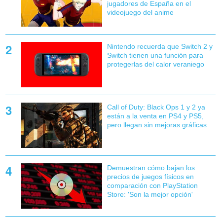
jugadores de España en el
videojuego del anime
Nintendo recuerda que Switch 2 y
Switch tienen una función para
protegerlas del calor veraniego
Call of Duty: Black Ops 1 y 2 ya
están a la venta en PS4 y PS5,
pero llegan sin mejoras gráficas
Demuestran cómo bajan los
precios de juegos físicos en
comparación con PlayStation
Store: 'Son la mejor opción'