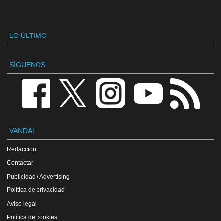
LO ÚLTIMO
SÍGUENOS
VANDAL
Redacción
Contactar
Publicidad / Advertising
Política de privacidad
Aviso legal
Política de cookies