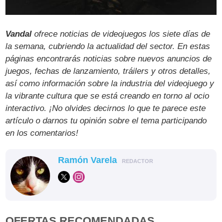
Vandal
ofrece noticias de videojuegos los siete días de
la semana, cubriendo la actualidad del sector. En estas
páginas encontrarás noticias sobre nuevos anuncios de
juegos, fechas de lanzamiento, tráilers y otros detalles,
así como información sobre la industria del videojuego y
la vibrante cultura que se está creando en torno al ocio
interactivo. ¡No olvides decirnos lo que te parece este
artículo o darnos tu opinión sobre el tema participando
en los comentarios!
Ramón Varela
REDACTOR
OFERTAS RECOMENDADAS