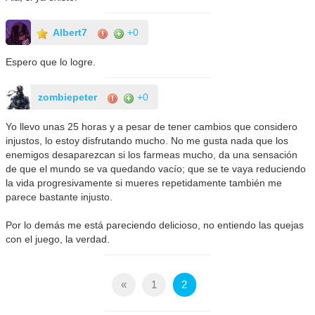
Albert7
+0
Espero que lo logre.
zombiepeter
+0
Yo llevo unas 25 horas y a pesar de tener cambios que considero
injustos, lo estoy disfrutando mucho. No me gusta nada que los
enemigos desaparezcan si los farmeas mucho, da una sensación
de que el mundo se va quedando vacío; que se te vaya reduciendo
la vida progresivamente si mueres repetidamente también me
parece bastante injusto.
Por lo demás me está pareciendo delicioso, no entiendo las quejas
con el juego, la verdad.
«
1
2