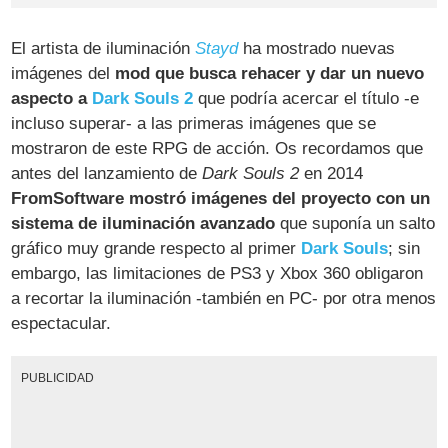
El artista de iluminación
Stayd
ha mostrado nuevas
imágenes del
mod que busca rehacer y dar un nuevo
aspecto a
Dark Souls 2
que podría acercar el título -e
incluso superar- a las primeras imágenes que se
mostraron de este RPG de acción. Os recordamos que
antes del lanzamiento de
Dark Souls 2
en 2014
FromSoftware mostró imágenes del proyecto con un
sistema de iluminación avanzado
que suponía un salto
gráfico muy grande respecto al primer
Dark Souls
; sin
embargo, las limitaciones de PS3 y Xbox 360 obligaron
a recortar la iluminación -también en PC- por otra menos
espectacular.
PUBLICIDAD