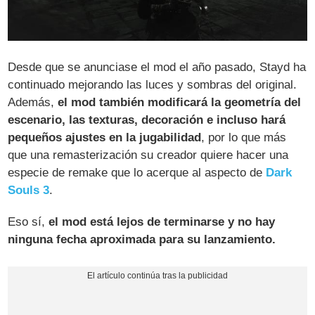
Desde que se anunciase el mod el año pasado, Stayd ha
continuado mejorando las luces y sombras del original.
Además,
el mod también modificará la geometría del
escenario, las texturas, decoración e incluso hará
pequeños ajustes en la jugabilidad
, por lo que más
que una remasterización su creador quiere hacer una
especie de remake que lo acerque al aspecto de
Dark
Souls 3
.
Eso sí,
el mod está lejos de terminarse y no hay
ninguna fecha aproximada para su lanzamiento.