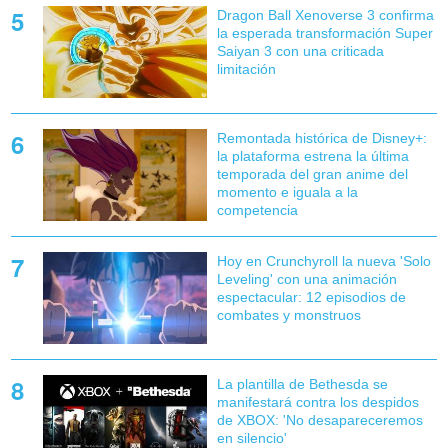
Dragon Ball Xenoverse 3 confirma
la esperada transformación Super
Saiyan 3 con una criticada
limitación
Remontada histórica de Disney+:
la plataforma estrena la última
temporada del gran anime del
momento e iguala a la
competencia
Hoy en Crunchyroll la nueva 'Solo
Leveling' con una animación
espectacular: 12 episodios de
combates y monstruos
La plantilla de Bethesda se
manifestará contra los despidos
de XBOX: 'No desapareceremos
en silencio'