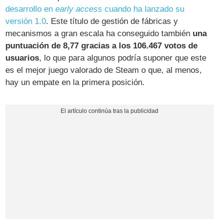
desarrollo en
early access
cuando ha lanzado su
versión 1.0
. Este título de gestión de fábricas y
mecanismos a gran escala ha conseguido también
una
puntuación de 8,77 gracias a los 106.467 votos de
usuarios
, lo que para algunos podría suponer que este
es el mejor juego valorado de Steam o que, al menos,
hay un empate en la primera posición.