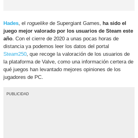
Hades
, el
roguelike
de Supergiant Games,
ha sido el
juego mejor valorado por los usuarios de Steam este
año
. Con el cierre de 2020 a unas pocas horas de
distancia ya podemos leer los datos del portal
Steam250
, que recoge la valoración de los usuarios de
la plataforma de Valve, como una información certera de
qué juegos han levantado mejores opiniones de los
jugadores de PC.
PUBLICIDAD