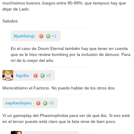
muchísimos buenos Juegos entre 80-89%, que tampoco hay que
dejar de Lado.
Saludos
Nyahbingi
+1
En el caso de Doom Eternal también hay que tener en cuenta
que se le hizo review bombing por la inclusión de denuvo. Para
mí de lo mejor del año.
kgoku
+2
Merecidísimo el Factorio. No puedo hablar de los otros dos.
capitanlopez
+0
Vi un gameplay del Phasmophobia para ver de qué iba. Si eso está
en el tercer puesto está claro que la lista sirve de bien poco.