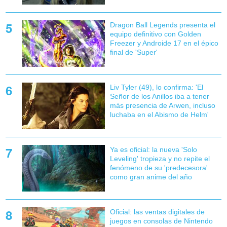
Dragon Ball Legends presenta el
equipo definitivo con Golden
Freezer y Androide 17 en el épico
final de 'Super'
Liv Tyler (49), lo confirma: 'El
Señor de los Anillos iba a tener
más presencia de Arwen, incluso
luchaba en el Abismo de Helm'
Ya es oficial: la nueva 'Solo
Leveling' tropieza y no repite el
fenómeno de su 'predecesora'
como gran anime del año
Oficial: las ventas digitales de
juegos en consolas de Nintendo