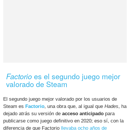
es el segundo juego mejor
Factorio
valorado de Steam
El segundo juego mejor valorado por los usuarios de
Steam es
Factorio
, una obra que, al igual que
Hades
, ha
dejado atrás su versión de
acceso anticipado
para
publicarse como juego definitivo en 2020; eso sí, con la
diferencia de que Factorio
llevaba ocho años de