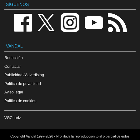
SÍGUENOS
VANDAL
Redacción
Contactar
Publicidad / Advertising
Política de privacidad
Aviso legal
Política de cookies
VGChartz
Copyright Vandal 1997-2026 - Prohibida la reproducción total o parcial de estos