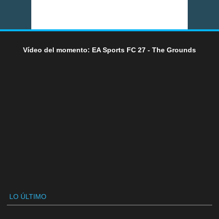
Vídeo del momento: EA Sports FC 27 - The Grounds
LO ÚLTIMO