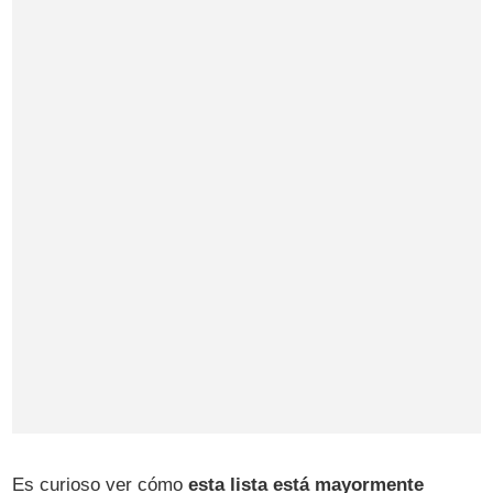
Es curioso ver cómo
esta lista está mayormente