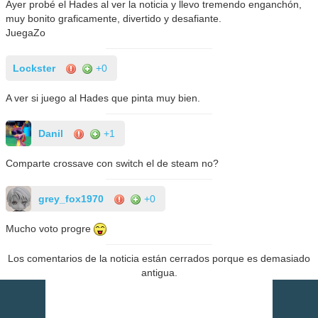
Ayer probé el Hades al ver la noticia y llevo tremendo enganchón,
muy bonito graficamente, divertido y desafiante.
JuegaZo
Lockster
+0
A ver si juego al Hades que pinta muy bien.
Danil
+1
Comparte crossave con switch el de steam no?
grey_fox1970
+0
Mucho voto progre
Los comentarios de la noticia están cerrados porque es demasiado
antigua.