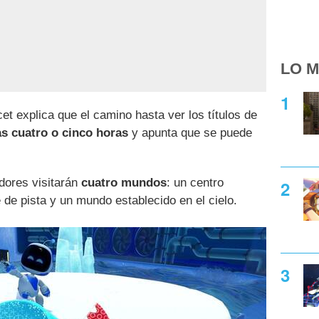
LO M
et explica que el camino hasta ver los títulos de
as cuatro o cinco horas
y apunta que se puede
adores visitarán
cuatro mundos
: un centro
e de pista y un mundo establecido en el cielo.