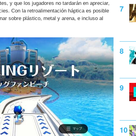
es, y que los jugadores no tardarán en apreciar,
cies. Con la retroalimentación háptica es posible
nar sobre plástico, metal y arena, e incluso al