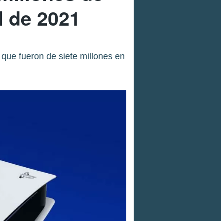
l de 2021
que fueron de siete millones en