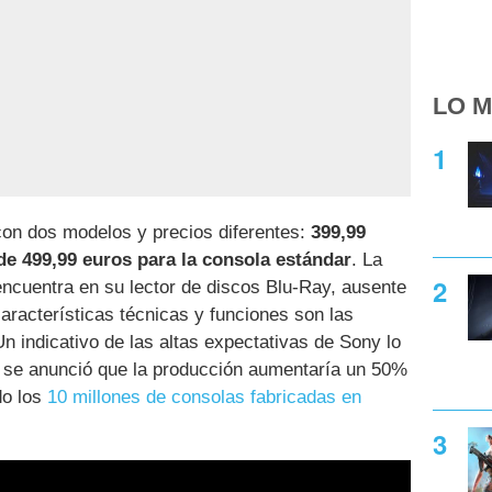
LO M
on dos modelos y precios diferentes:
399,99
 de 499,99 euros para la consola estándar
. La
encuentra en su lector de discos Blu-Ray, ausente
 características técnicas y funciones son las
 indicativo de las altas expectativas de Sony lo
 se anunció que la producción aumentaría un 50%
do los
10 millones de consolas fabricadas en