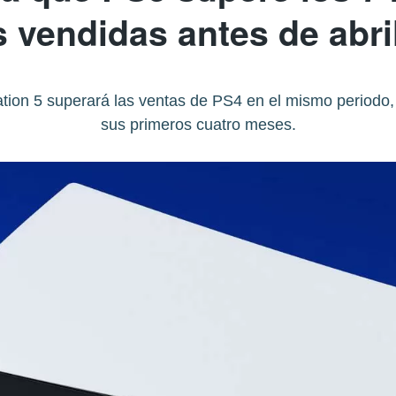
 vendidas antes de abri
tion 5 superará las ventas de PS4 en el mismo periodo, 
sus primeros cuatro meses.