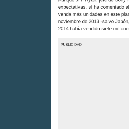
expectativas, sí ha comentado 
venda más unidades en este pla
noviembre de 2013 -salvo Japón, 
2014 había vendido siete millone
PUBLICIDAD