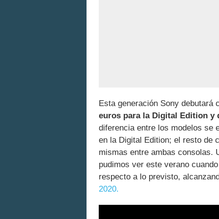
Esta generación Sony debutará c
euros para la Digital Edition y
diferencia entre los modelos se 
en la Digital Edition; el resto de
mismas entre ambas consolas. Un
pudimos ver este verano cuando
respecto a lo previsto, alcanzan
2020.