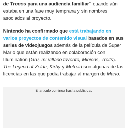
de Tronos
para una audiencia familiar"
cuando aún
estaba en una fase muy temprana y sin nombres
asociados al proyecto.
Nintendo ha confirmado que
está trabajando en
varios proyectos de contenido visual
basados en sus
series de videojuegos
además de la película de Super
Mario que están realizando en colaboración con
Illumination (
Gru, mi villano favorito, Minions, Trolls
).
The Legend of Zelda
,
Kirby
y
Metroid
son algunas de las
licencias en las que podía trabajar al margen de
Mario
.