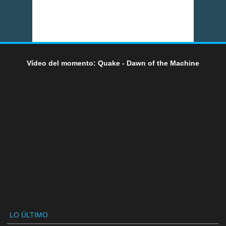
Vídeo del momento: Quake - Dawn of the Machine
LO ÚLTIMO