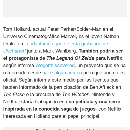
Tom Holland, actual Peter Parker/Spider-Man en el
Universo Cinematográfico Marvel, es el joven Nathan
Drake en
la adaptación que se está grabando de
Uncharted
junto a Mark Wahlberg.
También podría ser
el protagonista de
The Legend Of Zelda
para Netflix
,
según informa
Wegotthiscovered
, un proyecto que se ha
rumoreado desde
hace algún tiempo
pero que aún no es
oficial. Según informa este medio por las fuentes que
habían informado de la participación de Ben Affleck en
The Flash
o la precuela de
The Witcher
, Nintendo y
Netflix estaría trabajando en u
na película y una serie
inspirada en la conocida saga de juegos
, con Netflix
interesada en Holland para el papel principal.