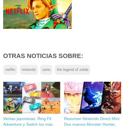
OTRAS NOTICIAS SOBRE:
netflix
nintendo
serie
the legend of zelda
Ventas japonesas: Ring Fit
Resumen Nintendo Direct Mini:
Adventure y Switch los más
Dos nuevos Monster Hunter,