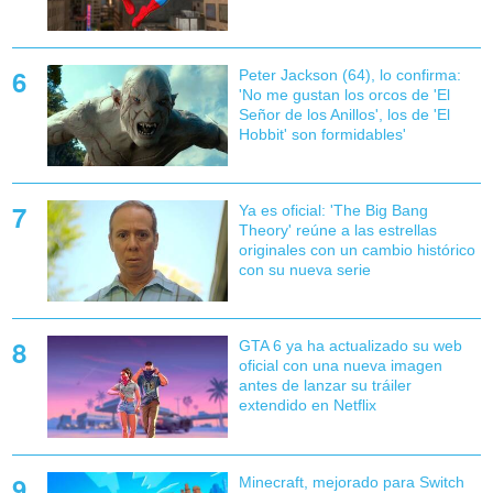
Peter Jackson (64), lo confirma:
'No me gustan los orcos de 'El
Señor de los Anillos', los de 'El
Hobbit' son formidables'
Ya es oficial: 'The Big Bang
Theory' reúne a las estrellas
originales con un cambio histórico
con su nueva serie
GTA 6 ya ha actualizado su web
oficial con una nueva imagen
antes de lanzar su tráiler
extendido en Netflix
Minecraft, mejorado para Switch