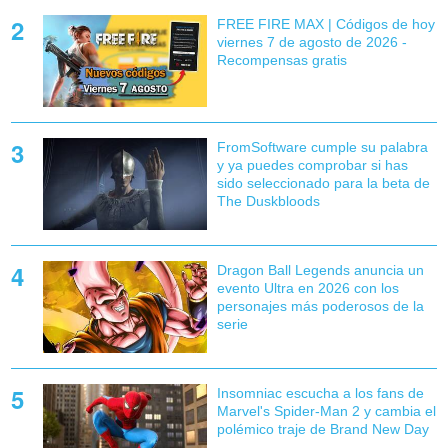
FREE FIRE MAX | Códigos de hoy
viernes 7 de agosto de 2026 -
Recompensas gratis
FromSoftware cumple su palabra
y ya puedes comprobar si has
sido seleccionado para la beta de
The Duskbloods
Dragon Ball Legends anuncia un
evento Ultra en 2026 con los
personajes más poderosos de la
serie
Insomniac escucha a los fans de
Marvel's Spider-Man 2 y cambia el
polémico traje de Brand New Day