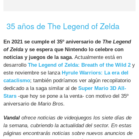
35 años de The Legend of Zelda
En 2021 se cumple el 35º aniversario de
The Legend
of Zelda
y se espera que Nintendo lo celebre con
noticias y juegos de la saga
. Actualmente está en
desarrollo
The Legend of Zelda: Breath of the Wild 2
y
este noviembre se lanza
Hyrule Warriors: La era del
cataclismo
; también podríamos ver algún recopilatorio
dedicado a la saga similar al de
Super Mario 3D All-
Stars
-que hoy se pone a la venta- con motivo del 35º
aniversario de
Mario Bros.
Vandal
ofrece noticias de videojuegos los siete días de
la semana, cubriendo la actualidad del sector. En estas
páginas encontrarás noticias sobre nuevos anuncios de