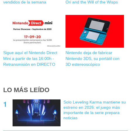
vendidos de la semana
Ori and the Will of the Wisps
Sigue aquí el Nintendo Direct
Nintendo deja de fabricar
Mini a partir de las 16:00h -
Nintendo 3DS, su portátil con
Retransmisión en DIRECTO
3D estereoscópico
LO MÁS LEÍDO
Solo Leveling Karma mantiene su
estreno en 2026: el juego más
importante de la serie prepara
noticias