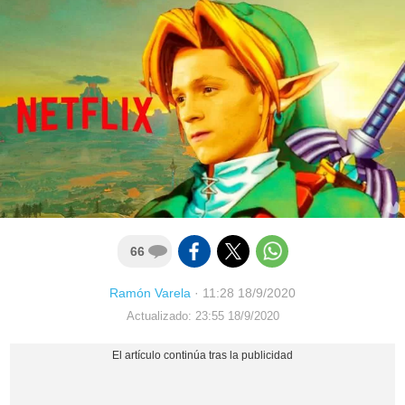
66
Ramón Varela
·
11:28 18/9/2020
Actualizado: 23:55 18/9/2020