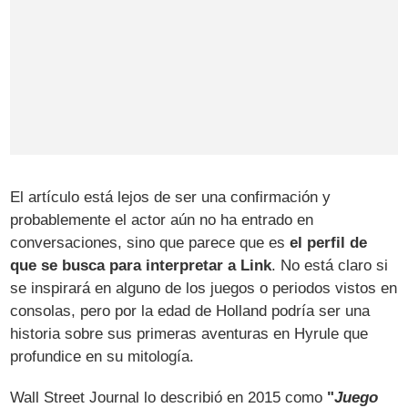
El artículo está lejos de ser una confirmación y
probablemente el actor aún no ha entrado en
conversaciones, sino que parece que es
el perfil de
que se busca para interpretar a Link
. No está claro si
se inspirará en alguno de los juegos o periodos vistos en
consolas, pero por la edad de Holland podría ser una
historia sobre sus primeras aventuras en Hyrule que
profundice en su mitología.
Wall Street Journal lo describió en 2015 como
"
Juego