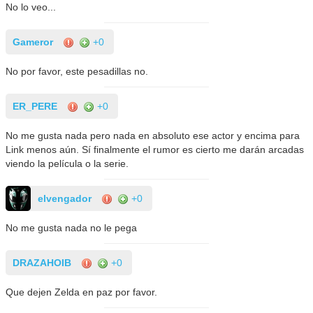
No lo veo...
Gameror
+0
No por favor, este pesadillas no.
ER_PERE
+0
No me gusta nada pero nada en absoluto ese actor y encima para
Link menos aún. Sí finalmente el rumor es cierto me darán arcadas
viendo la película o la serie.
elvengador
+0
No me gusta nada no le pega
DRAZAHOIB
+0
Que dejen Zelda en paz por favor.