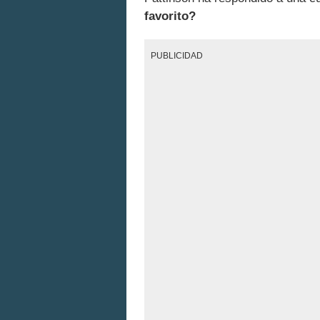
favorito?
PUBLICIDAD