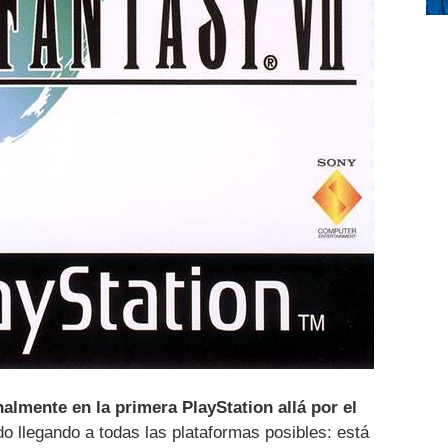
nalmente en la primera PlayStation allá por el
do llegando a todas las plataformas posibles: está