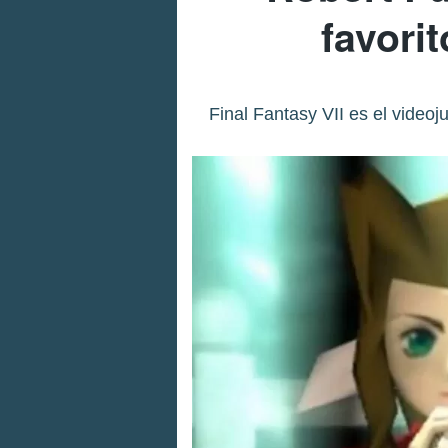
favorit
Final Fantasy VII es el videoju