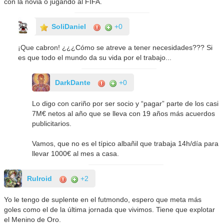
con la novia o jugando al FIFA.
SoliDaniel
+0
¡Que cabron! ¿¿¿Cómo se atreve a tener necesidades??? Si
es que todo el mundo da su vida por el trabajo...
DarkDante
+0
Lo digo con cariño por ser socio y “pagar” parte de los casi
7M€ netos al año que se lleva con 19 años más acuerdos
publicitarios.
Vamos, que no es el típico albañil que trabaja 14h/día para
llevar 1000€ al mes a casa.
Rulroid
+2
Yo le tengo de suplente en el futmondo, espero que meta más
goles como el de la última jornada que vivimos. Tiene que explotar
el Menino de Oro.