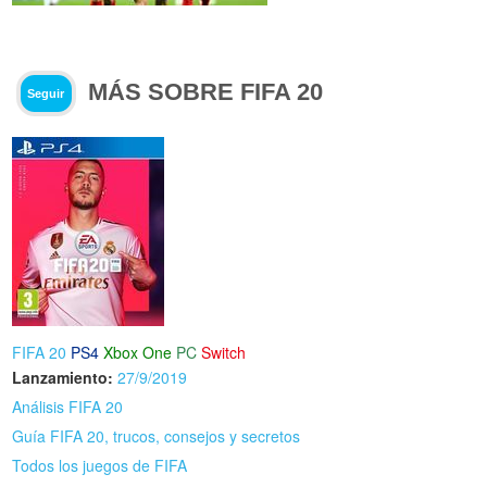
MÁS SOBRE FIFA 20
Seguir
FIFA 20
PS4
Xbox One
PC
Switch
Lanzamiento:
27/9/2019
Análisis FIFA 20
Guía FIFA 20, trucos, consejos y secretos
Todos los juegos de FIFA