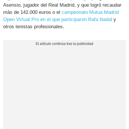
Asensio, jugador del Real Madrid, y que logró recaudar
más de 142.000 euros o el
campeonato Mutua Madrid
Open Virtual Pro en el que participaron Rafa Nadal
y
otros tenistas profesionales.