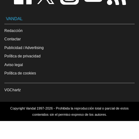
VANDAL
Redacción
Contactar
Publicidad / Advertising
Política de privacidad
Aviso legal
Política de cookies
VGChartz
Copyright Vandal 1997-2026 - Prohibida la reproducción total o parcial de estos
contenidos sin el permiso expreso de los autores.