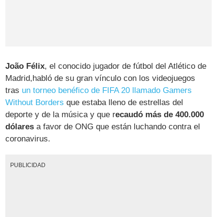
João Félix
, el conocido jugador de fútbol del Atlético de
Madrid,habló de su gran vínculo con los videojuegos
tras
un torneo benéfico de FIFA 20 llamado Gamers
Without Borders
que estaba lleno de estrellas del
deporte y de la música y que r
ecaudó más de 400.000
dólares
a favor de ONG que están luchando contra el
coronavirus.
PUBLICIDAD