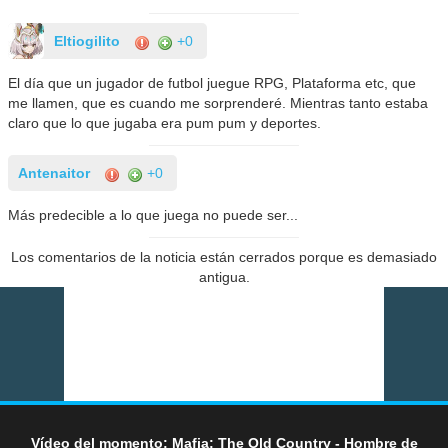
Eltiogilito
+0
El día que un jugador de futbol juegue RPG, Plataforma etc, que
me llamen, que es cuando me sorprenderé. Mientras tanto estaba
claro que lo que jugaba era pum pum y deportes.
Antenaitor
+0
Más predecible a lo que juega no puede ser...
Los comentarios de la noticia están cerrados porque es demasiado
antigua.
Vídeo del momento: Mafia: The Old Country - Hombre de