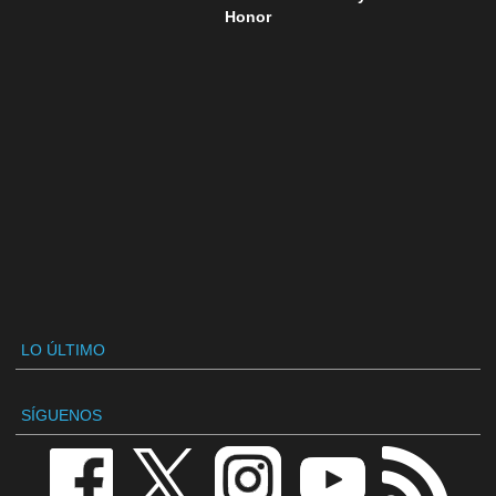
Honor
LO ÚLTIMO
SÍGUENOS