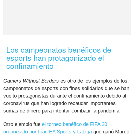
Los campeonatos benéficos de
esports han protagonizado el
confinamiento
Gamers Without Borders
es otro de los ejemplos de los
campeonatos de esports con fines solidarios que se han
vuelto protagonistas durante el confinamiento debido al
coronavirus que han logrado recaudar importantes
sumas de dinero para intentar combatir la pandemia.
Otro ejemplo fue
el torneo benéfico de FIFA 20
organizado por Ibai, EA Sports y LaLiga
que ganó Marco