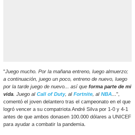
"
Juego mucho. Por la mañana entreno, luego almuerzo;
a continuación, juego un poco, entreno de nuevo, luego
por la tarde juego de nuevo... así que
forma parte de mi
vida
. Juego al
Call of Duty
, al
Fortnite
, al
NBA
...
",
comentó el joven delantero tras el campeonato en el que
logró vencer a su compatriota André Silva por 1-0 y 4-1
antes de que ambos donasen 100.000 dólares a UNICEF
para ayudar a combatir la pandemia.