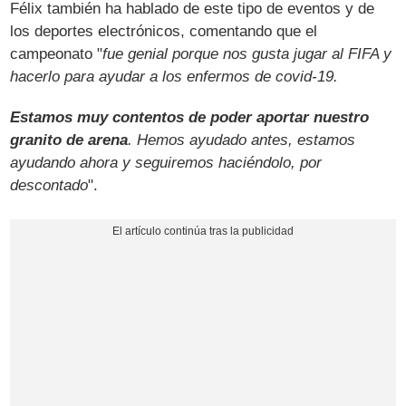
Félix también ha hablado de este tipo de eventos y de
los deportes electrónicos, comentando que el
campeonato "
fue genial porque nos gusta jugar al FIFA y
hacerlo para ayudar a los enfermos de covid-19.
Estamos muy contentos de poder aportar nuestro
granito de arena
. Hemos ayudado antes, estamos
ayudando ahora y seguiremos haciéndolo, por
descontado
".