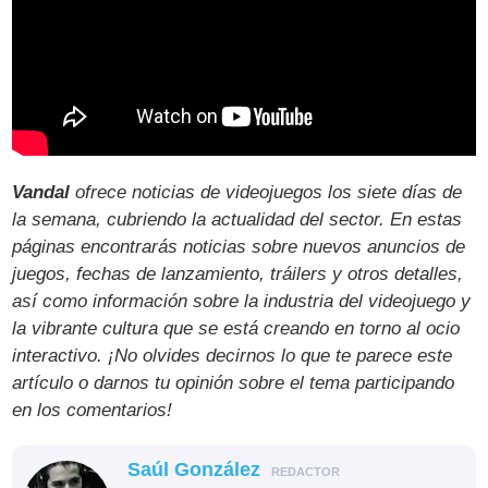
Vandal
ofrece noticias de videojuegos los siete días de
la semana, cubriendo la actualidad del sector. En estas
páginas encontrarás noticias sobre nuevos anuncios de
juegos, fechas de lanzamiento, tráilers y otros detalles,
así como información sobre la industria del videojuego y
la vibrante cultura que se está creando en torno al ocio
interactivo. ¡No olvides decirnos lo que te parece este
artículo o darnos tu opinión sobre el tema participando
en los comentarios!
Saúl González
REDACTOR