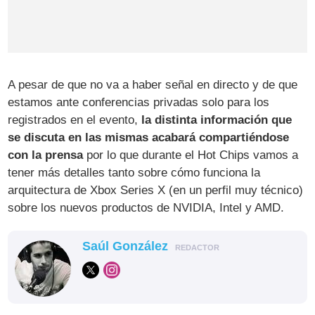
A pesar de que no va a haber señal en directo y de que
estamos ante conferencias privadas solo para los
registrados en el evento,
la distinta información que
se discuta en las mismas acabará compartiéndose
con la prensa
por lo que durante el Hot Chips vamos a
tener más detalles tanto sobre cómo funciona la
arquitectura de Xbox Series X (en un perfil muy técnico)
sobre los nuevos productos de NVIDIA, Intel y AMD.
Saúl González
REDACTOR