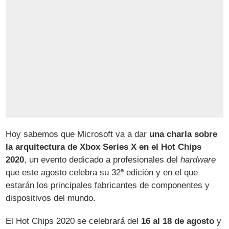
Hoy sabemos que Microsoft va a dar
una charla sobre
la arquitectura de Xbox Series X en el Hot Chips
2020
, un evento dedicado a profesionales del
hardware
que este agosto celebra su 32ª edición y en el que
estarán los principales fabricantes de componentes y
dispositivos del mundo.
El Hot Chips 2020 se celebrará del
16 al 18 de agosto
y