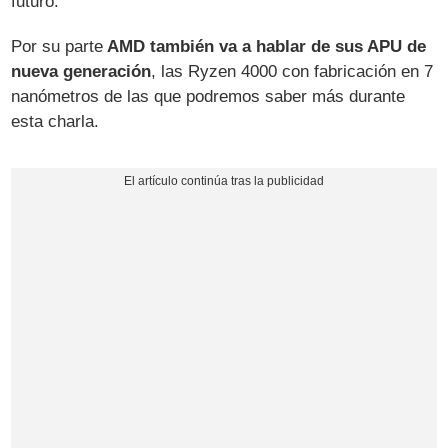
futuro.
Por su parte
AMD también va a hablar de sus APU de
nueva generación
, las Ryzen 4000 con fabricación en 7
nanómetros de las que podremos saber más durante
esta charla.