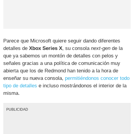
Parece que Microsoft quiere seguir dando diferentes
detalles de
Xbox Series X
, su consola
next-gen
de la
que ya sabemos un montón de detalles con pelos y
señales gracias a una política de comunicación muy
abierta que los de Redmond han tenido a la hora de
enseñar su nueva consola,
permitiéndonos conocer todo
tipo de detalles
e incluso mostrándonos el interior de la
misma.
PUBLICIDAD