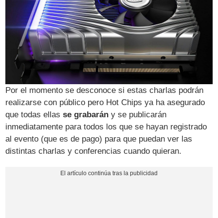
Por el momento se desconoce si estas charlas podrán
realizarse con público pero Hot Chips ya ha asegurado
que todas ellas
se grabarán
y se publicarán
inmediatamente para todos los que se hayan registrado
al evento (que es de pago) para que puedan ver las
distintas charlas y conferencias cuando quieran.