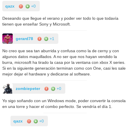
qazx
+0
Deseando que llegue el verano y poder ver todo lo que todavía
tienen que enseñar Sony y Microsoft.
gerard78
+1
No creo que sea tan aburrida y confusa como la de cerny y con
algunos datos maquillados. A no ser que nos hayan vendido la
burra, microsoft ha tirado la casa por la ventana con xbox X series.
Si en la siguiente generación terminan como con One, casi les sale
mejor dejar el hardware y dedicarse al software.
zombiepeter
+0
Yo sigo soñando con un Windows mode, poder convertir la consola
en una torre y hacer el combo perfecto. Se vendría el día 1.
qazx
+0