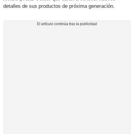
detalles de sus productos de próxima generación.