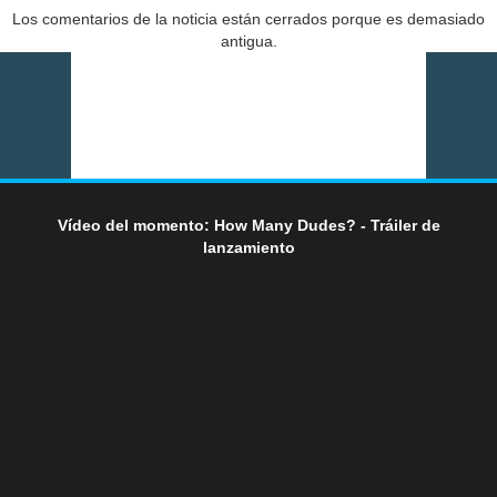
Los comentarios de la noticia están cerrados porque es demasiado
antigua.
Vídeo del momento: How Many Dudes? - Tráiler de
lanzamiento