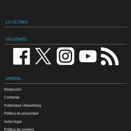
LO ÚLTIMO
SÍGUENOS
VANDAL
Redacción
Contactar
Publicidad / Advertising
Política de privacidad
Aviso legal
Política de cookies