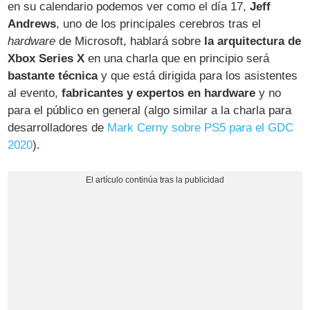
en su calendario podemos ver como el día 17,
Jeff
Andrews
, uno de los principales cerebros tras el
hardware
de Microsoft, hablará sobre
la arquitectura de
Xbox Series X
en una charla que en principio será
bastante técnica
y que está dirigida para los asistentes
al evento,
fabricantes y expertos en hardware
y no
para el público en general (algo similar a la charla para
desarrolladores de
Mark Cerny sobre PS5 para el GDC
2020
).