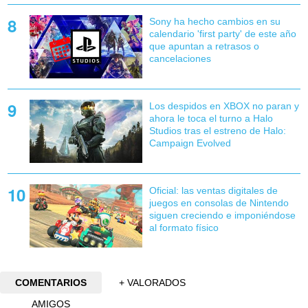
Sony ha hecho cambios en su
calendario 'first party' de este año
que apuntan a retrasos o
cancelaciones
Los despidos en XBOX no paran y
ahora le toca el turno a Halo
Studios tras el estreno de Halo:
Campaign Evolved
Oficial: las ventas digitales de
juegos en consolas de Nintendo
siguen creciendo e imponiéndose
al formato físico
COMENTARIOS
+ VALORADOS
AMIGOS