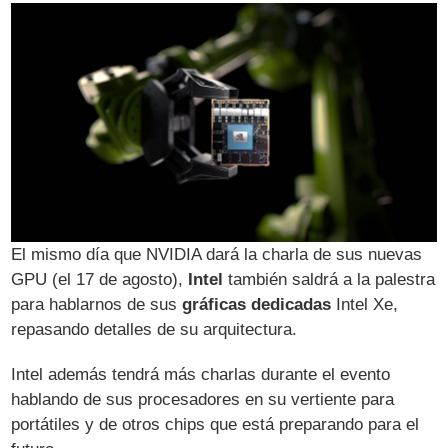
El mismo día que NVIDIA dará la charla de sus nuevas
GPU (el 17 de agosto),
Intel
también saldrá a la palestra
para hablarnos de sus
gráficas dedicadas
Intel Xe,
repasando detalles de su arquitectura.
Intel además tendrá más charlas durante el evento
hablando de sus procesadores en su vertiente para
portátiles y de otros chips que está preparando para el