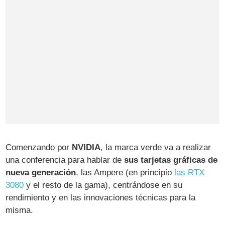
Comenzando por
NVIDIA
, la marca verde va a realizar
una conferencia para hablar de
sus tarjetas gráficas de
nueva generación
, las Ampere (en principio
las RTX
3080
y el resto de la gama), centrándose en su
rendimiento y en las innovaciones técnicas para la
misma.