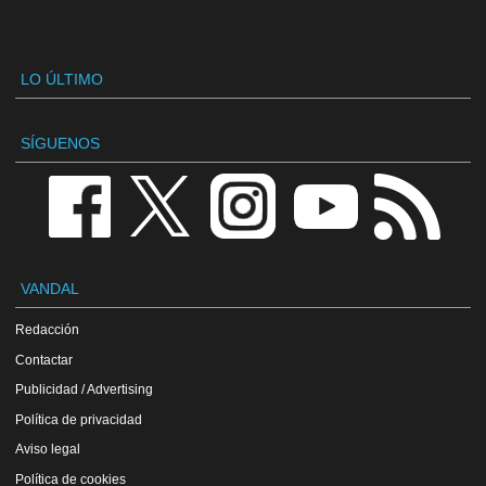
LO ÚLTIMO
SÍGUENOS
VANDAL
Redacción
Contactar
Publicidad / Advertising
Política de privacidad
Aviso legal
Política de cookies