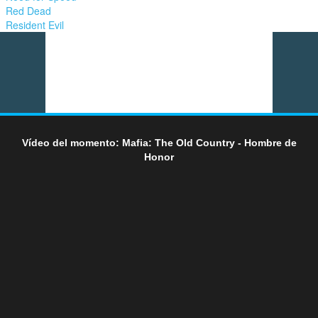
Red Dead
Resident Evil
Vídeo del momento: Mafia: The Old Country - Hombre de
Honor