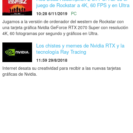
juego de Rockstar a 4K, 60 FPS y en Ultra
10:28 6/11/2019
PC
Jugamos a la versión de ordenador del western de Rockstar con
una tarjeta gráfica Nvidia GeForce RTX 2070 Super con resolución
4K, 60 fotogramas por segundo y gráficos en Ultra.
Los chistes y memes de Nvidia RTX y la
tecnología Ray Tracing
11:59 29/8/2018
Internet desata su creatividad para recibir a las nuevas tarjetas
gráficas de Nvidia.