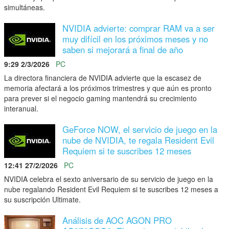
simultáneas.
NVIDIA advierte: comprar RAM va a ser
muy difícil en los próximos meses y no
saben si mejorará a final de año
9:29 2/3/2026
PC
La directora financiera de NVIDIA advierte que la escasez de
memoria afectará a los próximos trimestres y que aún es pronto
para prever si el negocio gaming mantendrá su crecimiento
interanual.
GeForce NOW, el servicio de juego en la
nube de NVIDIA, te regala Resident Evil
Requiem si te suscribes 12 meses
12:41 27/2/2026
PC
NVIDIA celebra el sexto aniversario de su servicio de juego en la
nube regalando Resident Evil Requiem si te suscribes 12 meses a
su suscripción Ultimate.
Análisis de AOC AGON PRO