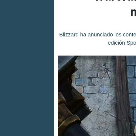
Blizzard ha anunciado los conte
edición Spo