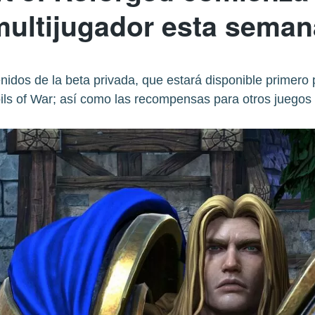
multijugador esta seman
nidos de la beta privada, que estará disponible primero
ils of War; así como las recompensas para otros juegos 