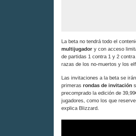
La beta no tendrá todo el conteni
multijugador
y con acceso limit
de partidas 1 contra 1 y 2 contr
razas de los no-muertos y los e
Las invitaciones a la beta se ir
primeras
rondas de invitación
s
precomprado la edición de 39,99
jugadores, como los que reserve
explica Blizzard.