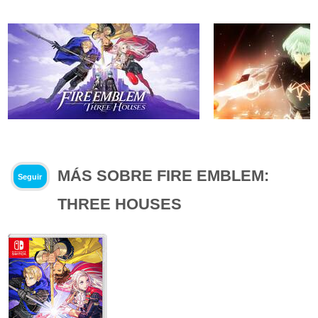
MÁS SOBRE FIRE EMBLEM:
Seguir
THREE HOUSES