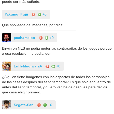
puede ser más cuñado.
Yakumo_Fujii
+0
Que spoileada de imagenes, por dios!
pachamelon
+0
Birwin en NES no podia meter las contraseñas de los juegos porque
a esa resolucion no podia leer.
LuffyMugiwara4
+0
¿Alguien tiene imágenes con los aspectos de todos los personajes
de las casas después del salto temporal? Es que sólo encuentro de
antes del salto temporal, y quiero ver los de después para decidir
qué casa elegir primero.
Segata-San
+0