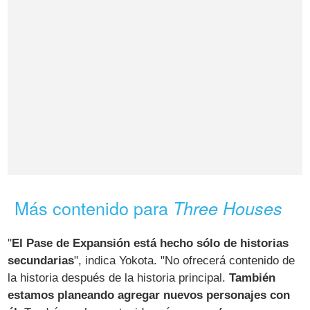
Más contenido para
Three Houses
"
El Pase de Expansión está hecho sólo de historias
secundarias
", indica Yokota. "No ofrecerá contenido de
la historia después de la historia principal.
También
estamos planeando agregar nuevos personajes con