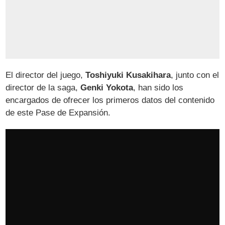
El director del juego,
Toshiyuki Kusakihara
, junto con el
director de la saga,
Genki Yokota
, han sido los
encargados de ofrecer los primeros datos del contenido
de este Pase de Expansión.