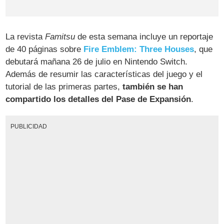
La revista
Famitsu
de esta semana incluye un reportaje
de 40 páginas sobre
Fire Emblem: Three Houses
, que
debutará mañana 26 de julio en Nintendo Switch.
Además de resumir las características del juego y el
tutorial de las primeras partes,
también se han
compartido los detalles del Pase de Expansión
.
PUBLICIDAD