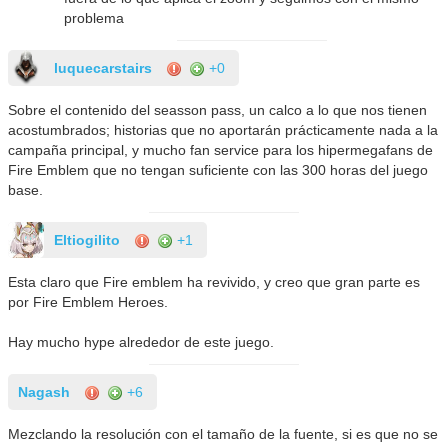
problema
luquecarstairs
+0
Sobre el contenido del seasson pass, un calco a lo que nos tienen
acostumbrados; historias que no aportarán prácticamente nada a la
campaña principal, y mucho fan service para los hipermegafans de
Fire Emblem que no tengan suficiente con las 300 horas del juego
base.
Eltiogilito
+1
Esta claro que Fire emblem ha revivido, y creo que gran parte es
por Fire Emblem Heroes.
Hay mucho hype alrededor de este juego.
Nagash
+6
Mezclando la resolución con el tamaño de la fuente, si es que no se