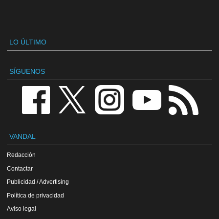
LO ÚLTIMO
SÍGUENOS
VANDAL
Redacción
Contactar
Publicidad / Advertising
Política de privacidad
Aviso legal