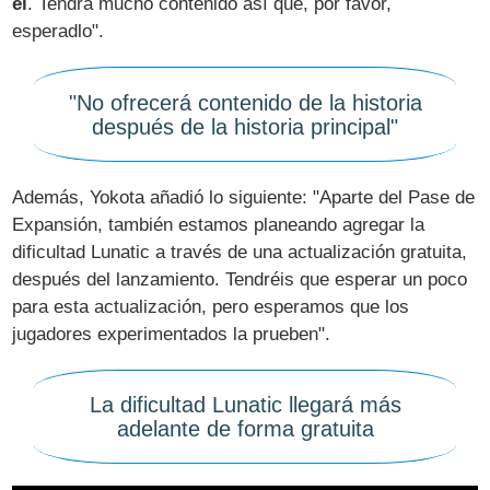
él
. Tendrá mucho contenido así que, por favor,
esperadlo".
"No ofrecerá contenido de la historia
después de la historia principal"
Además, Yokota añadió lo siguiente: "Aparte del Pase de
Expansión, también estamos planeando agregar la
dificultad Lunatic a través de una actualización gratuita,
después del lanzamiento. Tendréis que esperar un poco
para esta actualización, pero esperamos que los
jugadores experimentados la prueben".
La dificultad Lunatic llegará más
adelante de forma gratuita