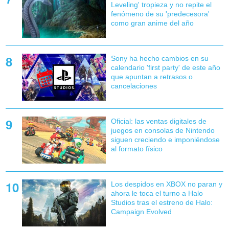
Leveling' tropieza y no repite el
fenómeno de su 'predecesora'
como gran anime del año
Sony ha hecho cambios en su
calendario 'first party' de este año
que apuntan a retrasos o
cancelaciones
Oficial: las ventas digitales de
juegos en consolas de Nintendo
siguen creciendo e imponiéndose
al formato físico
Los despidos en XBOX no paran y
ahora le toca el turno a Halo
Studios tras el estreno de Halo:
Campaign Evolved