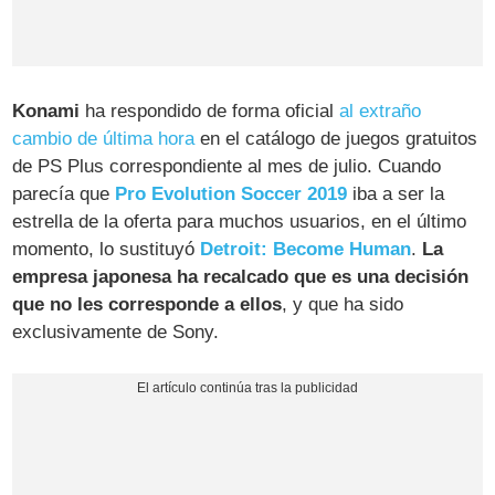
Konami
ha respondido de forma oficial
al extraño
cambio de última hora
en el catálogo de juegos gratuitos
de PS Plus correspondiente al mes de julio. Cuando
parecía que
Pro Evolution Soccer 2019
iba a ser la
estrella de la oferta para muchos usuarios, en el último
momento, lo sustituyó
Detroit: Become Human
.
La
empresa japonesa ha recalcado que es una decisión
que no les corresponde a ellos
, y que ha sido
exclusivamente de Sony.