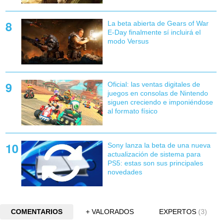
La beta abierta de Gears of War
E-Day finalmente sí incluirá el
modo Versus
Oficial: las ventas digitales de
juegos en consolas de Nintendo
siguen creciendo e imponiéndose
al formato físico
Sony lanza la beta de una nueva
actualización de sistema para
PS5: estas son sus principales
novedades
COMENTARIOS
+ VALORADOS
EXPERTOS
(3)