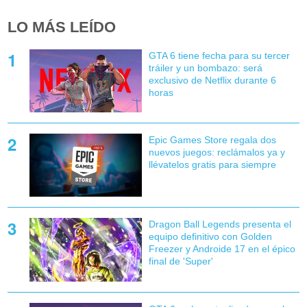
LO MÁS LEÍDO
GTA 6 tiene fecha para su tercer
tráiler y un bombazo: será
exclusivo de Netflix durante 6
horas
Epic Games Store regala dos
nuevos juegos: reclámalos ya y
llévatelos gratis para siempre
Dragon Ball Legends presenta el
equipo definitivo con Golden
Freezer y Androide 17 en el épico
final de 'Super'