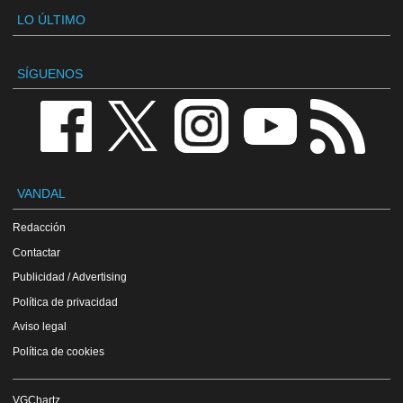
LO ÚLTIMO
SÍGUENOS
VANDAL
Redacción
Contactar
Publicidad / Advertising
Política de privacidad
Aviso legal
Política de cookies
VGChartz