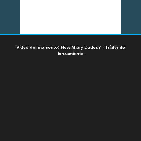
Vídeo del momento: How Many Dudes? - Tráiler de
lanzamiento