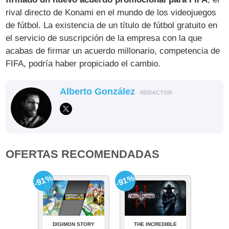
rival directo de Konami en el mundo de los videojuegos
de fútbol. La existencia de un título de fútbol gratuito en
el servicio de suscripción de la empresa con la que
acabas de firmar un acuerdo millonario, competencia de
FIFA, podría haber propiciado el cambio.
Alberto González
REDACTOR
OFERTAS RECOMENDADAS
-91%
-91%
DIGIMON STORY
THE INCREDIBLE