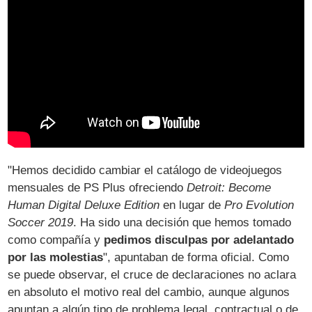
"Hemos decidido cambiar el catálogo de videojuegos
mensuales de PS Plus ofreciendo
Detroit: Become
Human Digital Deluxe Edition
en lugar de
Pro Evolution
Soccer 2019
. Ha sido una decisión que hemos tomado
como compañía y
pedimos disculpas por adelantado
por las molestias
", apuntaban de forma oficial. Como
se puede observar, el cruce de declaraciones no aclara
en absoluto el motivo real del cambio, aunque algunos
apuntan a algún tipo de problema legal, contractual o de