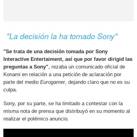
"La decisión la ha tomado Sony"
"Se trata de una decisión tomada por Sony
Interactive Entertaiment, así que por favor dirigid las
preguntas a Sony"
, rezaba un comunicado oficial de
Konami en relación a una petición de aclaración por
parte del medio
Eurogamer
, dejando claro que no es su
culpa.
Sony, por su parte, se ha limitado a contestar con la
misma nota de prensa que distribuyó en su momento al
realizar el polémico anuncio.