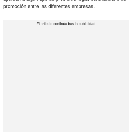
promoción entre las diferentes empresas.