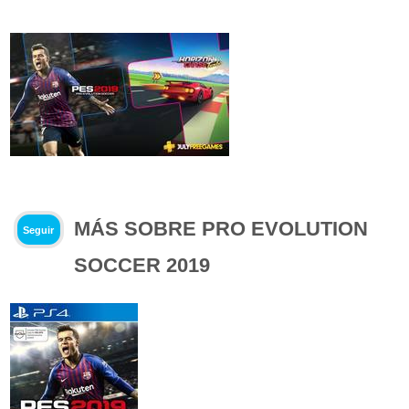
MÁS SOBRE PRO EVOLUTION
Seguir
SOCCER 2019