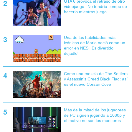
GTA 6 provoca el retraso de otro
videojuego: 'No tendría tiempo de
hacerlo mientras juego'
Una de las habilidades más
icónicas de Mario nació como un
error en NES: 'Es divertido,
dejadlo'
Como una mezcla de The Settlers
y Assassin's Creed Black Flag: así
es el nuevo Corsair Cove
Más de la mitad de los jugadores
de PC siguen jugando a 1080p y
el motivo no son los monitores