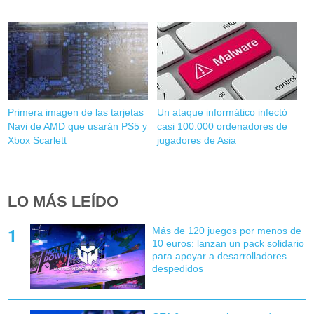
Primera imagen de las tarjetas
Un ataque informático infectó
Navi de AMD que usarán PS5 y
casi 100.000 ordenadores de
Xbox Scarlett
jugadores de Asia
LO MÁS LEÍDO
Más de 120 juegos por menos de
10 euros: lanzan un pack solidario
para apoyar a desarrolladores
despedidos