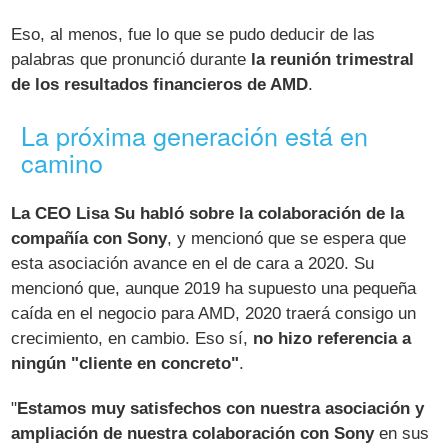
Eso, al menos, fue lo que se pudo deducir de las
palabras que pronunció durante
la reunión trimestral
de los resultados financieros de AMD
.
La próxima generación está en
camino
La CEO Lisa Su habló sobre la colaboración de la
compañía con Sony
, y mencionó que se espera que
esta asociación avance en el de cara a 2020. Su
mencionó que, aunque 2019 ha supuesto una pequeña
caída en el negocio para AMD, 2020 traerá consigo un
crecimiento, en cambio. Eso sí,
no hizo referencia a
ningún "cliente en concreto"
.
"
Estamos muy satisfechos con nuestra asociación y
ampliación de nuestra colaboración con Sony
en sus