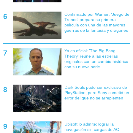
Confirmado por Warner: 'Juego de
Tronos' prepara su primera
película con una de las mayores
guerras de la fantasía y dragones
Ya es oficial: 'The Big Bang
Theory' reúne a las estrellas
originales con un cambio histórico
con su nueva serie
Dark Souls pudo ser exclusivo de
PlayStation, pero Sony cometió un
error del que no se arrepienten
Ubisoft lo admite: lograr la
navegación sin cargas de AC