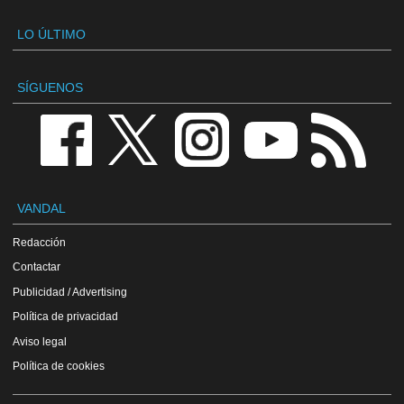
LO ÚLTIMO
SÍGUENOS
VANDAL
Redacción
Contactar
Publicidad / Advertising
Política de privacidad
Aviso legal
Política de cookies