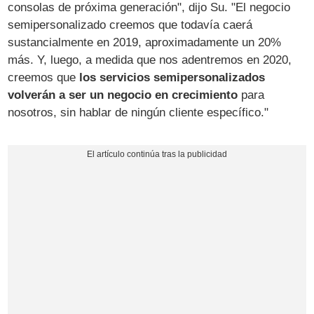
consolas de próxima generación", dijo Su. "El negocio
semipersonalizado creemos que todavía caerá
sustancialmente en 2019, aproximadamente un 20%
más. Y, luego, a medida que nos adentremos en 2020,
creemos que
los servicios semipersonalizados
volverán a ser un negocio en crecimiento
para
nosotros, sin hablar de ningún cliente específico."