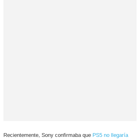
Recientemente, Sony confirmaba que
PS5 no llegaría