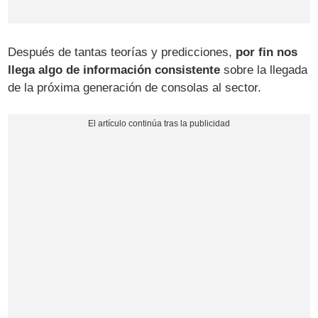
Después de tantas teorías y predicciones,
por fin nos
llega algo de información consistente
sobre la llegada
de la próxima generación de consolas al sector.