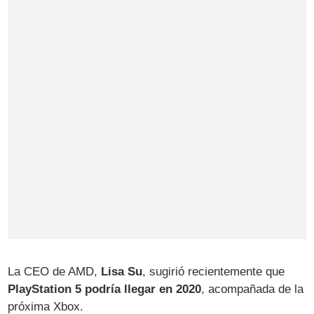
La CEO de AMD,
Lisa Su
, sugirió recientemente que
PlayStation 5 podría llegar en 2020
, acompañada de la
próxima Xbox.