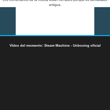
antigua.
Vídeo del momento: Steam Machine - Unboxing oficial