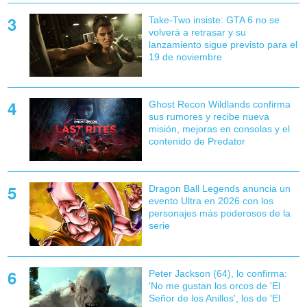
Take-Two insiste: GTA 6 no se
volverá a retrasar y su
lanzamiento sigue previsto para el
19 de noviembre
Ghost Recon Wildlands confirma
sus rumores y recibe nueva
misión, mejoras en consolas y el
contenido de Predator
Dragon Ball Legends anuncia un
evento Ultra en 2026 con los
personajes más poderosos de la
serie
Peter Jackson (64), lo confirma:
'No me gustan los orcos de 'El
Señor de los Anillos', los de 'El