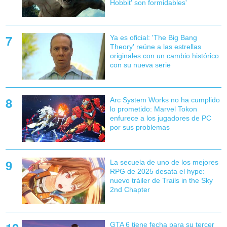
Hobbit' son formidables'
Ya es oficial: 'The Big Bang
Theory' reúne a las estrellas
originales con un cambio histórico
con su nueva serie
Arc System Works no ha cumplido
lo prometido: Marvel Tokon
enfurece a los jugadores de PC
por sus problemas
La secuela de uno de los mejores
RPG de 2025 desata el hype:
nuevo tráiler de Trails in the Sky
2nd Chapter
GTA 6 tiene fecha para su tercer