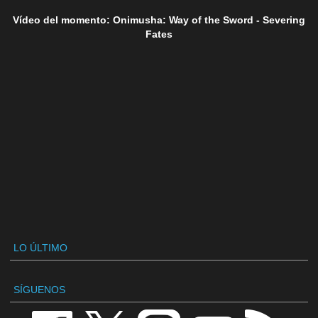
Vídeo del momento: Onimusha: Way of the Sword - Severing
Fates
LO ÚLTIMO
SÍGUENOS