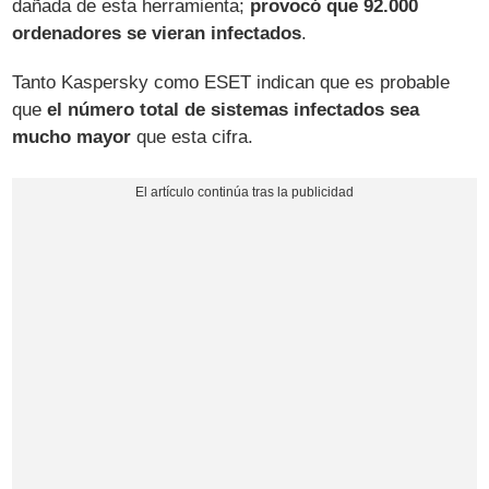
dañada de esta herramienta;
provocó que 92.000
ordenadores se vieran infectados
.
Tanto Kaspersky como ESET indican que es probable
que
el número total de sistemas infectados sea
mucho mayor
que esta cifra.