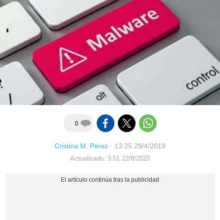
0
Cristina M. Pérez
·
13:25 29/4/2019
Actualizado: 3:51 22/8/2020