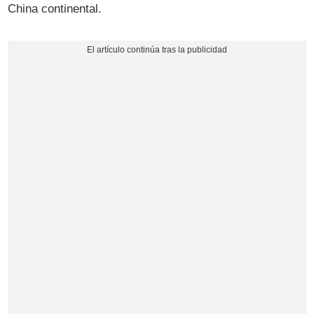
China continental.