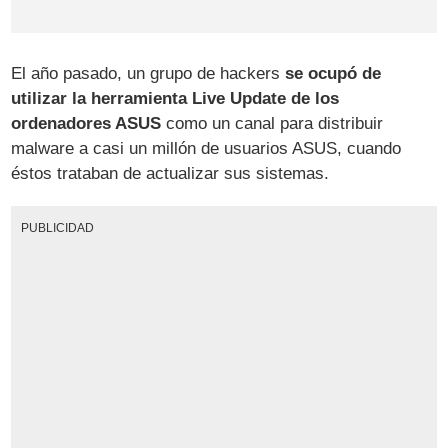
El año pasado, un grupo de hackers
se ocupó de
utilizar la herramienta Live Update de los
ordenadores ASUS
como un canal para distribuir
malware a casi un millón de usuarios ASUS, cuando
éstos trataban de actualizar sus sistemas.
PUBLICIDAD