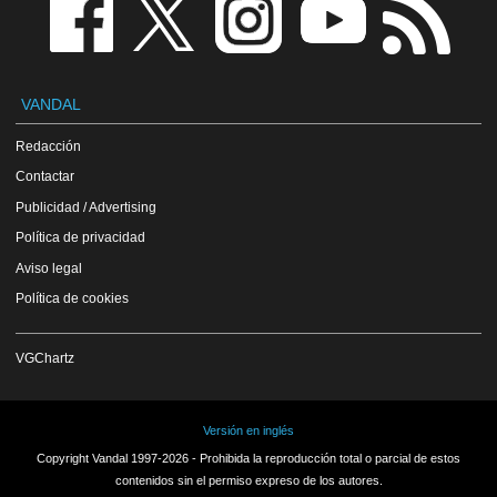
VANDAL
Redacción
Contactar
Publicidad / Advertising
Política de privacidad
Aviso legal
Política de cookies
VGChartz
Versión en inglés
Copyright Vandal 1997-2026 - Prohibida la reproducción total o parcial de estos
contenidos sin el permiso expreso de los autores.