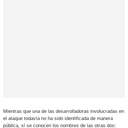
Mientras que una de las desarrolladoras involucradas en
el ataque todavía no ha sido identificada de manera
pública, sí se conocen los nombres de las otras dos: