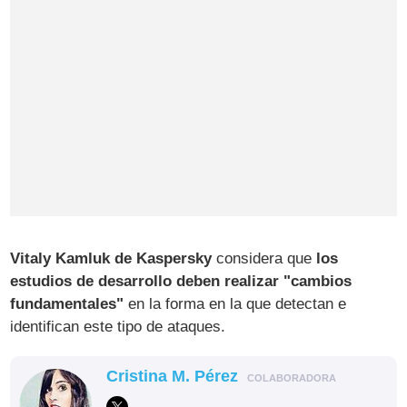
Vitaly Kamluk de Kaspersky
considera que
los
estudios de desarrollo deben realizar "cambios
fundamentales"
en la forma en la que detectan e
identifican este tipo de ataques.
Cristina M. Pérez
COLABORADORA