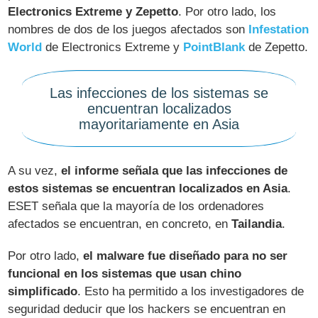
Electronics Extreme y Zepetto
. Por otro lado, los
nombres de dos de los juegos afectados son
Infestation
World
de Electronics Extreme y
PointBlank
de Zepetto.
Las infecciones de los sistemas se
encuentran localizados
mayoritariamente en Asia
A su vez,
el informe señala que las infecciones de
estos sistemas se encuentran localizados en Asia
.
ESET señala que la mayoría de los ordenadores
afectados se encuentran, en concreto, en
Tailandia
.
Por otro lado,
el malware fue diseñado para no ser
funcional en los sistemas que usan chino
simplificado
. Esto ha permitido a los investigadores de
seguridad deducir que los hackers se encuentran en