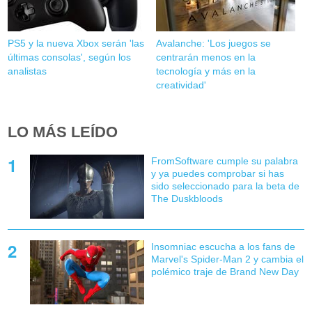
PS5 y la nueva Xbox serán 'las
Avalanche: 'Los juegos se
últimas consolas', según los
centrarán menos en la
analistas
tecnología y más en la
creatividad'
LO MÁS LEÍDO
FromSoftware cumple su palabra
y ya puedes comprobar si has
sido seleccionado para la beta de
The Duskbloods
Insomniac escucha a los fans de
Marvel's Spider-Man 2 y cambia el
polémico traje de Brand New Day