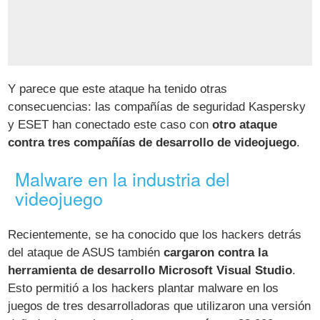
Y parece que este ataque ha tenido otras
consecuencias: las compañías de seguridad Kaspersky
y ESET han conectado este caso con
otro ataque
contra tres compañías de desarrollo de videojuego
.
Malware en la industria del
videojuego
Recientemente, se ha conocido que los hackers detrás
del ataque de ASUS también
cargaron contra la
herramienta de desarrollo Microsoft Visual Studio
.
Esto permitió a los hackers plantar malware en los
juegos de tres desarrolladoras que utilizaron una versión