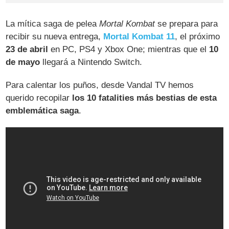
La mítica saga de pelea
Mortal Kombat
se prepara para
recibir su nueva entrega,
Mortal Kombat 11
, el próximo
23 de abril
en PC, PS4 y Xbox One; mientras que el
10
de mayo
llegará a Nintendo Switch.
Para calentar los puños, desde Vandal TV hemos
querido recopilar
los 10 fatalities más bestias de esta
emblemática saga
.