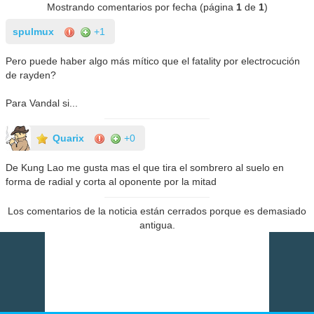
Mostrando comentarios por fecha (página
1
de
1
)
spulmux
+1
Pero puede haber algo más mítico que el fatality por electrocución
de rayden?
Para Vandal si...
Quarix
+0
De Kung Lao me gusta mas el que tira el sombrero al suelo en
forma de radial y corta al oponente por la mitad
Los comentarios de la noticia están cerrados porque es demasiado
antigua.