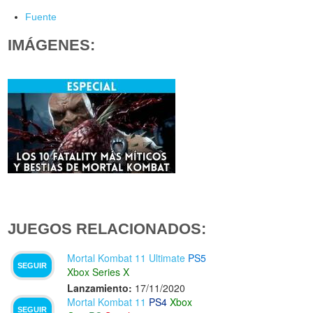
Fuente
IMÁGENES:
JUEGOS RELACIONADOS:
Mortal Kombat 11 Ultimate
PS5
SEGUIR
Xbox Series X
Lanzamiento:
17/11/2020
Mortal Kombat 11
PS4
Xbox
SEGUIR