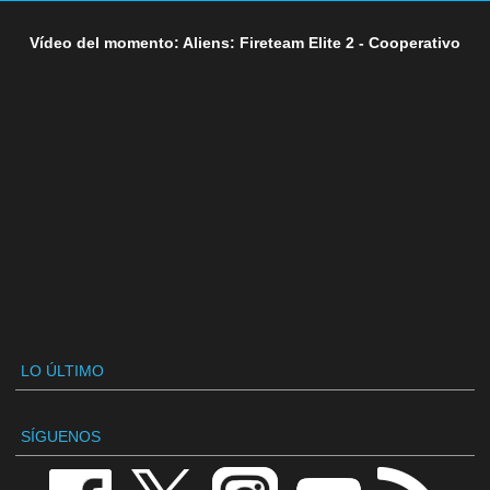
Vídeo del momento: Aliens: Fireteam Elite 2 - Cooperativo
LO ÚLTIMO
SÍGUENOS