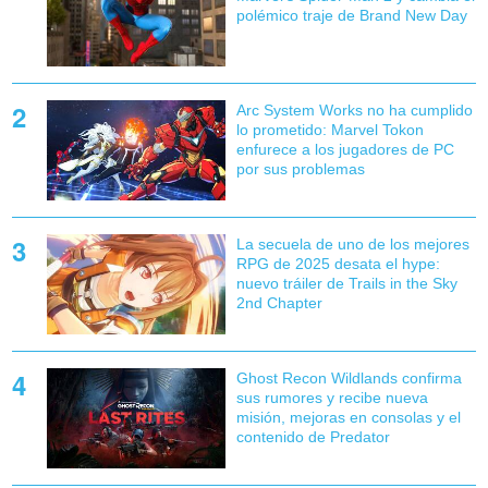
polémico traje de Brand New Day
Arc System Works no ha cumplido
lo prometido: Marvel Tokon
enfurece a los jugadores de PC
por sus problemas
La secuela de uno de los mejores
RPG de 2025 desata el hype:
nuevo tráiler de Trails in the Sky
2nd Chapter
Ghost Recon Wildlands confirma
sus rumores y recibe nueva
misión, mejoras en consolas y el
contenido de Predator